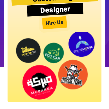
Designer
Hire Us