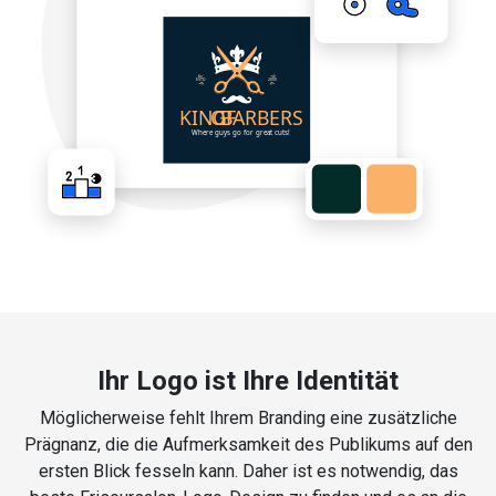
Ihr Logo ist Ihre Identität
Möglicherweise fehlt Ihrem Branding eine zusätzliche
Prägnanz, die die Aufmerksamkeit des Publikums auf den
ersten Blick fesseln kann. Daher ist es notwendig, das