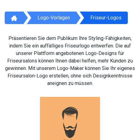
Logo-Vorlagen
Friseur-Logos
Präsentieren Sie dem Publikum Ihre Styling-Fähigkeiten,
indem Sie ein auffälliges Friseurlogo entwerfen. Die auf
unserer Plattform angebotenen Logo-Designs für
Friseursalons können Ihnen dabei helfen, mehr Kunden zu
gewinnen. Mit unserem Logo-Maker können Sie Ihr eigenes
Friseursalon-Logo erstellen, ohne sich Designkenntnisse
aneignen zu müssen.