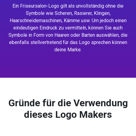
Ein Friseursalon-Logo gilt als unvollständig ohne die
Symbole wie Scheren, Rasierer, Klingen,
Haarschneidemaschinen, Kämme usw. Um jedoch einen
eindeutigen Eindruck zu vermitteln, können Sie auch
Symbole in Form von Haaren oder Barten auswählen, die
ebenfalls stellvertretend für das Logo sprechen können
deine Marke.
Gründe für die Verwendung
dieses Logo Makers