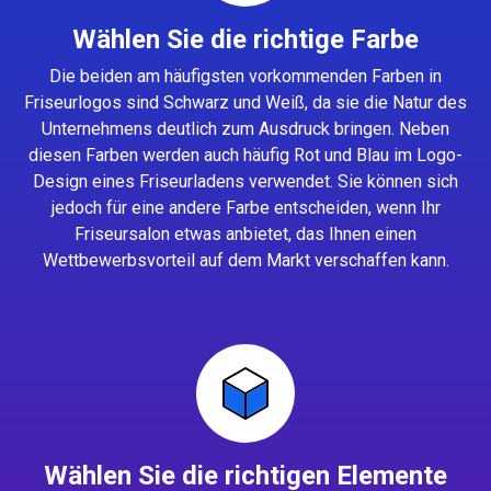
Wählen Sie die richtige Farbe
Die beiden am häufigsten vorkommenden Farben in
Friseurlogos sind Schwarz und Weiß, da sie die Natur des
Unternehmens deutlich zum Ausdruck bringen. Neben
diesen Farben werden auch häufig Rot und Blau im Logo-
Design eines Friseurladens verwendet. Sie können sich
jedoch für eine andere Farbe entscheiden, wenn Ihr
Friseursalon etwas anbietet, das Ihnen einen
Wettbewerbsvorteil auf dem Markt verschaffen kann.
Wählen Sie die richtigen Elemente