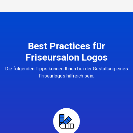
Best Practices für
Friseursalon Logos
Die folgenden Tipps können Ihnen bei der Gestaltung eines
Friseurlogos hilfreich sein.