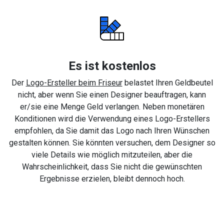
Es ist kostenlos
Der
Logo-Ersteller beim Friseur
belastet Ihren Geldbeutel
nicht, aber wenn Sie einen Designer beauftragen, kann
er/sie eine Menge Geld verlangen. Neben monetären
Konditionen wird die Verwendung eines Logo-Erstellers
empfohlen, da Sie damit das Logo nach Ihren Wünschen
gestalten können. Sie könnten versuchen, dem Designer so
viele Details wie möglich mitzuteilen, aber die
Wahrscheinlichkeit, dass Sie nicht die gewünschten
Ergebnisse erzielen, bleibt dennoch hoch.