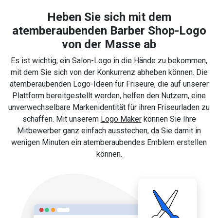
Heben Sie sich mit dem
atemberaubenden Barber Shop-Logo
von der Masse ab
Es ist wichtig, ein Salon-Logo in die Hände zu bekommen,
mit dem Sie sich von der Konkurrenz abheben können. Die
atemberaubenden Logo-Ideen für Friseure, die auf unserer
Plattform bereitgestellt werden, helfen den Nutzern, eine
unverwechselbare Markenidentität für ihren Friseurladen zu
schaffen. Mit unserem
Logo Maker
können Sie Ihre
Mitbewerber ganz einfach ausstechen, da Sie damit in
wenigen Minuten ein atemberaubendes Emblem erstellen
können.