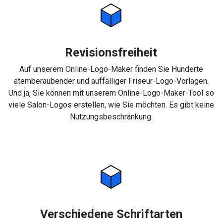
Revisionsfreiheit
Auf unserem Online-Logo-Maker finden Sie Hunderte
atemberaubender und auffälliger Friseur-Logo-Vorlagen.
Und ja, Sie können mit unserem Online-Logo-Maker-Tool so
viele Salon-Logos erstellen, wie Sie möchten. Es gibt keine
Nutzungsbeschränkung.
Verschiedene Schriftarten