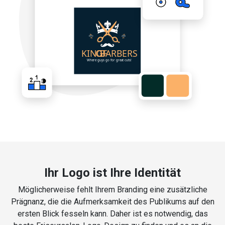
Ihr Logo ist Ihre Identität
Möglicherweise fehlt Ihrem Branding eine zusätzliche
Prägnanz, die die Aufmerksamkeit des Publikums auf den
ersten Blick fesseln kann. Daher ist es notwendig, das