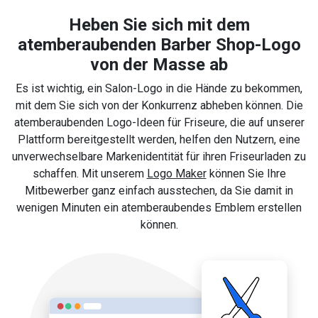
Heben Sie sich mit dem
atemberaubenden Barber Shop-Logo
von der Masse ab
Es ist wichtig, ein Salon-Logo in die Hände zu bekommen,
mit dem Sie sich von der Konkurrenz abheben können. Die
atemberaubenden Logo-Ideen für Friseure, die auf unserer
Plattform bereitgestellt werden, helfen den Nutzern, eine
unverwechselbare Markenidentität für ihren Friseurladen zu
schaffen. Mit unserem
Logo Maker
können Sie Ihre
Mitbewerber ganz einfach ausstechen, da Sie damit in
wenigen Minuten ein atemberaubendes Emblem erstellen
können.