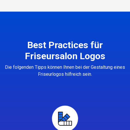
Best Practices für
Friseursalon Logos
Die folgenden Tipps können Ihnen bei der Gestaltung eines
Friseurlogos hilfreich sein.