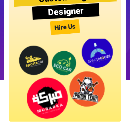
Designer
Hire Us