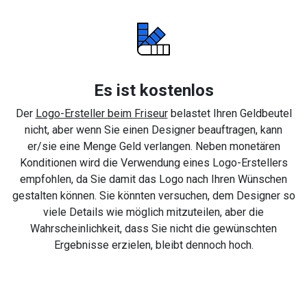
Es ist kostenlos
Der
Logo-Ersteller beim Friseur
belastet Ihren Geldbeutel
nicht, aber wenn Sie einen Designer beauftragen, kann
er/sie eine Menge Geld verlangen. Neben monetären
Konditionen wird die Verwendung eines Logo-Erstellers
empfohlen, da Sie damit das Logo nach Ihren Wünschen
gestalten können. Sie könnten versuchen, dem Designer so
viele Details wie möglich mitzuteilen, aber die
Wahrscheinlichkeit, dass Sie nicht die gewünschten
Ergebnisse erzielen, bleibt dennoch hoch.