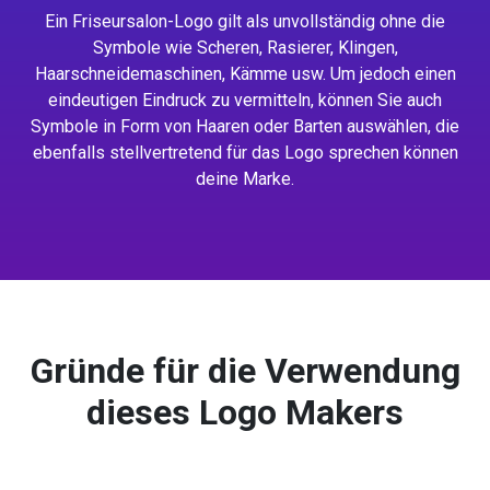
Ein Friseursalon-Logo gilt als unvollständig ohne die
Symbole wie Scheren, Rasierer, Klingen,
Haarschneidemaschinen, Kämme usw. Um jedoch einen
eindeutigen Eindruck zu vermitteln, können Sie auch
Symbole in Form von Haaren oder Barten auswählen, die
ebenfalls stellvertretend für das Logo sprechen können
deine Marke.
Gründe für die Verwendung
dieses Logo Makers