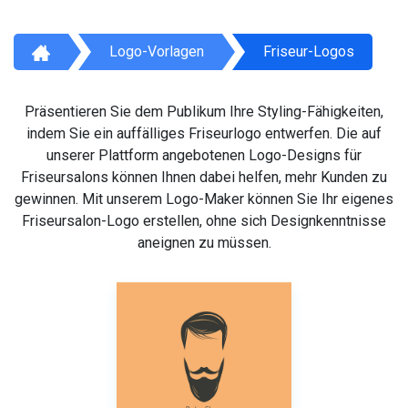
Logo-Vorlagen
Friseur-Logos
Präsentieren Sie dem Publikum Ihre Styling-Fähigkeiten,
indem Sie ein auffälliges Friseurlogo entwerfen. Die auf
unserer Plattform angebotenen Logo-Designs für
Friseursalons können Ihnen dabei helfen, mehr Kunden zu
gewinnen. Mit unserem Logo-Maker können Sie Ihr eigenes
Friseursalon-Logo erstellen, ohne sich Designkenntnisse
aneignen zu müssen.