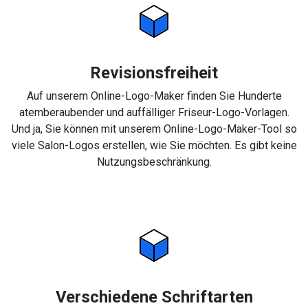
Revisionsfreiheit
Auf unserem Online-Logo-Maker finden Sie Hunderte
atemberaubender und auffälliger Friseur-Logo-Vorlagen.
Und ja, Sie können mit unserem Online-Logo-Maker-Tool so
viele Salon-Logos erstellen, wie Sie möchten. Es gibt keine
Nutzungsbeschränkung.
Verschiedene Schriftarten