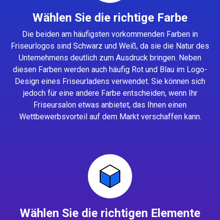
Wählen Sie die richtige Farbe
Die beiden am häufigsten vorkommenden Farben in
Friseurlogos sind Schwarz und Weiß, da sie die Natur des
Unternehmens deutlich zum Ausdruck bringen. Neben
diesen Farben werden auch häufig Rot und Blau im Logo-
Design eines Friseurladens verwendet. Sie können sich
jedoch für eine andere Farbe entscheiden, wenn Ihr
Friseursalon etwas anbietet, das Ihnen einen
Wettbewerbsvorteil auf dem Markt verschaffen kann.
Wählen Sie die richtigen Elemente