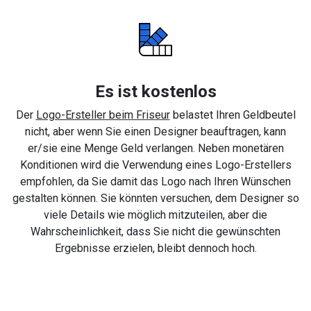
Es ist kostenlos
Der
Logo-Ersteller beim Friseur
belastet Ihren Geldbeutel
nicht, aber wenn Sie einen Designer beauftragen, kann
er/sie eine Menge Geld verlangen. Neben monetären
Konditionen wird die Verwendung eines Logo-Erstellers
empfohlen, da Sie damit das Logo nach Ihren Wünschen
gestalten können. Sie könnten versuchen, dem Designer so
viele Details wie möglich mitzuteilen, aber die
Wahrscheinlichkeit, dass Sie nicht die gewünschten
Ergebnisse erzielen, bleibt dennoch hoch.