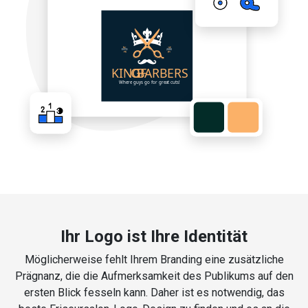
Ihr Logo ist Ihre Identität
Möglicherweise fehlt Ihrem Branding eine zusätzliche
Prägnanz, die die Aufmerksamkeit des Publikums auf den
ersten Blick fesseln kann. Daher ist es notwendig, das