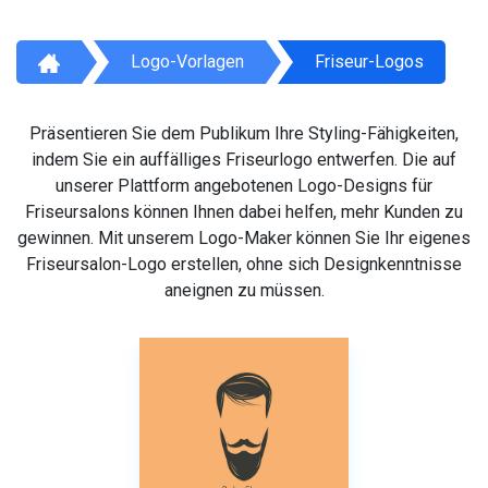
Logo-Vorlagen
Friseur-Logos
Präsentieren Sie dem Publikum Ihre Styling-Fähigkeiten,
indem Sie ein auffälliges Friseurlogo entwerfen. Die auf
unserer Plattform angebotenen Logo-Designs für
Friseursalons können Ihnen dabei helfen, mehr Kunden zu
gewinnen. Mit unserem Logo-Maker können Sie Ihr eigenes
Friseursalon-Logo erstellen, ohne sich Designkenntnisse
aneignen zu müssen.