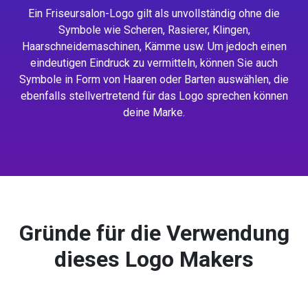
Ein Friseursalon-Logo gilt als unvollständig ohne die
Symbole wie Scheren, Rasierer, Klingen,
Haarschneidemaschinen, Kämme usw. Um jedoch einen
eindeutigen Eindruck zu vermitteln, können Sie auch
Symbole in Form von Haaren oder Barten auswählen, die
ebenfalls stellvertretend für das Logo sprechen können
deine Marke.
Gründe für die Verwendung
dieses Logo Makers