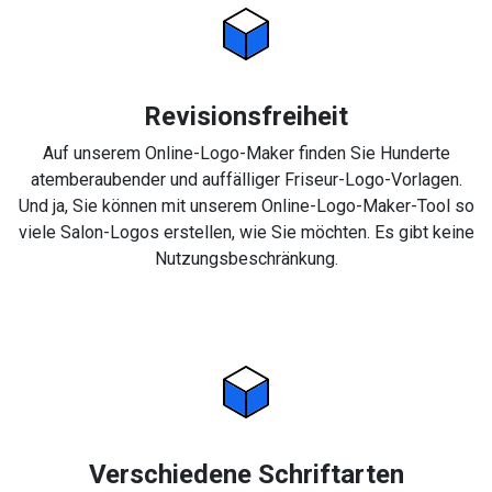
Revisionsfreiheit
Auf unserem Online-Logo-Maker finden Sie Hunderte
atemberaubender und auffälliger Friseur-Logo-Vorlagen.
Und ja, Sie können mit unserem Online-Logo-Maker-Tool so
viele Salon-Logos erstellen, wie Sie möchten. Es gibt keine
Nutzungsbeschränkung.
Verschiedene Schriftarten