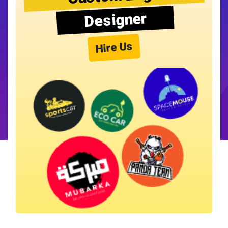
Designer
Hire Us