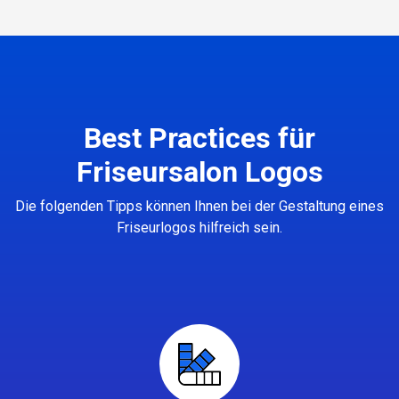
Best Practices für
Friseursalon Logos
Die folgenden Tipps können Ihnen bei der Gestaltung eines
Friseurlogos hilfreich sein.