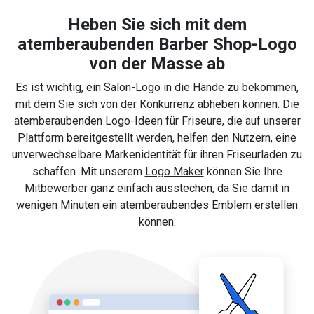
Heben Sie sich mit dem
atemberaubenden Barber Shop-Logo
von der Masse ab
Es ist wichtig, ein Salon-Logo in die Hände zu bekommen,
mit dem Sie sich von der Konkurrenz abheben können. Die
atemberaubenden Logo-Ideen für Friseure, die auf unserer
Plattform bereitgestellt werden, helfen den Nutzern, eine
unverwechselbare Markenidentität für ihren Friseurladen zu
schaffen. Mit unserem
Logo Maker
können Sie Ihre
Mitbewerber ganz einfach ausstechen, da Sie damit in
wenigen Minuten ein atemberaubendes Emblem erstellen
können.