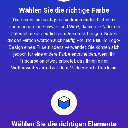
Wählen Sie die richtige Farbe
Die beiden am häufigsten vorkommenden Farben in
Friseurlogos sind Schwarz und Weiß, da sie die Natur des
Unternehmens deutlich zum Ausdruck bringen. Neben
diesen Farben werden auch häufig Rot und Blau im Logo-
Design eines Friseurladens verwendet. Sie können sich
jedoch für eine andere Farbe entscheiden, wenn Ihr
Friseursalon etwas anbietet, das Ihnen einen
Wettbewerbsvorteil auf dem Markt verschaffen kann.
Wählen Sie die richtigen Elemente