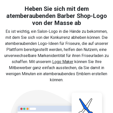
Heben Sie sich mit dem
atemberaubenden Barber Shop-Logo
von der Masse ab
Es ist wichtig, ein Salon-Logo in die Hände zu bekommen,
mit dem Sie sich von der Konkurrenz abheben können. Die
atemberaubenden Logo-Ideen für Friseure, die auf unserer
Plattform bereitgestellt werden, helfen den Nutzern, eine
unverwechselbare Markenidentität für ihren Friseurladen zu
schaffen. Mit unserem
Logo Maker
können Sie Ihre
Mitbewerber ganz einfach ausstechen, da Sie damit in
wenigen Minuten ein atemberaubendes Emblem erstellen
können.