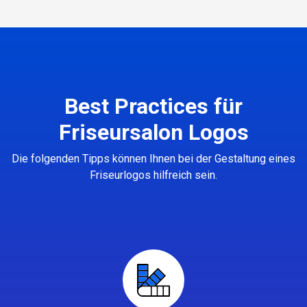
Best Practices für
Friseursalon Logos
Die folgenden Tipps können Ihnen bei der Gestaltung eines
Friseurlogos hilfreich sein.