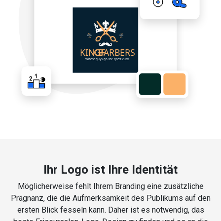
Ihr Logo ist Ihre Identität
Möglicherweise fehlt Ihrem Branding eine zusätzliche
Prägnanz, die die Aufmerksamkeit des Publikums auf den
ersten Blick fesseln kann. Daher ist es notwendig, das