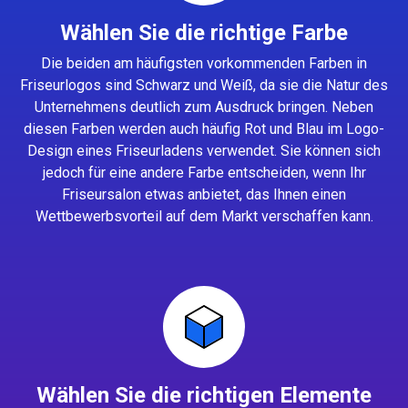
Wählen Sie die richtige Farbe
Die beiden am häufigsten vorkommenden Farben in
Friseurlogos sind Schwarz und Weiß, da sie die Natur des
Unternehmens deutlich zum Ausdruck bringen. Neben
diesen Farben werden auch häufig Rot und Blau im Logo-
Design eines Friseurladens verwendet. Sie können sich
jedoch für eine andere Farbe entscheiden, wenn Ihr
Friseursalon etwas anbietet, das Ihnen einen
Wettbewerbsvorteil auf dem Markt verschaffen kann.
Wählen Sie die richtigen Elemente