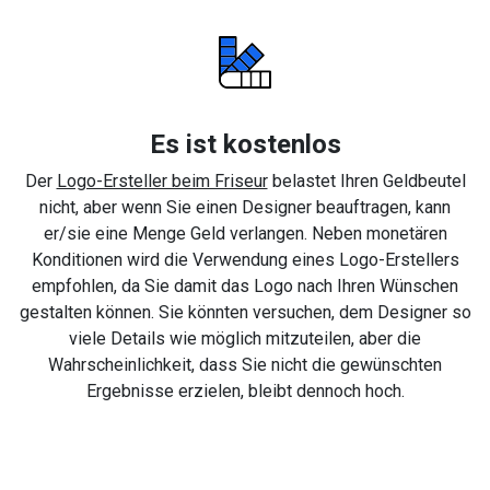
Es ist kostenlos
Der
Logo-Ersteller beim Friseur
belastet Ihren Geldbeutel
nicht, aber wenn Sie einen Designer beauftragen, kann
er/sie eine Menge Geld verlangen. Neben monetären
Konditionen wird die Verwendung eines Logo-Erstellers
empfohlen, da Sie damit das Logo nach Ihren Wünschen
gestalten können. Sie könnten versuchen, dem Designer so
viele Details wie möglich mitzuteilen, aber die
Wahrscheinlichkeit, dass Sie nicht die gewünschten
Ergebnisse erzielen, bleibt dennoch hoch.