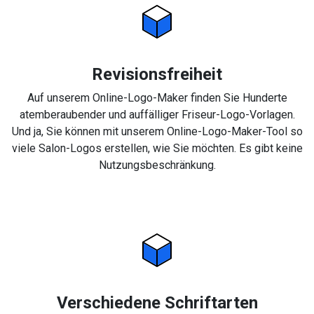
Revisionsfreiheit
Auf unserem Online-Logo-Maker finden Sie Hunderte
atemberaubender und auffälliger Friseur-Logo-Vorlagen.
Und ja, Sie können mit unserem Online-Logo-Maker-Tool so
viele Salon-Logos erstellen, wie Sie möchten. Es gibt keine
Nutzungsbeschränkung.
Verschiedene Schriftarten