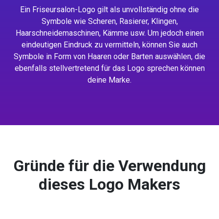
Ein Friseursalon-Logo gilt als unvollständig ohne die
Symbole wie Scheren, Rasierer, Klingen,
Haarschneidemaschinen, Kämme usw. Um jedoch einen
eindeutigen Eindruck zu vermitteln, können Sie auch
Symbole in Form von Haaren oder Barten auswählen, die
ebenfalls stellvertretend für das Logo sprechen können
deine Marke.
Gründe für die Verwendung
dieses Logo Makers