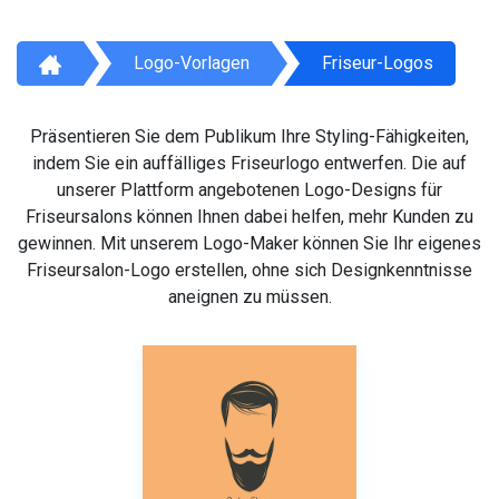
Logo-Vorlagen
Friseur-Logos
Präsentieren Sie dem Publikum Ihre Styling-Fähigkeiten,
indem Sie ein auffälliges Friseurlogo entwerfen. Die auf
unserer Plattform angebotenen Logo-Designs für
Friseursalons können Ihnen dabei helfen, mehr Kunden zu
gewinnen. Mit unserem Logo-Maker können Sie Ihr eigenes
Friseursalon-Logo erstellen, ohne sich Designkenntnisse
aneignen zu müssen.