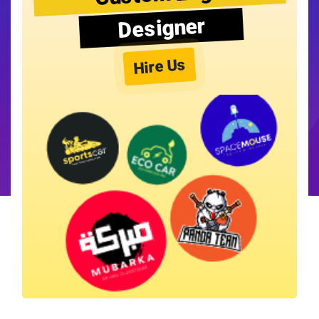
Designer
Hire Us