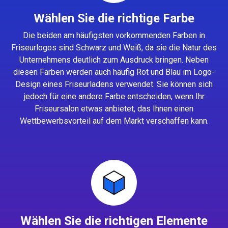
Wählen Sie die richtige Farbe
Die beiden am häufigsten vorkommenden Farben in
Friseurlogos sind Schwarz und Weiß, da sie die Natur des
Unternehmens deutlich zum Ausdruck bringen. Neben
diesen Farben werden auch häufig Rot und Blau im Logo-
Design eines Friseurladens verwendet. Sie können sich
jedoch für eine andere Farbe entscheiden, wenn Ihr
Friseursalon etwas anbietet, das Ihnen einen
Wettbewerbsvorteil auf dem Markt verschaffen kann.
Wählen Sie die richtigen Elemente