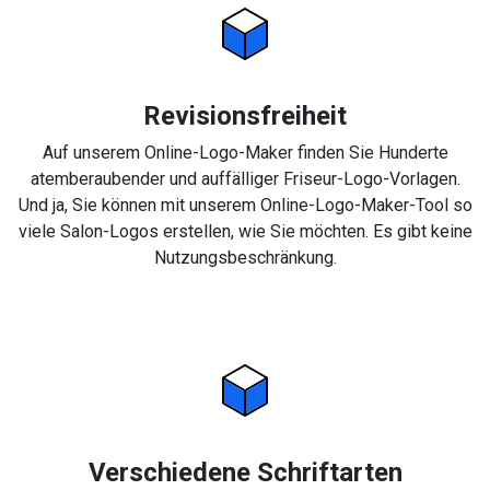
Revisionsfreiheit
Auf unserem Online-Logo-Maker finden Sie Hunderte
atemberaubender und auffälliger Friseur-Logo-Vorlagen.
Und ja, Sie können mit unserem Online-Logo-Maker-Tool so
viele Salon-Logos erstellen, wie Sie möchten. Es gibt keine
Nutzungsbeschränkung.
Verschiedene Schriftarten