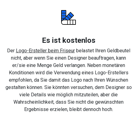
Es ist kostenlos
Der
Logo-Ersteller beim Friseur
belastet Ihren Geldbeutel
nicht, aber wenn Sie einen Designer beauftragen, kann
er/sie eine Menge Geld verlangen. Neben monetären
Konditionen wird die Verwendung eines Logo-Erstellers
empfohlen, da Sie damit das Logo nach Ihren Wünschen
gestalten können. Sie könnten versuchen, dem Designer so
viele Details wie möglich mitzuteilen, aber die
Wahrscheinlichkeit, dass Sie nicht die gewünschten
Ergebnisse erzielen, bleibt dennoch hoch.