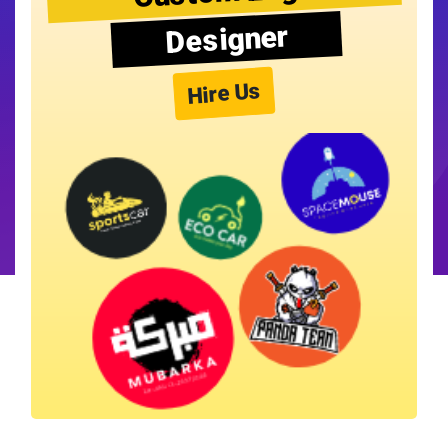
Designer
Hire Us