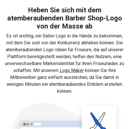
Heben Sie sich mit dem
atemberaubenden Barber Shop-Logo
von der Masse ab
Es ist wichtig, ein Salon-Logo in die Hände zu bekommen,
mit dem Sie sich von der Konkurrenz abheben können. Die
atemberaubenden Logo-Ideen für Friseure, die auf unserer
Plattform bereitgestellt werden, helfen den Nutzern, eine
unverwechselbare Markenidentität für ihren Friseurladen zu
schaffen. Mit unserem
Logo Maker
können Sie Ihre
Mitbewerber ganz einfach ausstechen, da Sie damit in
wenigen Minuten ein atemberaubendes Emblem erstellen
können.