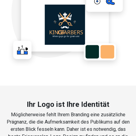
Ihr Logo ist Ihre Identität
Möglicherweise fehlt Ihrem Branding eine zusätzliche
Prägnanz, die die Aufmerksamkeit des Publikums auf den
ersten Blick fesseln kann. Daher ist es notwendig, das