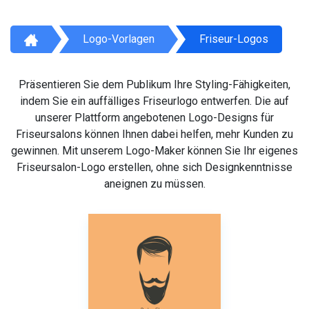
Logo-Vorlagen
Friseur-Logos
Präsentieren Sie dem Publikum Ihre Styling-Fähigkeiten,
indem Sie ein auffälliges Friseurlogo entwerfen. Die auf
unserer Plattform angebotenen Logo-Designs für
Friseursalons können Ihnen dabei helfen, mehr Kunden zu
gewinnen. Mit unserem Logo-Maker können Sie Ihr eigenes
Friseursalon-Logo erstellen, ohne sich Designkenntnisse
aneignen zu müssen.