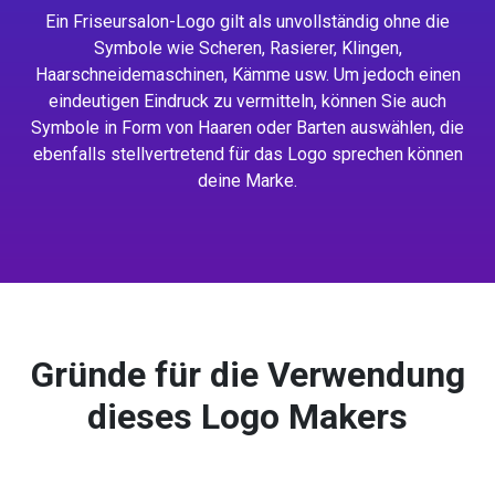
Ein Friseursalon-Logo gilt als unvollständig ohne die
Symbole wie Scheren, Rasierer, Klingen,
Haarschneidemaschinen, Kämme usw. Um jedoch einen
eindeutigen Eindruck zu vermitteln, können Sie auch
Symbole in Form von Haaren oder Barten auswählen, die
ebenfalls stellvertretend für das Logo sprechen können
deine Marke.
Gründe für die Verwendung
dieses Logo Makers