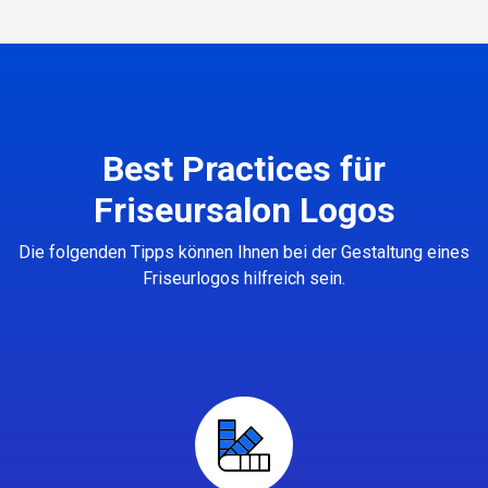
Best Practices für
Friseursalon Logos
Die folgenden Tipps können Ihnen bei der Gestaltung eines
Friseurlogos hilfreich sein.