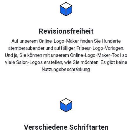
Revisionsfreiheit
Auf unserem Online-Logo-Maker finden Sie Hunderte
atemberaubender und auffälliger Friseur-Logo-Vorlagen.
Und ja, Sie können mit unserem Online-Logo-Maker-Tool so
viele Salon-Logos erstellen, wie Sie möchten. Es gibt keine
Nutzungsbeschränkung.
Verschiedene Schriftarten