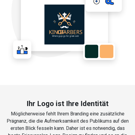
Ihr Logo ist Ihre Identität
Möglicherweise fehlt Ihrem Branding eine zusätzliche
Prägnanz, die die Aufmerksamkeit des Publikums auf den
ersten Blick fesseln kann. Daher ist es notwendig, das