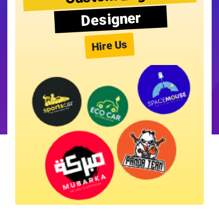
Designer
Hire Us