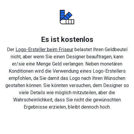
Es ist kostenlos
Der
Logo-Ersteller beim Friseur
belastet Ihren Geldbeutel
nicht, aber wenn Sie einen Designer beauftragen, kann
er/sie eine Menge Geld verlangen. Neben monetären
Konditionen wird die Verwendung eines Logo-Erstellers
empfohlen, da Sie damit das Logo nach Ihren Wünschen
gestalten können. Sie könnten versuchen, dem Designer so
viele Details wie möglich mitzuteilen, aber die
Wahrscheinlichkeit, dass Sie nicht die gewünschten
Ergebnisse erzielen, bleibt dennoch hoch.