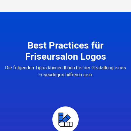
Best Practices für
Friseursalon Logos
Die folgenden Tipps können Ihnen bei der Gestaltung eines
Friseurlogos hilfreich sein.