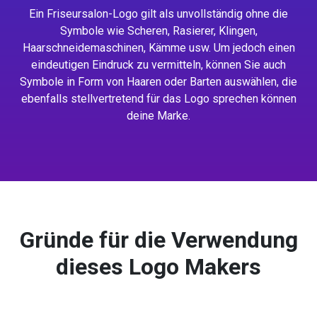
Ein Friseursalon-Logo gilt als unvollständig ohne die
Symbole wie Scheren, Rasierer, Klingen,
Haarschneidemaschinen, Kämme usw. Um jedoch einen
eindeutigen Eindruck zu vermitteln, können Sie auch
Symbole in Form von Haaren oder Barten auswählen, die
ebenfalls stellvertretend für das Logo sprechen können
deine Marke.
Gründe für die Verwendung
dieses Logo Makers