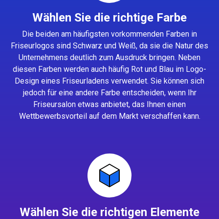
Wählen Sie die richtige Farbe
Die beiden am häufigsten vorkommenden Farben in
Friseurlogos sind Schwarz und Weiß, da sie die Natur des
Unternehmens deutlich zum Ausdruck bringen. Neben
diesen Farben werden auch häufig Rot und Blau im Logo-
Design eines Friseurladens verwendet. Sie können sich
jedoch für eine andere Farbe entscheiden, wenn Ihr
Friseursalon etwas anbietet, das Ihnen einen
Wettbewerbsvorteil auf dem Markt verschaffen kann.
Wählen Sie die richtigen Elemente