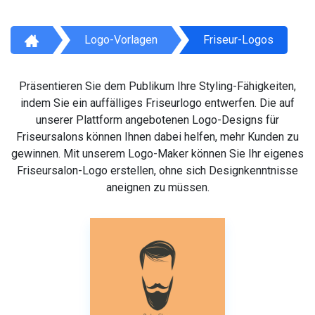
Logo-Vorlagen
Friseur-Logos
Präsentieren Sie dem Publikum Ihre Styling-Fähigkeiten,
indem Sie ein auffälliges Friseurlogo entwerfen. Die auf
unserer Plattform angebotenen Logo-Designs für
Friseursalons können Ihnen dabei helfen, mehr Kunden zu
gewinnen. Mit unserem Logo-Maker können Sie Ihr eigenes
Friseursalon-Logo erstellen, ohne sich Designkenntnisse
aneignen zu müssen.