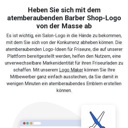
Heben Sie sich mit dem
atemberaubenden Barber Shop-Logo
von der Masse ab
Es ist wichtig, ein Salon-Logo in die Hände zu bekommen,
mit dem Sie sich von der Konkurrenz abheben können. Die
atemberaubenden Logo-Ideen für Friseure, die auf unserer
Plattform bereitgestellt werden, helfen den Nutzern, eine
unverwechselbare Markenidentität für ihren Friseurladen zu
schaffen. Mit unserem
Logo Maker
können Sie Ihre
Mitbewerber ganz einfach ausstechen, da Sie damit in
wenigen Minuten ein atemberaubendes Emblem erstellen
können.