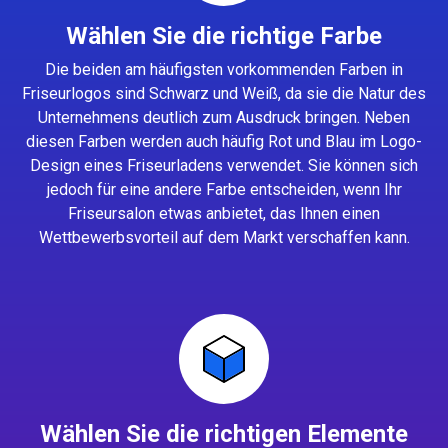
Wählen Sie die richtige Farbe
Die beiden am häufigsten vorkommenden Farben in
Friseurlogos sind Schwarz und Weiß, da sie die Natur des
Unternehmens deutlich zum Ausdruck bringen. Neben
diesen Farben werden auch häufig Rot und Blau im Logo-
Design eines Friseurladens verwendet. Sie können sich
jedoch für eine andere Farbe entscheiden, wenn Ihr
Friseursalon etwas anbietet, das Ihnen einen
Wettbewerbsvorteil auf dem Markt verschaffen kann.
Wählen Sie die richtigen Elemente