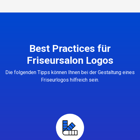
Best Practices für
Friseursalon Logos
Die folgenden Tipps können Ihnen bei der Gestaltung eines
Friseurlogos hilfreich sein.