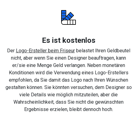
Es ist kostenlos
Der
Logo-Ersteller beim Friseur
belastet Ihren Geldbeutel
nicht, aber wenn Sie einen Designer beauftragen, kann
er/sie eine Menge Geld verlangen. Neben monetären
Konditionen wird die Verwendung eines Logo-Erstellers
empfohlen, da Sie damit das Logo nach Ihren Wünschen
gestalten können. Sie könnten versuchen, dem Designer so
viele Details wie möglich mitzuteilen, aber die
Wahrscheinlichkeit, dass Sie nicht die gewünschten
Ergebnisse erzielen, bleibt dennoch hoch.