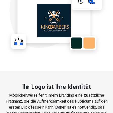
Ihr Logo ist Ihre Identität
Möglicherweise fehlt Ihrem Branding eine zusätzliche
Prägnanz, die die Aufmerksamkeit des Publikums auf den
ersten Blick fesseln kann. Daher ist es notwendig, das