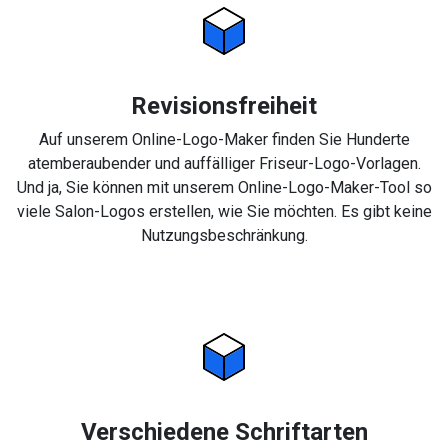
Revisionsfreiheit
Auf unserem Online-Logo-Maker finden Sie Hunderte
atemberaubender und auffälliger Friseur-Logo-Vorlagen.
Und ja, Sie können mit unserem Online-Logo-Maker-Tool so
viele Salon-Logos erstellen, wie Sie möchten. Es gibt keine
Nutzungsbeschränkung.
Verschiedene Schriftarten