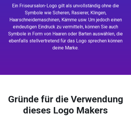
Ein Friseursalon-Logo gilt als unvollständig ohne die
Symbole wie Scheren, Rasierer, Klingen,
Haarschneidemaschinen, Kämme usw. Um jedoch einen
eindeutigen Eindruck zu vermitteln, können Sie auch
Symbole in Form von Haaren oder Barten auswählen, die
ebenfalls stellvertretend für das Logo sprechen können
deine Marke.
Gründe für die Verwendung
dieses Logo Makers