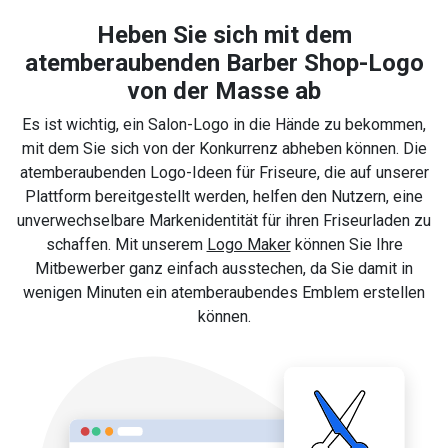
Heben Sie sich mit dem
atemberaubenden Barber Shop-Logo
von der Masse ab
Es ist wichtig, ein Salon-Logo in die Hände zu bekommen,
mit dem Sie sich von der Konkurrenz abheben können. Die
atemberaubenden Logo-Ideen für Friseure, die auf unserer
Plattform bereitgestellt werden, helfen den Nutzern, eine
unverwechselbare Markenidentität für ihren Friseurladen zu
schaffen. Mit unserem
Logo Maker
können Sie Ihre
Mitbewerber ganz einfach ausstechen, da Sie damit in
wenigen Minuten ein atemberaubendes Emblem erstellen
können.