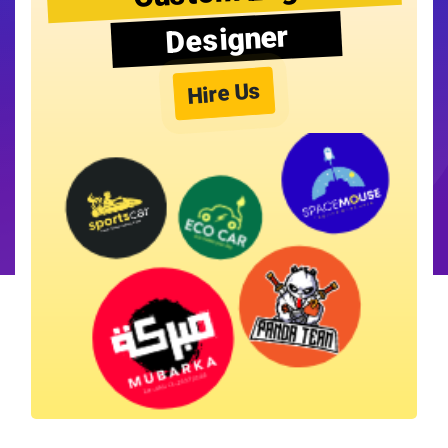
Designer
Hire Us