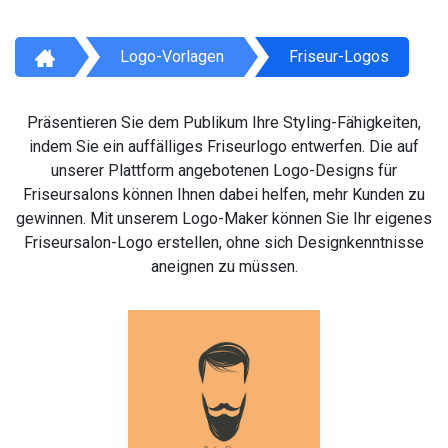
Logo-Vorlagen
Friseur-Logos
Präsentieren Sie dem Publikum Ihre Styling-Fähigkeiten,
indem Sie ein auffälliges Friseurlogo entwerfen. Die auf
unserer Plattform angebotenen Logo-Designs für
Friseursalons können Ihnen dabei helfen, mehr Kunden zu
gewinnen. Mit unserem Logo-Maker können Sie Ihr eigenes
Friseursalon-Logo erstellen, ohne sich Designkenntnisse
aneignen zu müssen.