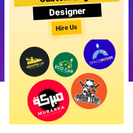
Designer
Hire Us