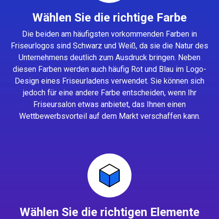
Wählen Sie die richtige Farbe
Die beiden am häufigsten vorkommenden Farben in
Friseurlogos sind Schwarz und Weiß, da sie die Natur des
Unternehmens deutlich zum Ausdruck bringen. Neben
diesen Farben werden auch häufig Rot und Blau im Logo-
Design eines Friseurladens verwendet. Sie können sich
jedoch für eine andere Farbe entscheiden, wenn Ihr
Friseursalon etwas anbietet, das Ihnen einen
Wettbewerbsvorteil auf dem Markt verschaffen kann.
Wählen Sie die richtigen Elemente