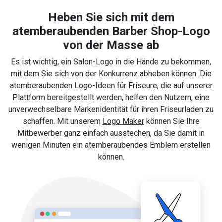
Heben Sie sich mit dem
atemberaubenden Barber Shop-Logo
von der Masse ab
Es ist wichtig, ein Salon-Logo in die Hände zu bekommen,
mit dem Sie sich von der Konkurrenz abheben können. Die
atemberaubenden Logo-Ideen für Friseure, die auf unserer
Plattform bereitgestellt werden, helfen den Nutzern, eine
unverwechselbare Markenidentität für ihren Friseurladen zu
schaffen. Mit unserem
Logo Maker
können Sie Ihre
Mitbewerber ganz einfach ausstechen, da Sie damit in
wenigen Minuten ein atemberaubendes Emblem erstellen
können.