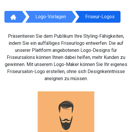
Logo-Vorlagen
Friseur-Logos
Präsentieren Sie dem Publikum Ihre Styling-Fähigkeiten,
indem Sie ein auffälliges Friseurlogo entwerfen. Die auf
unserer Plattform angebotenen Logo-Designs für
Friseursalons können Ihnen dabei helfen, mehr Kunden zu
gewinnen. Mit unserem Logo-Maker können Sie Ihr eigenes
Friseursalon-Logo erstellen, ohne sich Designkenntnisse
aneignen zu müssen.