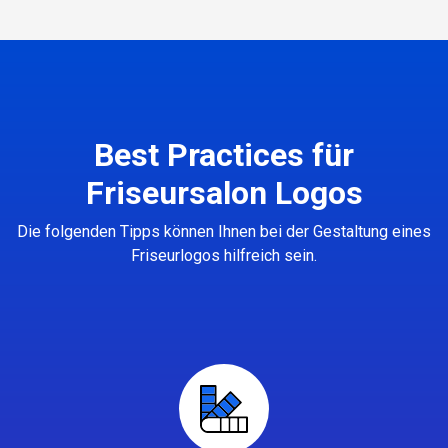
Best Practices für
Friseursalon Logos
Die folgenden Tipps können Ihnen bei der Gestaltung eines
Friseurlogos hilfreich sein.