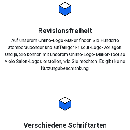
Revisionsfreiheit
Auf unserem Online-Logo-Maker finden Sie Hunderte
atemberaubender und auffälliger Friseur-Logo-Vorlagen.
Und ja, Sie können mit unserem Online-Logo-Maker-Tool so
viele Salon-Logos erstellen, wie Sie möchten. Es gibt keine
Nutzungsbeschränkung.
Verschiedene Schriftarten