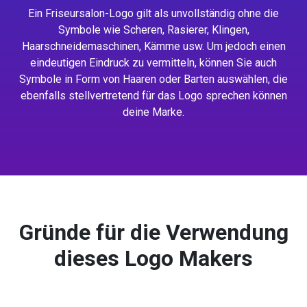
Ein Friseursalon-Logo gilt als unvollständig ohne die
Symbole wie Scheren, Rasierer, Klingen,
Haarschneidemaschinen, Kämme usw. Um jedoch einen
eindeutigen Eindruck zu vermitteln, können Sie auch
Symbole in Form von Haaren oder Barten auswählen, die
ebenfalls stellvertretend für das Logo sprechen können
deine Marke.
Gründe für die Verwendung
dieses Logo Makers