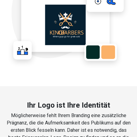
Ihr Logo ist Ihre Identität
Möglicherweise fehlt Ihrem Branding eine zusätzliche
Prägnanz, die die Aufmerksamkeit des Publikums auf den
ersten Blick fesseln kann. Daher ist es notwendig, das