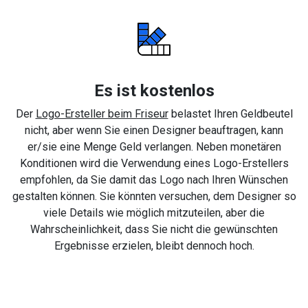
Es ist kostenlos
Der
Logo-Ersteller beim Friseur
belastet Ihren Geldbeutel
nicht, aber wenn Sie einen Designer beauftragen, kann
er/sie eine Menge Geld verlangen. Neben monetären
Konditionen wird die Verwendung eines Logo-Erstellers
empfohlen, da Sie damit das Logo nach Ihren Wünschen
gestalten können. Sie könnten versuchen, dem Designer so
viele Details wie möglich mitzuteilen, aber die
Wahrscheinlichkeit, dass Sie nicht die gewünschten
Ergebnisse erzielen, bleibt dennoch hoch.