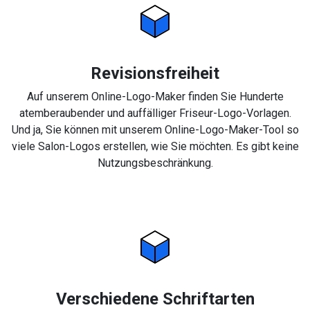
Revisionsfreiheit
Auf unserem Online-Logo-Maker finden Sie Hunderte
atemberaubender und auffälliger Friseur-Logo-Vorlagen.
Und ja, Sie können mit unserem Online-Logo-Maker-Tool so
viele Salon-Logos erstellen, wie Sie möchten. Es gibt keine
Nutzungsbeschränkung.
Verschiedene Schriftarten