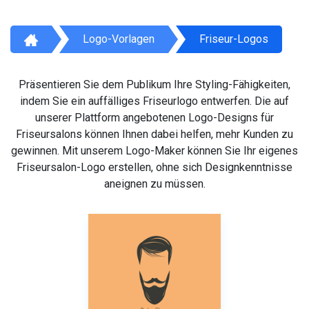
Logo-Vorlagen
Friseur-Logos
Präsentieren Sie dem Publikum Ihre Styling-Fähigkeiten,
indem Sie ein auffälliges Friseurlogo entwerfen. Die auf
unserer Plattform angebotenen Logo-Designs für
Friseursalons können Ihnen dabei helfen, mehr Kunden zu
gewinnen. Mit unserem Logo-Maker können Sie Ihr eigenes
Friseursalon-Logo erstellen, ohne sich Designkenntnisse
aneignen zu müssen.