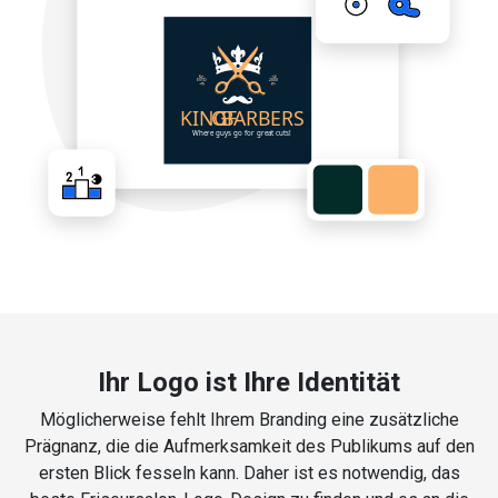
Ihr Logo ist Ihre Identität
Möglicherweise fehlt Ihrem Branding eine zusätzliche
Prägnanz, die die Aufmerksamkeit des Publikums auf den
ersten Blick fesseln kann. Daher ist es notwendig, das