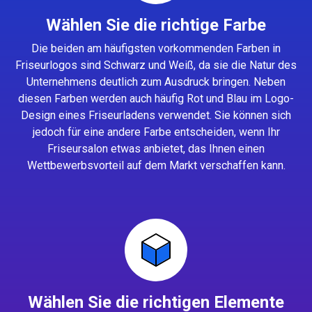
Wählen Sie die richtige Farbe
Die beiden am häufigsten vorkommenden Farben in
Friseurlogos sind Schwarz und Weiß, da sie die Natur des
Unternehmens deutlich zum Ausdruck bringen. Neben
diesen Farben werden auch häufig Rot und Blau im Logo-
Design eines Friseurladens verwendet. Sie können sich
jedoch für eine andere Farbe entscheiden, wenn Ihr
Friseursalon etwas anbietet, das Ihnen einen
Wettbewerbsvorteil auf dem Markt verschaffen kann.
Wählen Sie die richtigen Elemente