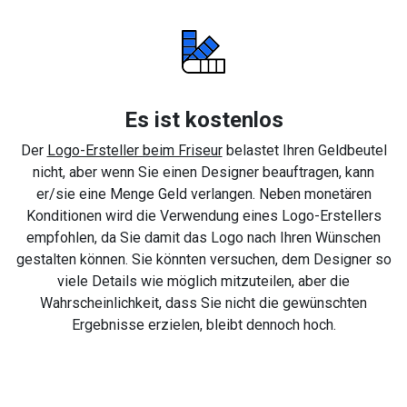
Es ist kostenlos
Der
Logo-Ersteller beim Friseur
belastet Ihren Geldbeutel
nicht, aber wenn Sie einen Designer beauftragen, kann
er/sie eine Menge Geld verlangen. Neben monetären
Konditionen wird die Verwendung eines Logo-Erstellers
empfohlen, da Sie damit das Logo nach Ihren Wünschen
gestalten können. Sie könnten versuchen, dem Designer so
viele Details wie möglich mitzuteilen, aber die
Wahrscheinlichkeit, dass Sie nicht die gewünschten
Ergebnisse erzielen, bleibt dennoch hoch.