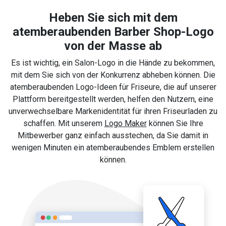
Heben Sie sich mit dem
atemberaubenden Barber Shop-Logo
von der Masse ab
Es ist wichtig, ein Salon-Logo in die Hände zu bekommen,
mit dem Sie sich von der Konkurrenz abheben können. Die
atemberaubenden Logo-Ideen für Friseure, die auf unserer
Plattform bereitgestellt werden, helfen den Nutzern, eine
unverwechselbare Markenidentität für ihren Friseurladen zu
schaffen. Mit unserem
Logo Maker
können Sie Ihre
Mitbewerber ganz einfach ausstechen, da Sie damit in
wenigen Minuten ein atemberaubendes Emblem erstellen
können.