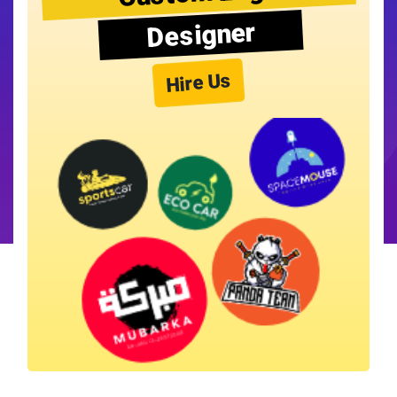
Designer
Hire Us