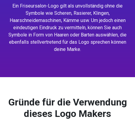
Ein Friseursalon-Logo gilt als unvollständig ohne die
Symbole wie Scheren, Rasierer, Klingen,
Haarschneidemaschinen, Kämme usw. Um jedoch einen
eindeutigen Eindruck zu vermitteln, können Sie auch
Symbole in Form von Haaren oder Barten auswählen, die
ebenfalls stellvertretend für das Logo sprechen können
deine Marke.
Gründe für die Verwendung
dieses Logo Makers