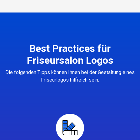
Best Practices für
Friseursalon Logos
Die folgenden Tipps können Ihnen bei der Gestaltung eines
Friseurlogos hilfreich sein.