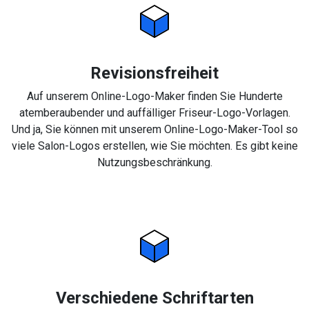
Revisionsfreiheit
Auf unserem Online-Logo-Maker finden Sie Hunderte
atemberaubender und auffälliger Friseur-Logo-Vorlagen.
Und ja, Sie können mit unserem Online-Logo-Maker-Tool so
viele Salon-Logos erstellen, wie Sie möchten. Es gibt keine
Nutzungsbeschränkung.
Verschiedene Schriftarten