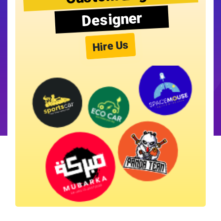
Designer
Hire Us