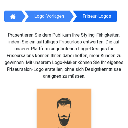
Logo-Vorlagen
Friseur-Logos
Präsentieren Sie dem Publikum Ihre Styling-Fähigkeiten,
indem Sie ein auffälliges Friseurlogo entwerfen. Die auf
unserer Plattform angebotenen Logo-Designs für
Friseursalons können Ihnen dabei helfen, mehr Kunden zu
gewinnen. Mit unserem Logo-Maker können Sie Ihr eigenes
Friseursalon-Logo erstellen, ohne sich Designkenntnisse
aneignen zu müssen.