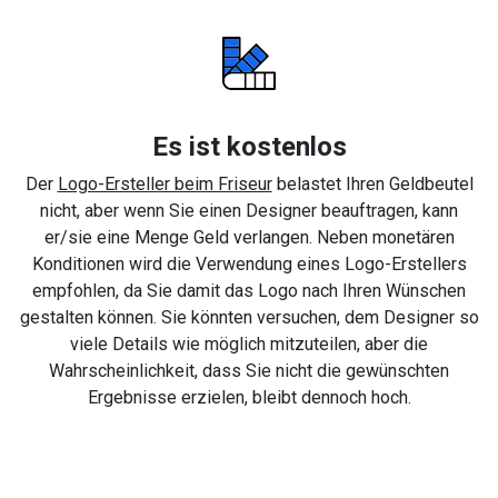
Es ist kostenlos
Der
Logo-Ersteller beim Friseur
belastet Ihren Geldbeutel
nicht, aber wenn Sie einen Designer beauftragen, kann
er/sie eine Menge Geld verlangen. Neben monetären
Konditionen wird die Verwendung eines Logo-Erstellers
empfohlen, da Sie damit das Logo nach Ihren Wünschen
gestalten können. Sie könnten versuchen, dem Designer so
viele Details wie möglich mitzuteilen, aber die
Wahrscheinlichkeit, dass Sie nicht die gewünschten
Ergebnisse erzielen, bleibt dennoch hoch.