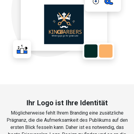
Ihr Logo ist Ihre Identität
Möglicherweise fehlt Ihrem Branding eine zusätzliche
Prägnanz, die die Aufmerksamkeit des Publikums auf den
ersten Blick fesseln kann. Daher ist es notwendig, das