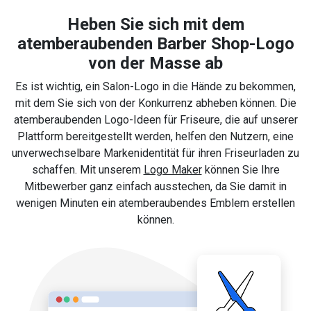
Heben Sie sich mit dem
atemberaubenden Barber Shop-Logo
von der Masse ab
Es ist wichtig, ein Salon-Logo in die Hände zu bekommen,
mit dem Sie sich von der Konkurrenz abheben können. Die
atemberaubenden Logo-Ideen für Friseure, die auf unserer
Plattform bereitgestellt werden, helfen den Nutzern, eine
unverwechselbare Markenidentität für ihren Friseurladen zu
schaffen. Mit unserem
Logo Maker
können Sie Ihre
Mitbewerber ganz einfach ausstechen, da Sie damit in
wenigen Minuten ein atemberaubendes Emblem erstellen
können.