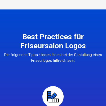
Best Practices für
Friseursalon Logos
Die folgenden Tipps können Ihnen bei der Gestaltung eines
Friseurlogos hilfreich sein.