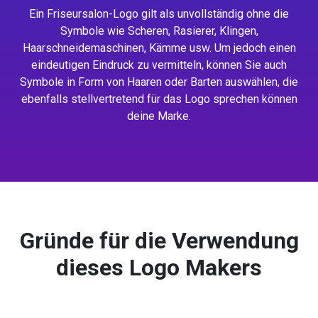
Ein Friseursalon-Logo gilt als unvollständig ohne die
Symbole wie Scheren, Rasierer, Klingen,
Haarschneidemaschinen, Kämme usw. Um jedoch einen
eindeutigen Eindruck zu vermitteln, können Sie auch
Symbole in Form von Haaren oder Barten auswählen, die
ebenfalls stellvertretend für das Logo sprechen können
deine Marke.
Gründe für die Verwendung
dieses Logo Makers