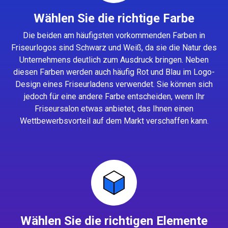
Wählen Sie die richtige Farbe
Die beiden am häufigsten vorkommenden Farben in
Friseurlogos sind Schwarz und Weiß, da sie die Natur des
Unternehmens deutlich zum Ausdruck bringen. Neben
diesen Farben werden auch häufig Rot und Blau im Logo-
Design eines Friseurladens verwendet. Sie können sich
jedoch für eine andere Farbe entscheiden, wenn Ihr
Friseursalon etwas anbietet, das Ihnen einen
Wettbewerbsvorteil auf dem Markt verschaffen kann.
Wählen Sie die richtigen Elemente