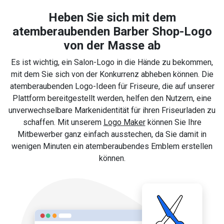
Heben Sie sich mit dem
atemberaubenden Barber Shop-Logo
von der Masse ab
Es ist wichtig, ein Salon-Logo in die Hände zu bekommen,
mit dem Sie sich von der Konkurrenz abheben können. Die
atemberaubenden Logo-Ideen für Friseure, die auf unserer
Plattform bereitgestellt werden, helfen den Nutzern, eine
unverwechselbare Markenidentität für ihren Friseurladen zu
schaffen. Mit unserem
Logo Maker
können Sie Ihre
Mitbewerber ganz einfach ausstechen, da Sie damit in
wenigen Minuten ein atemberaubendes Emblem erstellen
können.