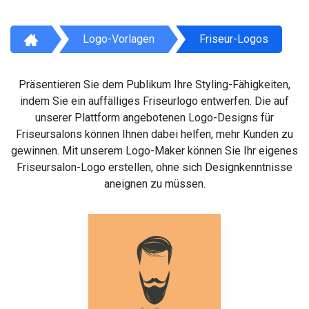
Logo-Vorlagen
Friseur-Logos
Präsentieren Sie dem Publikum Ihre Styling-Fähigkeiten,
indem Sie ein auffälliges Friseurlogo entwerfen. Die auf
unserer Plattform angebotenen Logo-Designs für
Friseursalons können Ihnen dabei helfen, mehr Kunden zu
gewinnen. Mit unserem Logo-Maker können Sie Ihr eigenes
Friseursalon-Logo erstellen, ohne sich Designkenntnisse
aneignen zu müssen.