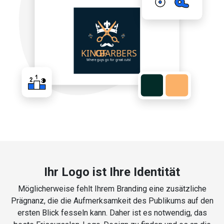
Ihr Logo ist Ihre Identität
Möglicherweise fehlt Ihrem Branding eine zusätzliche
Prägnanz, die die Aufmerksamkeit des Publikums auf den
ersten Blick fesseln kann. Daher ist es notwendig, das