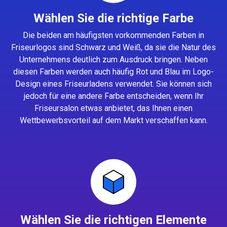
Wählen Sie die richtige Farbe
Die beiden am häufigsten vorkommenden Farben in
Friseurlogos sind Schwarz und Weiß, da sie die Natur des
Unternehmens deutlich zum Ausdruck bringen. Neben
diesen Farben werden auch häufig Rot und Blau im Logo-
Design eines Friseurladens verwendet. Sie können sich
jedoch für eine andere Farbe entscheiden, wenn Ihr
Friseursalon etwas anbietet, das Ihnen einen
Wettbewerbsvorteil auf dem Markt verschaffen kann.
Wählen Sie die richtigen Elemente