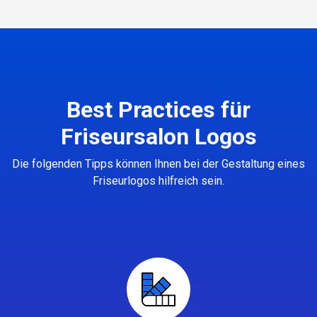
Best Practices für
Friseursalon Logos
Die folgenden Tipps können Ihnen bei der Gestaltung eines
Friseurlogos hilfreich sein.