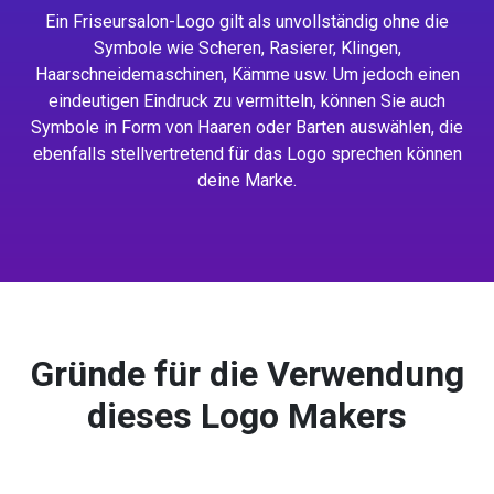
Ein Friseursalon-Logo gilt als unvollständig ohne die
Symbole wie Scheren, Rasierer, Klingen,
Haarschneidemaschinen, Kämme usw. Um jedoch einen
eindeutigen Eindruck zu vermitteln, können Sie auch
Symbole in Form von Haaren oder Barten auswählen, die
ebenfalls stellvertretend für das Logo sprechen können
deine Marke.
Gründe für die Verwendung
dieses Logo Makers