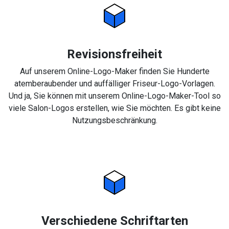
Revisionsfreiheit
Auf unserem Online-Logo-Maker finden Sie Hunderte
atemberaubender und auffälliger Friseur-Logo-Vorlagen.
Und ja, Sie können mit unserem Online-Logo-Maker-Tool so
viele Salon-Logos erstellen, wie Sie möchten. Es gibt keine
Nutzungsbeschränkung.
Verschiedene Schriftarten