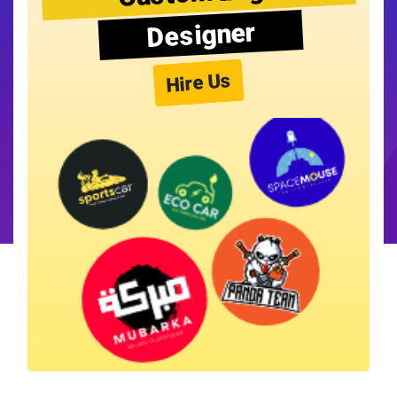
Designer
Hire Us