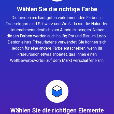
Wählen Sie die richtige Farbe
Die beiden am häufigsten vorkommenden Farben in
Friseurlogos sind Schwarz und Weiß, da sie die Natur des
Unternehmens deutlich zum Ausdruck bringen. Neben
diesen Farben werden auch häufig Rot und Blau im Logo-
Design eines Friseurladens verwendet. Sie können sich
jedoch für eine andere Farbe entscheiden, wenn Ihr
Friseursalon etwas anbietet, das Ihnen einen
Wettbewerbsvorteil auf dem Markt verschaffen kann.
Wählen Sie die richtigen Elemente