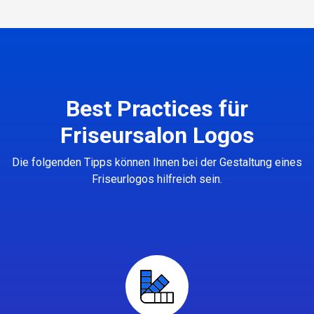
Best Practices für
Friseursalon Logos
Die folgenden Tipps können Ihnen bei der Gestaltung eines
Friseurlogos hilfreich sein.