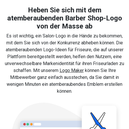
Heben Sie sich mit dem
atemberaubenden Barber Shop-Logo
von der Masse ab
Es ist wichtig, ein Salon-Logo in die Hände zu bekommen,
mit dem Sie sich von der Konkurrenz abheben können. Die
atemberaubenden Logo-Ideen für Friseure, die auf unserer
Plattform bereitgestellt werden, helfen den Nutzern, eine
unverwechselbare Markenidentität für ihren Friseurladen zu
schaffen. Mit unserem
Logo Maker
können Sie Ihre
Mitbewerber ganz einfach ausstechen, da Sie damit in
wenigen Minuten ein atemberaubendes Emblem erstellen
können.