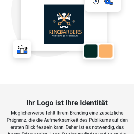
Ihr Logo ist Ihre Identität
Möglicherweise fehlt Ihrem Branding eine zusätzliche
Prägnanz, die die Aufmerksamkeit des Publikums auf den
ersten Blick fesseln kann. Daher ist es notwendig, das