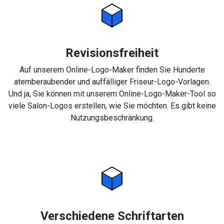
Revisionsfreiheit
Auf unserem Online-Logo-Maker finden Sie Hunderte
atemberaubender und auffälliger Friseur-Logo-Vorlagen.
Und ja, Sie können mit unserem Online-Logo-Maker-Tool so
viele Salon-Logos erstellen, wie Sie möchten. Es gibt keine
Nutzungsbeschränkung.
Verschiedene Schriftarten