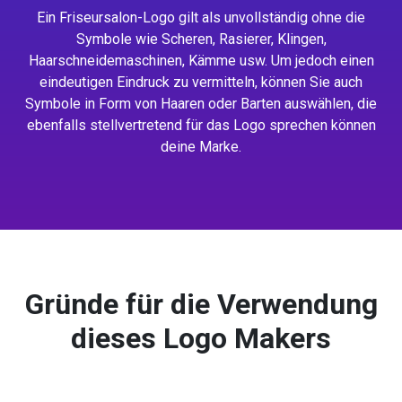
Ein Friseursalon-Logo gilt als unvollständig ohne die
Symbole wie Scheren, Rasierer, Klingen,
Haarschneidemaschinen, Kämme usw. Um jedoch einen
eindeutigen Eindruck zu vermitteln, können Sie auch
Symbole in Form von Haaren oder Barten auswählen, die
ebenfalls stellvertretend für das Logo sprechen können
deine Marke.
Gründe für die Verwendung
dieses Logo Makers