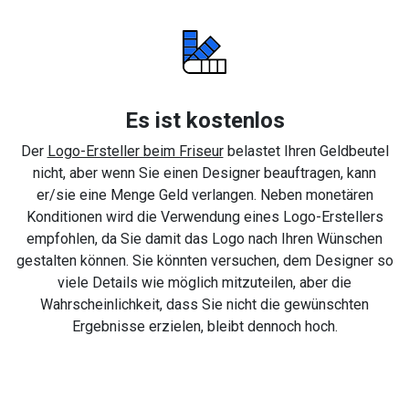
Es ist kostenlos
Der
Logo-Ersteller beim Friseur
belastet Ihren Geldbeutel
nicht, aber wenn Sie einen Designer beauftragen, kann
er/sie eine Menge Geld verlangen. Neben monetären
Konditionen wird die Verwendung eines Logo-Erstellers
empfohlen, da Sie damit das Logo nach Ihren Wünschen
gestalten können. Sie könnten versuchen, dem Designer so
viele Details wie möglich mitzuteilen, aber die
Wahrscheinlichkeit, dass Sie nicht die gewünschten
Ergebnisse erzielen, bleibt dennoch hoch.