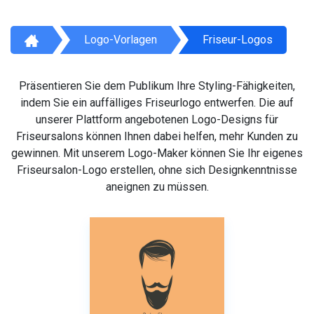
Logo-Vorlagen
Friseur-Logos
Präsentieren Sie dem Publikum Ihre Styling-Fähigkeiten,
indem Sie ein auffälliges Friseurlogo entwerfen. Die auf
unserer Plattform angebotenen Logo-Designs für
Friseursalons können Ihnen dabei helfen, mehr Kunden zu
gewinnen. Mit unserem Logo-Maker können Sie Ihr eigenes
Friseursalon-Logo erstellen, ohne sich Designkenntnisse
aneignen zu müssen.