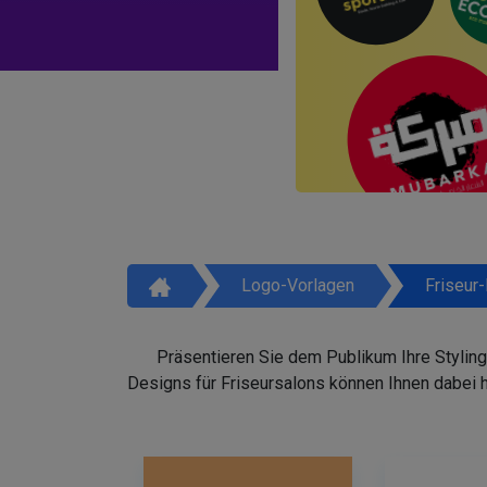
Logo-Vorlagen
Friseur
Präsentieren Sie dem Publikum Ihre Styling
Designs für Friseursalons können Ihnen dabei 