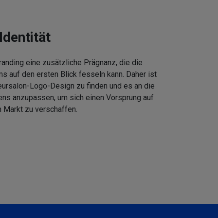
Identität
anding eine zusätzliche Prägnanz, die die
 auf den ersten Blick fesseln kann. Daher ist
eursalon-Logo-Design zu finden und es an die
ens anzupassen, um sich einen Vorsprung auf
 Markt zu verschaffen.