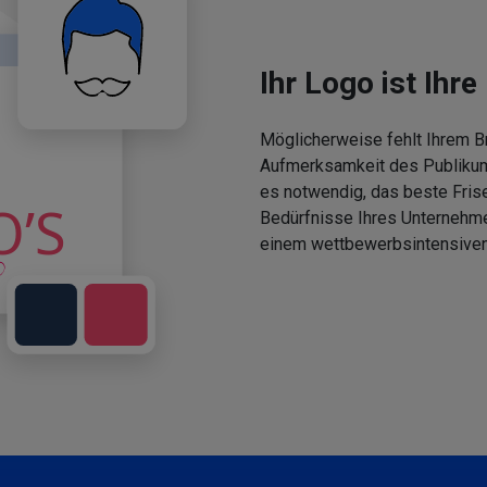
Ihr Logo ist Ihre 
Möglicherweise fehlt Ihrem Br
Aufmerksamkeit des Publikums
es notwendig, das beste Fris
Bedürfnisse Ihres Unternehm
einem wettbewerbsintensiven