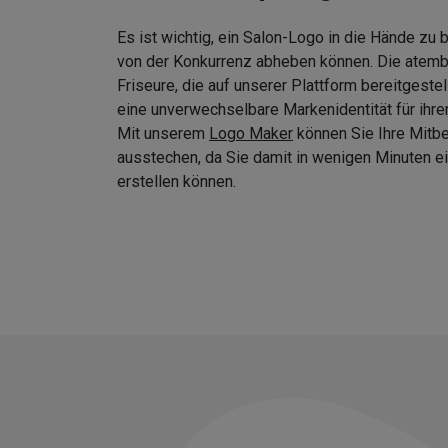
Es ist wichtig, ein Salon-Logo in die Hände zu
von der Konkurrenz abheben können. Die atem
Friseure, die auf unserer Plattform bereitgeste
eine unverwechselbare Markenidentität für ihre
Mit unserem
Logo Maker
können Sie Ihre Mitb
ausstechen, da Sie damit in wenigen Minuten
erstellen können.