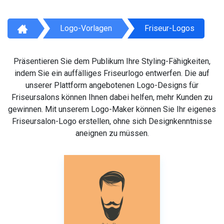
Logo-Vorlagen
Friseur-Logos
Präsentieren Sie dem Publikum Ihre Styling-Fähigkeiten,
indem Sie ein auffälliges Friseurlogo entwerfen. Die auf
unserer Plattform angebotenen Logo-Designs für
Friseursalons können Ihnen dabei helfen, mehr Kunden zu
gewinnen. Mit unserem Logo-Maker können Sie Ihr eigenes
Friseursalon-Logo erstellen, ohne sich Designkenntnisse
aneignen zu müssen.