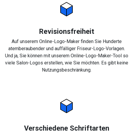
Revisionsfreiheit
Auf unserem Online-Logo-Maker finden Sie Hunderte
atemberaubender und auffälliger Friseur-Logo-Vorlagen.
Und ja, Sie können mit unserem Online-Logo-Maker-Tool so
viele Salon-Logos erstellen, wie Sie möchten. Es gibt keine
Nutzungsbeschränkung.
Verschiedene Schriftarten