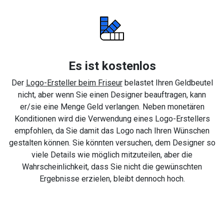
Es ist kostenlos
Der
Logo-Ersteller beim Friseur
belastet Ihren Geldbeutel
nicht, aber wenn Sie einen Designer beauftragen, kann
er/sie eine Menge Geld verlangen. Neben monetären
Konditionen wird die Verwendung eines Logo-Erstellers
empfohlen, da Sie damit das Logo nach Ihren Wünschen
gestalten können. Sie könnten versuchen, dem Designer so
viele Details wie möglich mitzuteilen, aber die
Wahrscheinlichkeit, dass Sie nicht die gewünschten
Ergebnisse erzielen, bleibt dennoch hoch.