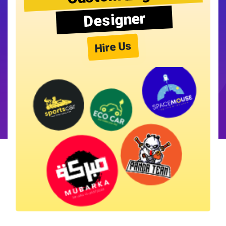
Designer
Hire Us