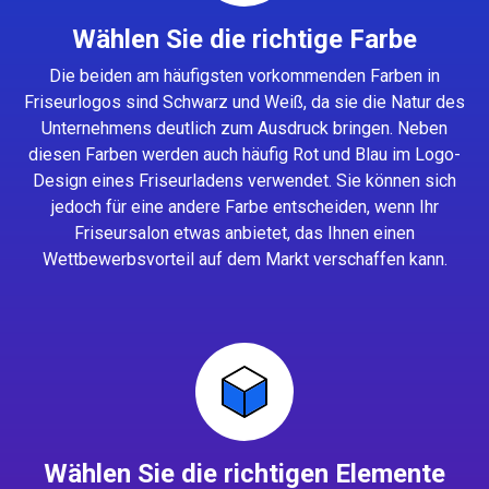
Wählen Sie die richtige Farbe
Die beiden am häufigsten vorkommenden Farben in
Friseurlogos sind Schwarz und Weiß, da sie die Natur des
Unternehmens deutlich zum Ausdruck bringen. Neben
diesen Farben werden auch häufig Rot und Blau im Logo-
Design eines Friseurladens verwendet. Sie können sich
jedoch für eine andere Farbe entscheiden, wenn Ihr
Friseursalon etwas anbietet, das Ihnen einen
Wettbewerbsvorteil auf dem Markt verschaffen kann.
Wählen Sie die richtigen Elemente