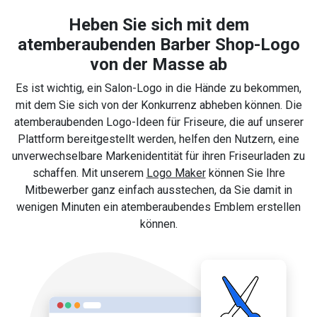
Heben Sie sich mit dem
atemberaubenden Barber Shop-Logo
von der Masse ab
Es ist wichtig, ein Salon-Logo in die Hände zu bekommen,
mit dem Sie sich von der Konkurrenz abheben können. Die
atemberaubenden Logo-Ideen für Friseure, die auf unserer
Plattform bereitgestellt werden, helfen den Nutzern, eine
unverwechselbare Markenidentität für ihren Friseurladen zu
schaffen. Mit unserem
Logo Maker
können Sie Ihre
Mitbewerber ganz einfach ausstechen, da Sie damit in
wenigen Minuten ein atemberaubendes Emblem erstellen
können.