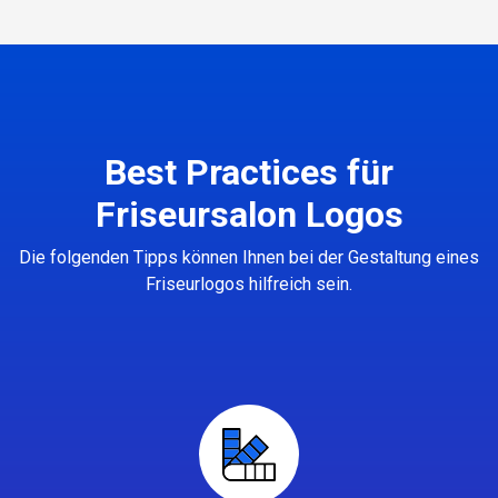
Best Practices für
Friseursalon Logos
Die folgenden Tipps können Ihnen bei der Gestaltung eines
Friseurlogos hilfreich sein.