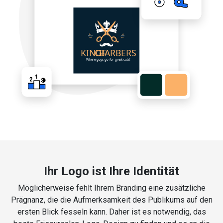
Ihr Logo ist Ihre Identität
Möglicherweise fehlt Ihrem Branding eine zusätzliche
Prägnanz, die die Aufmerksamkeit des Publikums auf den
ersten Blick fesseln kann. Daher ist es notwendig, das