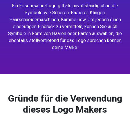
Ein Friseursalon-Logo gilt als unvollständig ohne die
Symbole wie Scheren, Rasierer, Klingen,
Haarschneidemaschinen, Kämme usw. Um jedoch einen
eindeutigen Eindruck zu vermitteln, können Sie auch
Symbole in Form von Haaren oder Barten auswählen, die
ebenfalls stellvertretend für das Logo sprechen können
deine Marke.
Gründe für die Verwendung
dieses Logo Makers