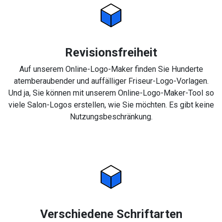
Revisionsfreiheit
Auf unserem Online-Logo-Maker finden Sie Hunderte
atemberaubender und auffälliger Friseur-Logo-Vorlagen.
Und ja, Sie können mit unserem Online-Logo-Maker-Tool so
viele Salon-Logos erstellen, wie Sie möchten. Es gibt keine
Nutzungsbeschränkung.
Verschiedene Schriftarten