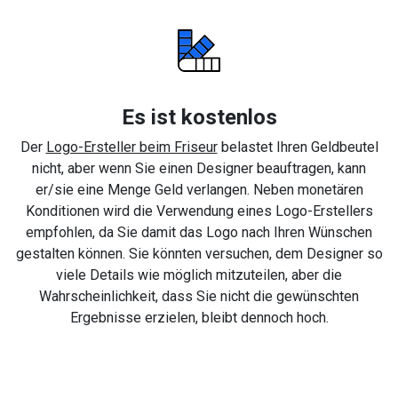
Es ist kostenlos
Der
Logo-Ersteller beim Friseur
belastet Ihren Geldbeutel
nicht, aber wenn Sie einen Designer beauftragen, kann
er/sie eine Menge Geld verlangen. Neben monetären
Konditionen wird die Verwendung eines Logo-Erstellers
empfohlen, da Sie damit das Logo nach Ihren Wünschen
gestalten können. Sie könnten versuchen, dem Designer so
viele Details wie möglich mitzuteilen, aber die
Wahrscheinlichkeit, dass Sie nicht die gewünschten
Ergebnisse erzielen, bleibt dennoch hoch.