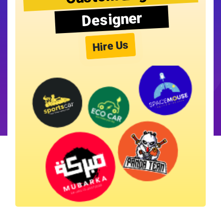
Designer
Hire Us