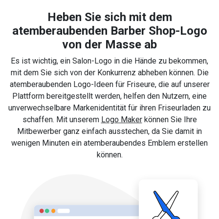
Heben Sie sich mit dem
atemberaubenden Barber Shop-Logo
von der Masse ab
Es ist wichtig, ein Salon-Logo in die Hände zu bekommen,
mit dem Sie sich von der Konkurrenz abheben können. Die
atemberaubenden Logo-Ideen für Friseure, die auf unserer
Plattform bereitgestellt werden, helfen den Nutzern, eine
unverwechselbare Markenidentität für ihren Friseurladen zu
schaffen. Mit unserem
Logo Maker
können Sie Ihre
Mitbewerber ganz einfach ausstechen, da Sie damit in
wenigen Minuten ein atemberaubendes Emblem erstellen
können.