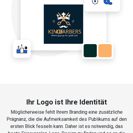
Ihr Logo ist Ihre Identität
Möglicherweise fehlt Ihrem Branding eine zusätzliche
Prägnanz, die die Aufmerksamkeit des Publikums auf den
ersten Blick fesseln kann. Daher ist es notwendig, das