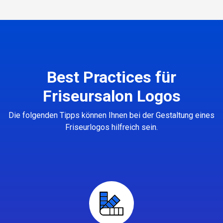
Best Practices für
Friseursalon Logos
Die folgenden Tipps können Ihnen bei der Gestaltung eines
Friseurlogos hilfreich sein.