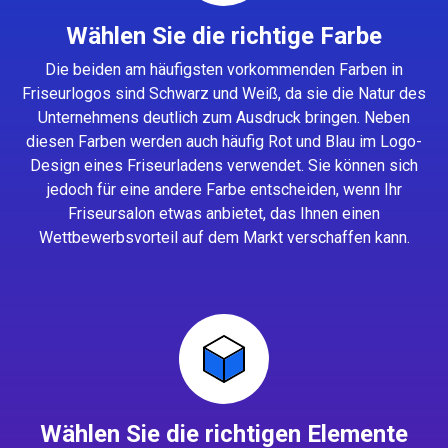
Wählen Sie die richtige Farbe
Die beiden am häufigsten vorkommenden Farben in
Friseurlogos sind Schwarz und Weiß, da sie die Natur des
Unternehmens deutlich zum Ausdruck bringen. Neben
diesen Farben werden auch häufig Rot und Blau im Logo-
Design eines Friseurladens verwendet. Sie können sich
jedoch für eine andere Farbe entscheiden, wenn Ihr
Friseursalon etwas anbietet, das Ihnen einen
Wettbewerbsvorteil auf dem Markt verschaffen kann.
Wählen Sie die richtigen Elemente