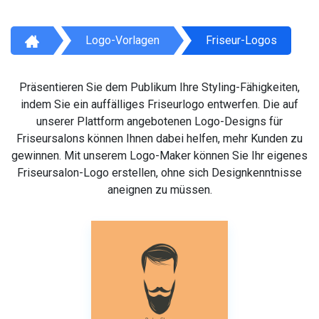
Logo-Vorlagen
Friseur-Logos
Präsentieren Sie dem Publikum Ihre Styling-Fähigkeiten,
indem Sie ein auffälliges Friseurlogo entwerfen. Die auf
unserer Plattform angebotenen Logo-Designs für
Friseursalons können Ihnen dabei helfen, mehr Kunden zu
gewinnen. Mit unserem Logo-Maker können Sie Ihr eigenes
Friseursalon-Logo erstellen, ohne sich Designkenntnisse
aneignen zu müssen.