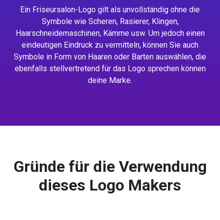
Ein Friseursalon-Logo gilt als unvollständig ohne die
Symbole wie Scheren, Rasierer, Klingen,
Haarschneidemaschinen, Kämme usw. Um jedoch einen
eindeutigen Eindruck zu vermitteln, können Sie auch
Symbole in Form von Haaren oder Barten auswählen, die
ebenfalls stellvertretend für das Logo sprechen können
deine Marke.
Gründe für die Verwendung
dieses Logo Makers