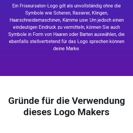
Ein Friseursalon-Logo gilt als unvollständig ohne die
Symbole wie Scheren, Rasierer, Klingen,
Haarschneidemaschinen, Kämme usw. Um jedoch einen
eindeutigen Eindruck zu vermitteln, können Sie auch
Symbole in Form von Haaren oder Barten auswählen, die
ebenfalls stellvertretend für das Logo sprechen können
deine Marke.
Gründe für die Verwendung
dieses Logo Makers