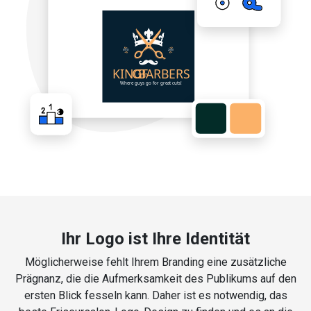
Ihr Logo ist Ihre Identität
Möglicherweise fehlt Ihrem Branding eine zusätzliche
Prägnanz, die die Aufmerksamkeit des Publikums auf den
ersten Blick fesseln kann. Daher ist es notwendig, das