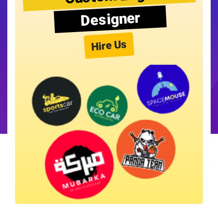
Designer
Hire Us