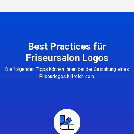
Best Practices für
Friseursalon Logos
Die folgenden Tipps können Ihnen bei der Gestaltung eines
Friseurlogos hilfreich sein.