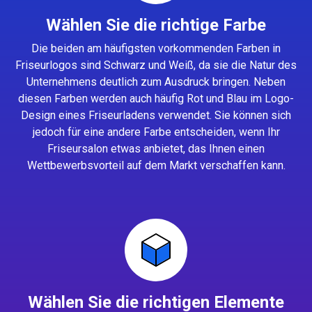
Wählen Sie die richtige Farbe
Die beiden am häufigsten vorkommenden Farben in
Friseurlogos sind Schwarz und Weiß, da sie die Natur des
Unternehmens deutlich zum Ausdruck bringen. Neben
diesen Farben werden auch häufig Rot und Blau im Logo-
Design eines Friseurladens verwendet. Sie können sich
jedoch für eine andere Farbe entscheiden, wenn Ihr
Friseursalon etwas anbietet, das Ihnen einen
Wettbewerbsvorteil auf dem Markt verschaffen kann.
Wählen Sie die richtigen Elemente