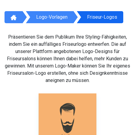
Logo-Vorlagen
Friseur-Logos
Präsentieren Sie dem Publikum Ihre Styling-Fähigkeiten,
indem Sie ein auffälliges Friseurlogo entwerfen. Die auf
unserer Plattform angebotenen Logo-Designs für
Friseursalons können Ihnen dabei helfen, mehr Kunden zu
gewinnen. Mit unserem Logo-Maker können Sie Ihr eigenes
Friseursalon-Logo erstellen, ohne sich Designkenntnisse
aneignen zu müssen.