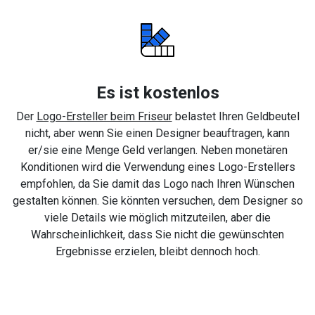
Es ist kostenlos
Der
Logo-Ersteller beim Friseur
belastet Ihren Geldbeutel
nicht, aber wenn Sie einen Designer beauftragen, kann
er/sie eine Menge Geld verlangen. Neben monetären
Konditionen wird die Verwendung eines Logo-Erstellers
empfohlen, da Sie damit das Logo nach Ihren Wünschen
gestalten können. Sie könnten versuchen, dem Designer so
viele Details wie möglich mitzuteilen, aber die
Wahrscheinlichkeit, dass Sie nicht die gewünschten
Ergebnisse erzielen, bleibt dennoch hoch.