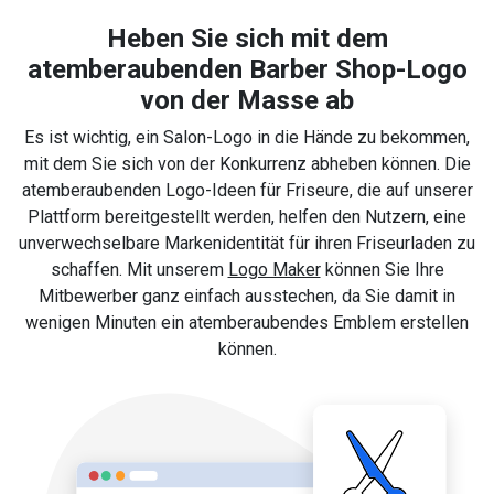
Heben Sie sich mit dem
atemberaubenden Barber Shop-Logo
von der Masse ab
Es ist wichtig, ein Salon-Logo in die Hände zu bekommen,
mit dem Sie sich von der Konkurrenz abheben können. Die
atemberaubenden Logo-Ideen für Friseure, die auf unserer
Plattform bereitgestellt werden, helfen den Nutzern, eine
unverwechselbare Markenidentität für ihren Friseurladen zu
schaffen. Mit unserem
Logo Maker
können Sie Ihre
Mitbewerber ganz einfach ausstechen, da Sie damit in
wenigen Minuten ein atemberaubendes Emblem erstellen
können.