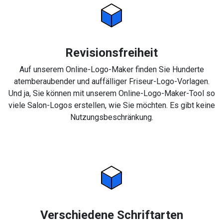
Revisionsfreiheit
Auf unserem Online-Logo-Maker finden Sie Hunderte
atemberaubender und auffälliger Friseur-Logo-Vorlagen.
Und ja, Sie können mit unserem Online-Logo-Maker-Tool so
viele Salon-Logos erstellen, wie Sie möchten. Es gibt keine
Nutzungsbeschränkung.
Verschiedene Schriftarten