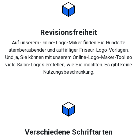
Revisionsfreiheit
Auf unserem Online-Logo-Maker finden Sie Hunderte
atemberaubender und auffälliger Friseur-Logo-Vorlagen.
Und ja, Sie können mit unserem Online-Logo-Maker-Tool so
viele Salon-Logos erstellen, wie Sie möchten. Es gibt keine
Nutzungsbeschränkung.
Verschiedene Schriftarten