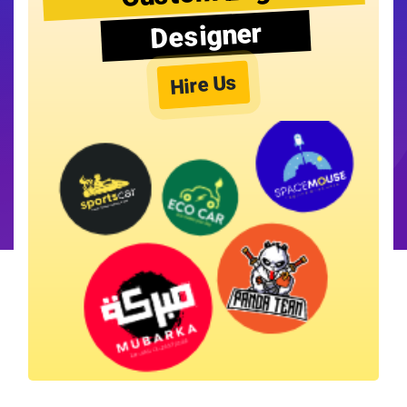
Designer
Hire Us