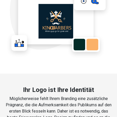
Ihr Logo ist Ihre Identität
Möglicherweise fehlt Ihrem Branding eine zusätzliche
Prägnanz, die die Aufmerksamkeit des Publikums auf den
ersten Blick fesseln kann. Daher ist es notwendig, das