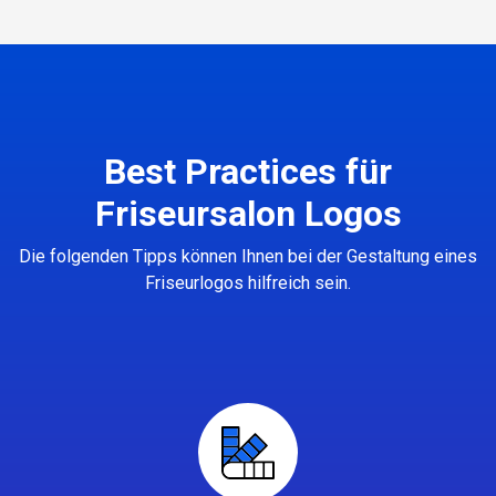
Best Practices für
Friseursalon Logos
Die folgenden Tipps können Ihnen bei der Gestaltung eines
Friseurlogos hilfreich sein.