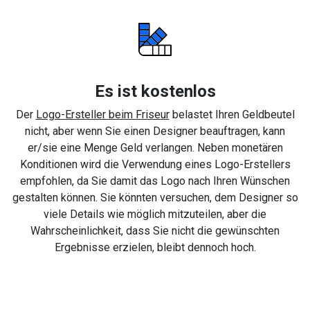
Es ist kostenlos
Der
Logo-Ersteller beim Friseur
belastet Ihren Geldbeutel
nicht, aber wenn Sie einen Designer beauftragen, kann
er/sie eine Menge Geld verlangen. Neben monetären
Konditionen wird die Verwendung eines Logo-Erstellers
empfohlen, da Sie damit das Logo nach Ihren Wünschen
gestalten können. Sie könnten versuchen, dem Designer so
viele Details wie möglich mitzuteilen, aber die
Wahrscheinlichkeit, dass Sie nicht die gewünschten
Ergebnisse erzielen, bleibt dennoch hoch.