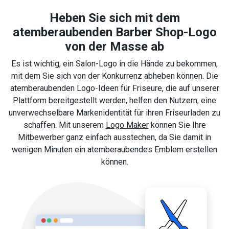
Heben Sie sich mit dem
atemberaubenden Barber Shop-Logo
von der Masse ab
Es ist wichtig, ein Salon-Logo in die Hände zu bekommen,
mit dem Sie sich von der Konkurrenz abheben können. Die
atemberaubenden Logo-Ideen für Friseure, die auf unserer
Plattform bereitgestellt werden, helfen den Nutzern, eine
unverwechselbare Markenidentität für ihren Friseurladen zu
schaffen. Mit unserem
Logo Maker
können Sie Ihre
Mitbewerber ganz einfach ausstechen, da Sie damit in
wenigen Minuten ein atemberaubendes Emblem erstellen
können.