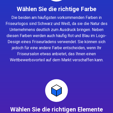
Wählen Sie die richtige Farbe
Die beiden am häufigsten vorkommenden Farben in
Friseurlogos sind Schwarz und Weiß, da sie die Natur des
Unternehmens deutlich zum Ausdruck bringen. Neben
diesen Farben werden auch häufig Rot und Blau im Logo-
Design eines Friseurladens verwendet. Sie können sich
jedoch für eine andere Farbe entscheiden, wenn Ihr
Friseursalon etwas anbietet, das Ihnen einen
Wettbewerbsvorteil auf dem Markt verschaffen kann.
Wählen Sie die richtigen Elemente