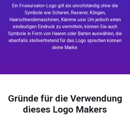
Ein Friseursalon-Logo gilt als unvollständig ohne die
Symbole wie Scheren, Rasierer, Klingen,
Haarschneidemaschinen, Kämme usw. Um jedoch einen
eindeutigen Eindruck zu vermitteln, können Sie auch
Symbole in Form von Haaren oder Barten auswählen, die
ebenfalls stellvertretend für das Logo sprechen können
deine Marke.
Gründe für die Verwendung
dieses Logo Makers