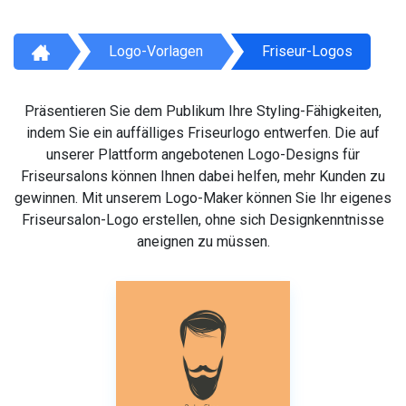
Logo-Vorlagen
Friseur-Logos
Präsentieren Sie dem Publikum Ihre Styling-Fähigkeiten,
indem Sie ein auffälliges Friseurlogo entwerfen. Die auf
unserer Plattform angebotenen Logo-Designs für
Friseursalons können Ihnen dabei helfen, mehr Kunden zu
gewinnen. Mit unserem Logo-Maker können Sie Ihr eigenes
Friseursalon-Logo erstellen, ohne sich Designkenntnisse
aneignen zu müssen.