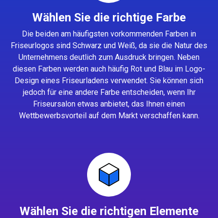
Wählen Sie die richtige Farbe
Die beiden am häufigsten vorkommenden Farben in
Friseurlogos sind Schwarz und Weiß, da sie die Natur des
Unternehmens deutlich zum Ausdruck bringen. Neben
diesen Farben werden auch häufig Rot und Blau im Logo-
Design eines Friseurladens verwendet. Sie können sich
jedoch für eine andere Farbe entscheiden, wenn Ihr
Friseursalon etwas anbietet, das Ihnen einen
Wettbewerbsvorteil auf dem Markt verschaffen kann.
Wählen Sie die richtigen Elemente