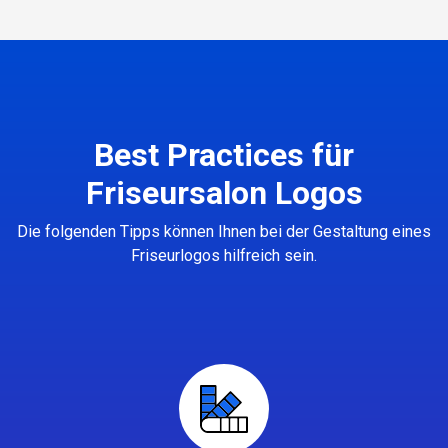
Best Practices für
Friseursalon Logos
Die folgenden Tipps können Ihnen bei der Gestaltung eines
Friseurlogos hilfreich sein.