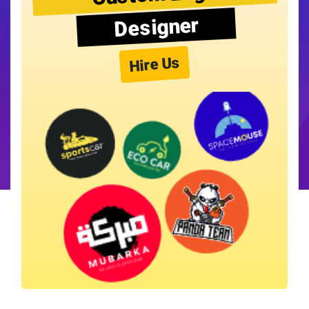
Designer
Hire Us