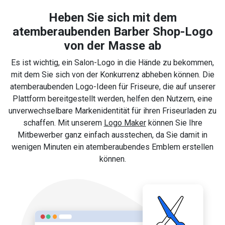
Heben Sie sich mit dem
atemberaubenden Barber Shop-Logo
von der Masse ab
Es ist wichtig, ein Salon-Logo in die Hände zu bekommen,
mit dem Sie sich von der Konkurrenz abheben können. Die
atemberaubenden Logo-Ideen für Friseure, die auf unserer
Plattform bereitgestellt werden, helfen den Nutzern, eine
unverwechselbare Markenidentität für ihren Friseurladen zu
schaffen. Mit unserem
Logo Maker
können Sie Ihre
Mitbewerber ganz einfach ausstechen, da Sie damit in
wenigen Minuten ein atemberaubendes Emblem erstellen
können.