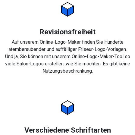
Revisionsfreiheit
Auf unserem Online-Logo-Maker finden Sie Hunderte
atemberaubender und auffälliger Friseur-Logo-Vorlagen.
Und ja, Sie können mit unserem Online-Logo-Maker-Tool so
viele Salon-Logos erstellen, wie Sie möchten. Es gibt keine
Nutzungsbeschränkung.
Verschiedene Schriftarten