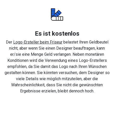
Es ist kostenlos
Der
Logo-Ersteller beim Friseur
belastet Ihren Geldbeutel
nicht, aber wenn Sie einen Designer beauftragen, kann
er/sie eine Menge Geld verlangen. Neben monetären
Konditionen wird die Verwendung eines Logo-Erstellers
empfohlen, da Sie damit das Logo nach Ihren Wünschen
gestalten können. Sie könnten versuchen, dem Designer so
viele Details wie möglich mitzuteilen, aber die
Wahrscheinlichkeit, dass Sie nicht die gewünschten
Ergebnisse erzielen, bleibt dennoch hoch.