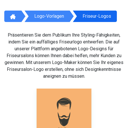
Logo-Vorlagen
Friseur-Logos
Präsentieren Sie dem Publikum Ihre Styling-Fähigkeiten,
indem Sie ein auffälliges Friseurlogo entwerfen. Die auf
unserer Plattform angebotenen Logo-Designs für
Friseursalons können Ihnen dabei helfen, mehr Kunden zu
gewinnen. Mit unserem Logo-Maker können Sie Ihr eigenes
Friseursalon-Logo erstellen, ohne sich Designkenntnisse
aneignen zu müssen.