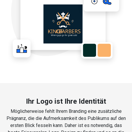
Ihr Logo ist Ihre Identität
Möglicherweise fehlt Ihrem Branding eine zusätzliche
Prägnanz, die die Aufmerksamkeit des Publikums auf den
ersten Blick fesseln kann. Daher ist es notwendig, das