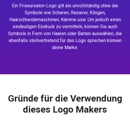
Ein Friseursalon-Logo gilt als unvollständig ohne die
Symbole wie Scheren, Rasierer, Klingen,
Haarschneidemaschinen, Kämme usw. Um jedoch einen
eindeutigen Eindruck zu vermitteln, können Sie auch
Symbole in Form von Haaren oder Barten auswählen, die
ebenfalls stellvertretend für das Logo sprechen können
deine Marke.
Gründe für die Verwendung
dieses Logo Makers