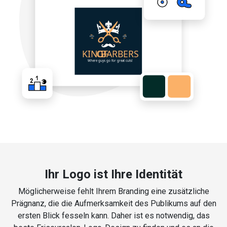
Ihr Logo ist Ihre Identität
Möglicherweise fehlt Ihrem Branding eine zusätzliche
Prägnanz, die die Aufmerksamkeit des Publikums auf den
ersten Blick fesseln kann. Daher ist es notwendig, das