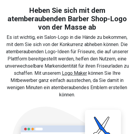
Heben Sie sich mit dem
atemberaubenden Barber Shop-Logo
von der Masse ab
Es ist wichtig, ein Salon-Logo in die Hände zu bekommen,
mit dem Sie sich von der Konkurrenz abheben können. Die
atemberaubenden Logo-Ideen für Friseure, die auf unserer
Plattform bereitgestellt werden, helfen den Nutzern, eine
unverwechselbare Markenidentität für ihren Friseurladen zu
schaffen. Mit unserem
Logo Maker
können Sie Ihre
Mitbewerber ganz einfach ausstechen, da Sie damit in
wenigen Minuten ein atemberaubendes Emblem erstellen
können.