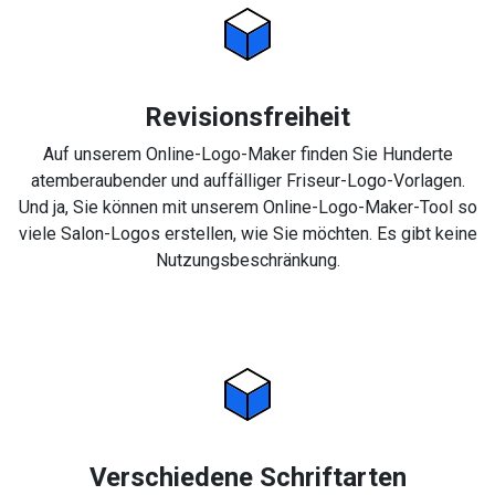
Revisionsfreiheit
Auf unserem Online-Logo-Maker finden Sie Hunderte
atemberaubender und auffälliger Friseur-Logo-Vorlagen.
Und ja, Sie können mit unserem Online-Logo-Maker-Tool so
viele Salon-Logos erstellen, wie Sie möchten. Es gibt keine
Nutzungsbeschränkung.
Verschiedene Schriftarten