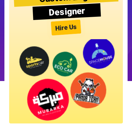
Designer
Hire Us