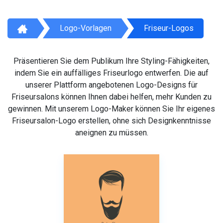
Logo-Vorlagen
Friseur-Logos
Präsentieren Sie dem Publikum Ihre Styling-Fähigkeiten,
indem Sie ein auffälliges Friseurlogo entwerfen. Die auf
unserer Plattform angebotenen Logo-Designs für
Friseursalons können Ihnen dabei helfen, mehr Kunden zu
gewinnen. Mit unserem Logo-Maker können Sie Ihr eigenes
Friseursalon-Logo erstellen, ohne sich Designkenntnisse
aneignen zu müssen.