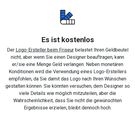
Es ist kostenlos
Der
Logo-Ersteller beim Friseur
belastet Ihren Geldbeutel
nicht, aber wenn Sie einen Designer beauftragen, kann
er/sie eine Menge Geld verlangen. Neben monetären
Konditionen wird die Verwendung eines Logo-Erstellers
empfohlen, da Sie damit das Logo nach Ihren Wünschen
gestalten können. Sie könnten versuchen, dem Designer so
viele Details wie möglich mitzuteilen, aber die
Wahrscheinlichkeit, dass Sie nicht die gewünschten
Ergebnisse erzielen, bleibt dennoch hoch.