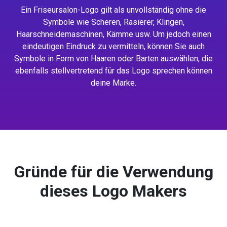
Ein Friseursalon-Logo gilt als unvollständig ohne die
Symbole wie Scheren, Rasierer, Klingen,
Haarschneidemaschinen, Kämme usw. Um jedoch einen
eindeutigen Eindruck zu vermitteln, können Sie auch
Symbole in Form von Haaren oder Barten auswählen, die
ebenfalls stellvertretend für das Logo sprechen können
deine Marke.
Gründe für die Verwendung
dieses Logo Makers