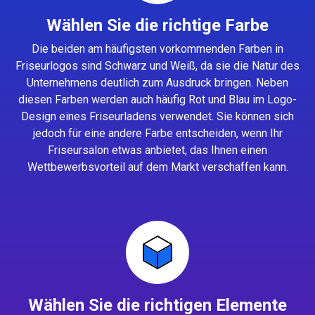
Wählen Sie die richtige Farbe
Die beiden am häufigsten vorkommenden Farben in
Friseurlogos sind Schwarz und Weiß, da sie die Natur des
Unternehmens deutlich zum Ausdruck bringen. Neben
diesen Farben werden auch häufig Rot und Blau im Logo-
Design eines Friseurladens verwendet. Sie können sich
jedoch für eine andere Farbe entscheiden, wenn Ihr
Friseursalon etwas anbietet, das Ihnen einen
Wettbewerbsvorteil auf dem Markt verschaffen kann.
Wählen Sie die richtigen Elemente