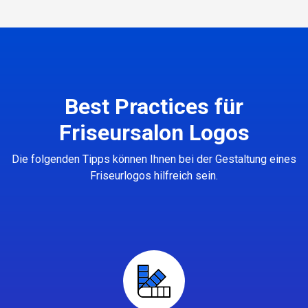
Best Practices für
Friseursalon Logos
Die folgenden Tipps können Ihnen bei der Gestaltung eines
Friseurlogos hilfreich sein.