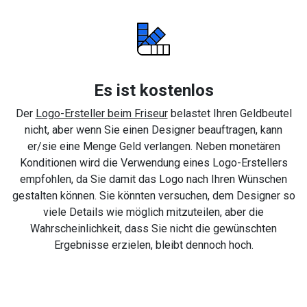
Es ist kostenlos
Der
Logo-Ersteller beim Friseur
belastet Ihren Geldbeutel
nicht, aber wenn Sie einen Designer beauftragen, kann
er/sie eine Menge Geld verlangen. Neben monetären
Konditionen wird die Verwendung eines Logo-Erstellers
empfohlen, da Sie damit das Logo nach Ihren Wünschen
gestalten können. Sie könnten versuchen, dem Designer so
viele Details wie möglich mitzuteilen, aber die
Wahrscheinlichkeit, dass Sie nicht die gewünschten
Ergebnisse erzielen, bleibt dennoch hoch.