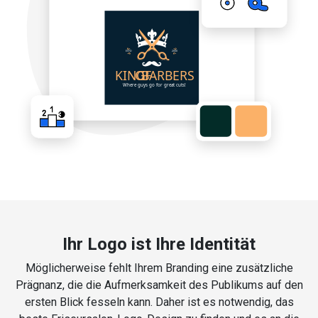
Ihr Logo ist Ihre Identität
Möglicherweise fehlt Ihrem Branding eine zusätzliche
Prägnanz, die die Aufmerksamkeit des Publikums auf den
ersten Blick fesseln kann. Daher ist es notwendig, das