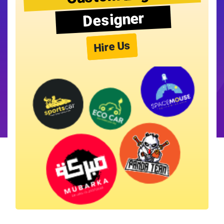
Designer
Hire Us