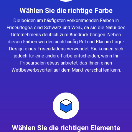
Wählen Sie die richtige Farbe
Die beiden am häufigsten vorkommenden Farben in
Friseurlogos sind Schwarz und Weiß, da sie die Natur des
Unternehmens deutlich zum Ausdruck bringen. Neben
diesen Farben werden auch häufig Rot und Blau im Logo-
Design eines Friseurladens verwendet. Sie können sich
jedoch für eine andere Farbe entscheiden, wenn Ihr
Friseursalon etwas anbietet, das Ihnen einen
Wettbewerbsvorteil auf dem Markt verschaffen kann.
Wählen Sie die richtigen Elemente