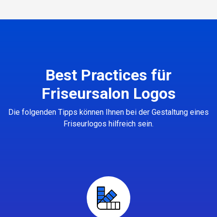
Best Practices für
Friseursalon Logos
Die folgenden Tipps können Ihnen bei der Gestaltung eines
Friseurlogos hilfreich sein.