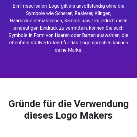
Ein Friseursalon-Logo gilt als unvollständig ohne die
Symbole wie Scheren, Rasierer, Klingen,
Haarschneidemaschinen, Kämme usw. Um jedoch einen
eindeutigen Eindruck zu vermitteln, können Sie auch
Symbole in Form von Haaren oder Barten auswählen, die
ebenfalls stellvertretend für das Logo sprechen können
deine Marke.
Gründe für die Verwendung
dieses Logo Makers