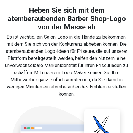
Heben Sie sich mit dem
atemberaubenden Barber Shop-Logo
von der Masse ab
Es ist wichtig, ein Salon-Logo in die Hände zu bekommen,
mit dem Sie sich von der Konkurrenz abheben können. Die
atemberaubenden Logo-Ideen für Friseure, die auf unserer
Plattform bereitgestellt werden, helfen den Nutzern, eine
unverwechselbare Markenidentität für ihren Friseurladen zu
schaffen. Mit unserem
Logo Maker
können Sie Ihre
Mitbewerber ganz einfach ausstechen, da Sie damit in
wenigen Minuten ein atemberaubendes Emblem erstellen
können.