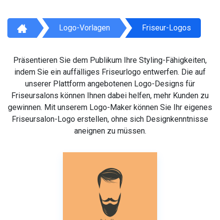
Logo-Vorlagen
Friseur-Logos
Präsentieren Sie dem Publikum Ihre Styling-Fähigkeiten,
indem Sie ein auffälliges Friseurlogo entwerfen. Die auf
unserer Plattform angebotenen Logo-Designs für
Friseursalons können Ihnen dabei helfen, mehr Kunden zu
gewinnen. Mit unserem Logo-Maker können Sie Ihr eigenes
Friseursalon-Logo erstellen, ohne sich Designkenntnisse
aneignen zu müssen.