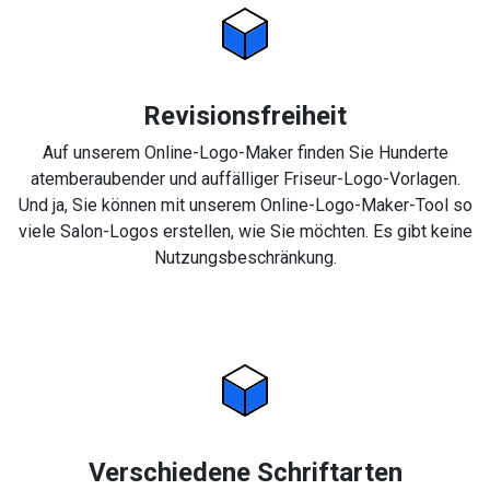
Revisionsfreiheit
Auf unserem Online-Logo-Maker finden Sie Hunderte
atemberaubender und auffälliger Friseur-Logo-Vorlagen.
Und ja, Sie können mit unserem Online-Logo-Maker-Tool so
viele Salon-Logos erstellen, wie Sie möchten. Es gibt keine
Nutzungsbeschränkung.
Verschiedene Schriftarten