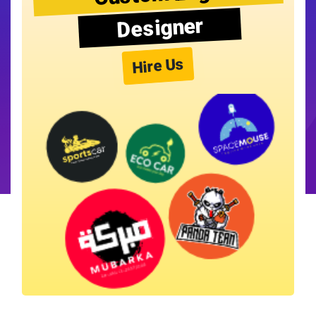
Designer
Hire Us