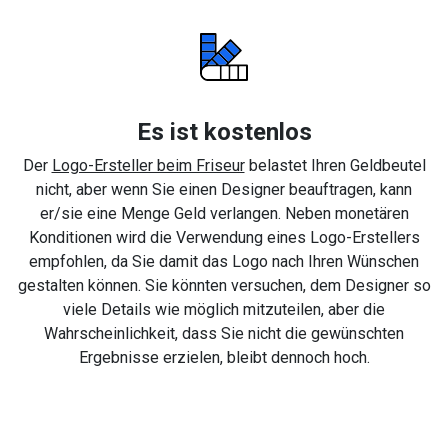
Es ist kostenlos
Der
Logo-Ersteller beim Friseur
belastet Ihren Geldbeutel
nicht, aber wenn Sie einen Designer beauftragen, kann
er/sie eine Menge Geld verlangen. Neben monetären
Konditionen wird die Verwendung eines Logo-Erstellers
empfohlen, da Sie damit das Logo nach Ihren Wünschen
gestalten können. Sie könnten versuchen, dem Designer so
viele Details wie möglich mitzuteilen, aber die
Wahrscheinlichkeit, dass Sie nicht die gewünschten
Ergebnisse erzielen, bleibt dennoch hoch.