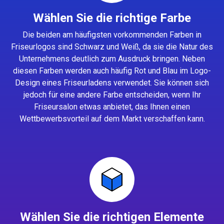
Wählen Sie die richtige Farbe
Die beiden am häufigsten vorkommenden Farben in
Friseurlogos sind Schwarz und Weiß, da sie die Natur des
Unternehmens deutlich zum Ausdruck bringen. Neben
diesen Farben werden auch häufig Rot und Blau im Logo-
Design eines Friseurladens verwendet. Sie können sich
jedoch für eine andere Farbe entscheiden, wenn Ihr
Friseursalon etwas anbietet, das Ihnen einen
Wettbewerbsvorteil auf dem Markt verschaffen kann.
Wählen Sie die richtigen Elemente