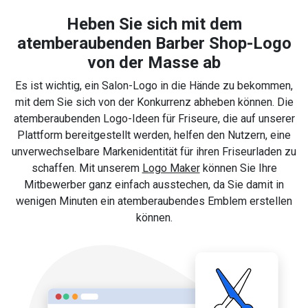
Heben Sie sich mit dem
atemberaubenden Barber Shop-Logo
von der Masse ab
Es ist wichtig, ein Salon-Logo in die Hände zu bekommen,
mit dem Sie sich von der Konkurrenz abheben können. Die
atemberaubenden Logo-Ideen für Friseure, die auf unserer
Plattform bereitgestellt werden, helfen den Nutzern, eine
unverwechselbare Markenidentität für ihren Friseurladen zu
schaffen. Mit unserem
Logo Maker
können Sie Ihre
Mitbewerber ganz einfach ausstechen, da Sie damit in
wenigen Minuten ein atemberaubendes Emblem erstellen
können.