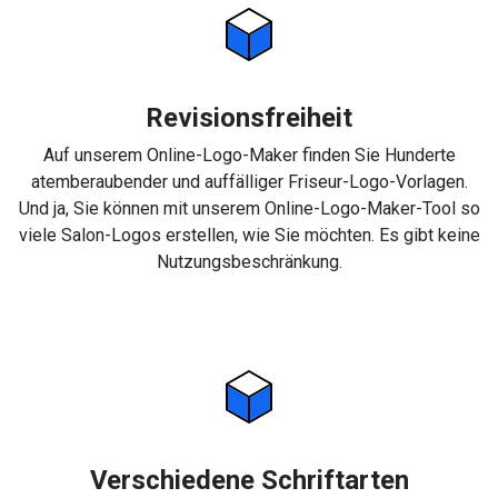
Revisionsfreiheit
Auf unserem Online-Logo-Maker finden Sie Hunderte
atemberaubender und auffälliger Friseur-Logo-Vorlagen.
Und ja, Sie können mit unserem Online-Logo-Maker-Tool so
viele Salon-Logos erstellen, wie Sie möchten. Es gibt keine
Nutzungsbeschränkung.
Verschiedene Schriftarten