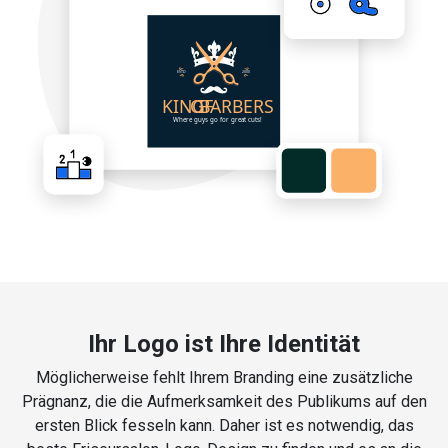
Ihr Logo ist Ihre Identität
Möglicherweise fehlt Ihrem Branding eine zusätzliche
Prägnanz, die die Aufmerksamkeit des Publikums auf den
ersten Blick fesseln kann. Daher ist es notwendig, das