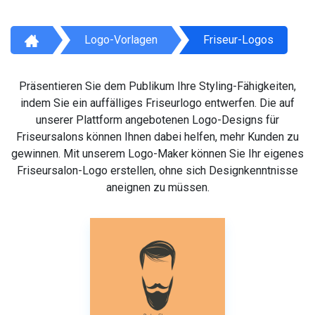
Logo-Vorlagen
Friseur-Logos
Präsentieren Sie dem Publikum Ihre Styling-Fähigkeiten,
indem Sie ein auffälliges Friseurlogo entwerfen. Die auf
unserer Plattform angebotenen Logo-Designs für
Friseursalons können Ihnen dabei helfen, mehr Kunden zu
gewinnen. Mit unserem Logo-Maker können Sie Ihr eigenes
Friseursalon-Logo erstellen, ohne sich Designkenntnisse
aneignen zu müssen.