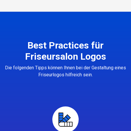
Best Practices für
Friseursalon Logos
Die folgenden Tipps können Ihnen bei der Gestaltung eines
Friseurlogos hilfreich sein.