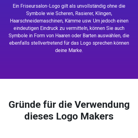
Ein Friseursalon-Logo gilt als unvollständig ohne die
Symbole wie Scheren, Rasierer, Klingen,
Haarschneidemaschinen, Kämme usw. Um jedoch einen
eindeutigen Eindruck zu vermitteln, können Sie auch
Symbole in Form von Haaren oder Barten auswählen, die
ebenfalls stellvertretend für das Logo sprechen können
deine Marke.
Gründe für die Verwendung
dieses Logo Makers