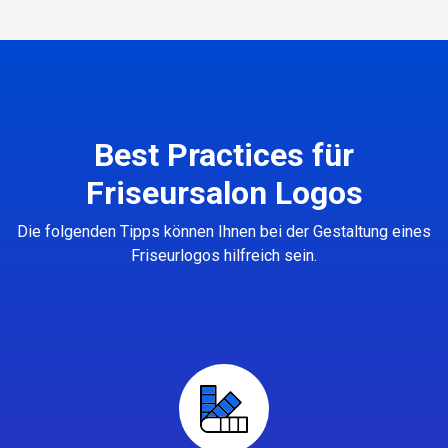
Best Practices für
Friseursalon Logos
Die folgenden Tipps können Ihnen bei der Gestaltung eines
Friseurlogos hilfreich sein.