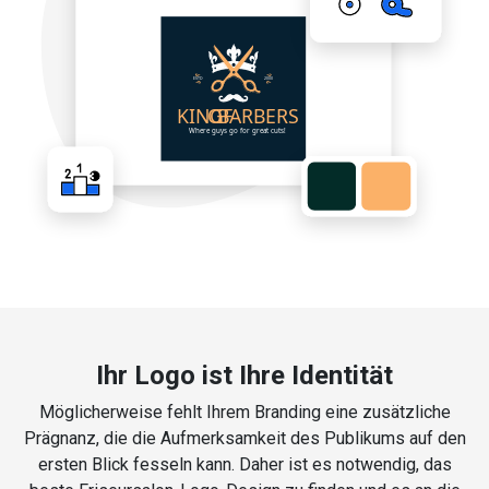
Ihr Logo ist Ihre Identität
Möglicherweise fehlt Ihrem Branding eine zusätzliche
Prägnanz, die die Aufmerksamkeit des Publikums auf den
ersten Blick fesseln kann. Daher ist es notwendig, das