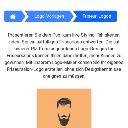
Logo-Vorlagen
Friseur-Logos
Präsentieren Sie dem Publikum Ihre Styling-Fähigkeiten,
indem Sie ein auffälliges Friseurlogo entwerfen. Die auf
unserer Plattform angebotenen Logo-Designs für
Friseursalons können Ihnen dabei helfen, mehr Kunden zu
gewinnen. Mit unserem Logo-Maker können Sie Ihr eigenes
Friseursalon-Logo erstellen, ohne sich Designkenntnisse
aneignen zu müssen.