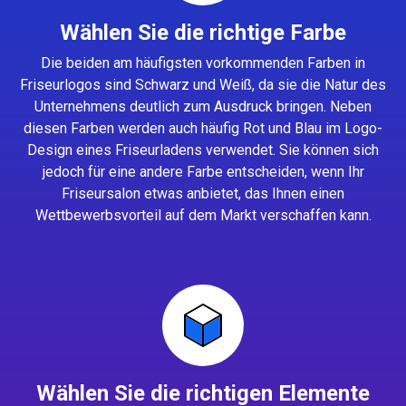
Wählen Sie die richtige Farbe
Die beiden am häufigsten vorkommenden Farben in
Friseurlogos sind Schwarz und Weiß, da sie die Natur des
Unternehmens deutlich zum Ausdruck bringen. Neben
diesen Farben werden auch häufig Rot und Blau im Logo-
Design eines Friseurladens verwendet. Sie können sich
jedoch für eine andere Farbe entscheiden, wenn Ihr
Friseursalon etwas anbietet, das Ihnen einen
Wettbewerbsvorteil auf dem Markt verschaffen kann.
Wählen Sie die richtigen Elemente