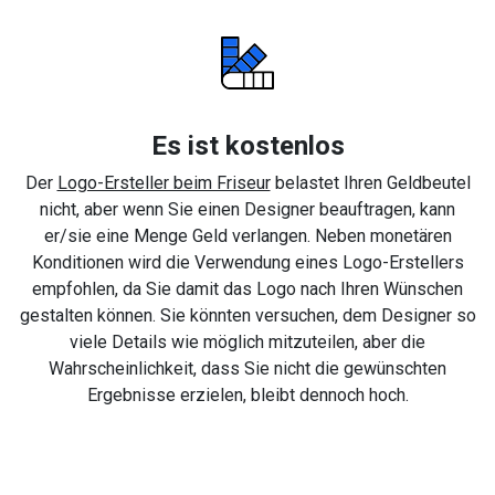
Es ist kostenlos
Der
Logo-Ersteller beim Friseur
belastet Ihren Geldbeutel
nicht, aber wenn Sie einen Designer beauftragen, kann
er/sie eine Menge Geld verlangen. Neben monetären
Konditionen wird die Verwendung eines Logo-Erstellers
empfohlen, da Sie damit das Logo nach Ihren Wünschen
gestalten können. Sie könnten versuchen, dem Designer so
viele Details wie möglich mitzuteilen, aber die
Wahrscheinlichkeit, dass Sie nicht die gewünschten
Ergebnisse erzielen, bleibt dennoch hoch.