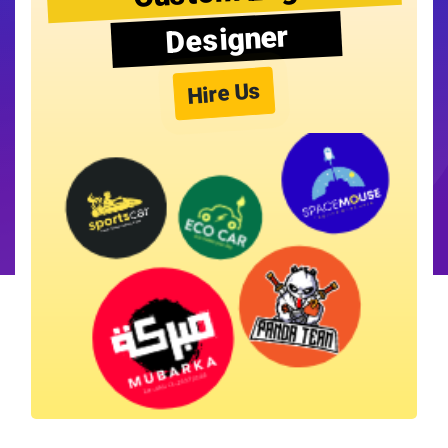
Designer
Hire Us