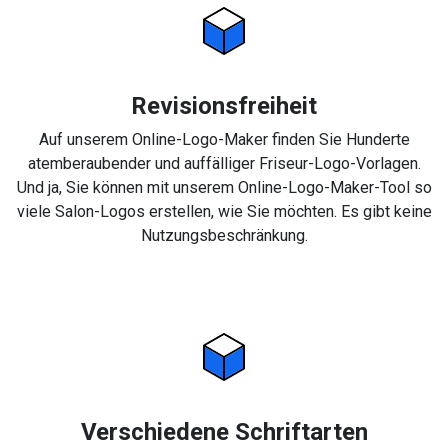
Revisionsfreiheit
Auf unserem Online-Logo-Maker finden Sie Hunderte
atemberaubender und auffälliger Friseur-Logo-Vorlagen.
Und ja, Sie können mit unserem Online-Logo-Maker-Tool so
viele Salon-Logos erstellen, wie Sie möchten. Es gibt keine
Nutzungsbeschränkung.
Verschiedene Schriftarten