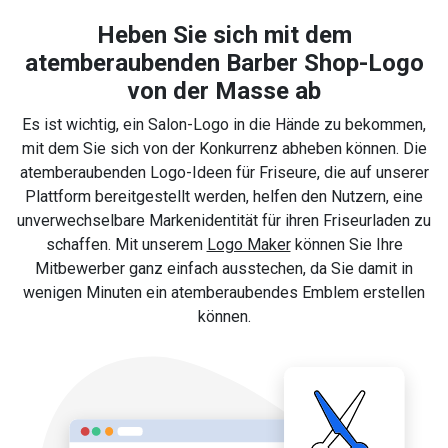
Heben Sie sich mit dem
atemberaubenden Barber Shop-Logo
von der Masse ab
Es ist wichtig, ein Salon-Logo in die Hände zu bekommen,
mit dem Sie sich von der Konkurrenz abheben können. Die
atemberaubenden Logo-Ideen für Friseure, die auf unserer
Plattform bereitgestellt werden, helfen den Nutzern, eine
unverwechselbare Markenidentität für ihren Friseurladen zu
schaffen. Mit unserem
Logo Maker
können Sie Ihre
Mitbewerber ganz einfach ausstechen, da Sie damit in
wenigen Minuten ein atemberaubendes Emblem erstellen
können.