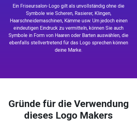
Ein Friseursalon-Logo gilt als unvollständig ohne die
Symbole wie Scheren, Rasierer, Klingen,
Haarschneidemaschinen, Kämme usw. Um jedoch einen
eindeutigen Eindruck zu vermitteln, können Sie auch
Symbole in Form von Haaren oder Barten auswählen, die
ebenfalls stellvertretend für das Logo sprechen können
deine Marke.
Gründe für die Verwendung
dieses Logo Makers