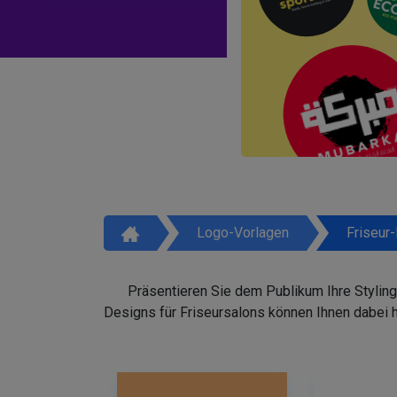
Logo-Vorlagen
Friseur
Präsentieren Sie dem Publikum Ihre Styling
Designs für Friseursalons können Ihnen dabei 