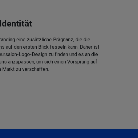
Identität
anding eine zusätzliche Prägnanz, die die
 auf den ersten Blick fesseln kann. Daher ist
eursalon-Logo-Design zu finden und es an die
ens anzupassen, um sich einen Vorsprung auf
 Markt zu verschaffen.