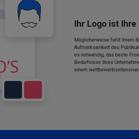
Ihr Logo ist Ihre 
Möglicherweise fehlt Ihrem Br
Aufmerksamkeit des Publikums
es notwendig, das beste Fris
Bedürfnisse Ihres Unternehm
einem wettbewerbsintensiven