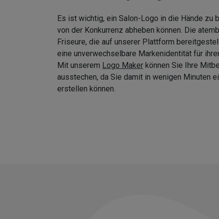
Es ist wichtig, ein Salon-Logo in die Hände zu
von der Konkurrenz abheben können. Die atem
Friseure, die auf unserer Plattform bereitgeste
eine unverwechselbare Markenidentität für ihre
Mit unserem
Logo Maker
können Sie Ihre Mitb
ausstechen, da Sie damit in wenigen Minuten
erstellen können.