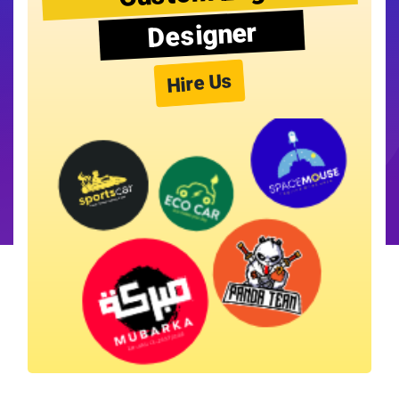
Designer
Hire Us