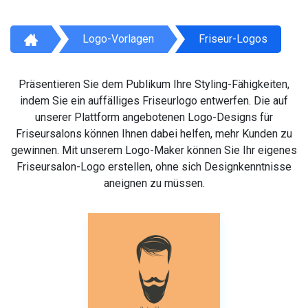
Logo-Vorlagen
Friseur-Logos
Präsentieren Sie dem Publikum Ihre Styling-Fähigkeiten,
indem Sie ein auffälliges Friseurlogo entwerfen. Die auf
unserer Plattform angebotenen Logo-Designs für
Friseursalons können Ihnen dabei helfen, mehr Kunden zu
gewinnen. Mit unserem Logo-Maker können Sie Ihr eigenes
Friseursalon-Logo erstellen, ohne sich Designkenntnisse
aneignen zu müssen.