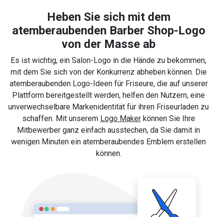
Heben Sie sich mit dem
atemberaubenden Barber Shop-Logo
von der Masse ab
Es ist wichtig, ein Salon-Logo in die Hände zu bekommen,
mit dem Sie sich von der Konkurrenz abheben können. Die
atemberaubenden Logo-Ideen für Friseure, die auf unserer
Plattform bereitgestellt werden, helfen den Nutzern, eine
unverwechselbare Markenidentität für ihren Friseurladen zu
schaffen. Mit unserem
Logo Maker
können Sie Ihre
Mitbewerber ganz einfach ausstechen, da Sie damit in
wenigen Minuten ein atemberaubendes Emblem erstellen
können.