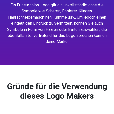
Ein Friseursalon-Logo gilt als unvollständig ohne die
Symbole wie Scheren, Rasierer, Klingen,
Haarschneidemaschinen, Kämme usw. Um jedoch einen
eindeutigen Eindruck zu vermitteln, können Sie auch
Symbole in Form von Haaren oder Barten auswählen, die
ebenfalls stellvertretend für das Logo sprechen können
deine Marke.
Gründe für die Verwendung
dieses Logo Makers