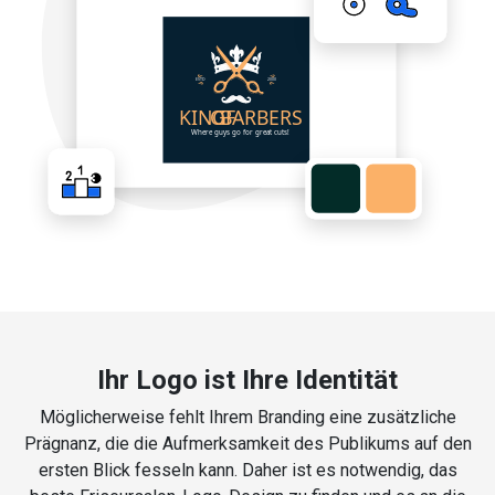
Ihr Logo ist Ihre Identität
Möglicherweise fehlt Ihrem Branding eine zusätzliche
Prägnanz, die die Aufmerksamkeit des Publikums auf den
ersten Blick fesseln kann. Daher ist es notwendig, das