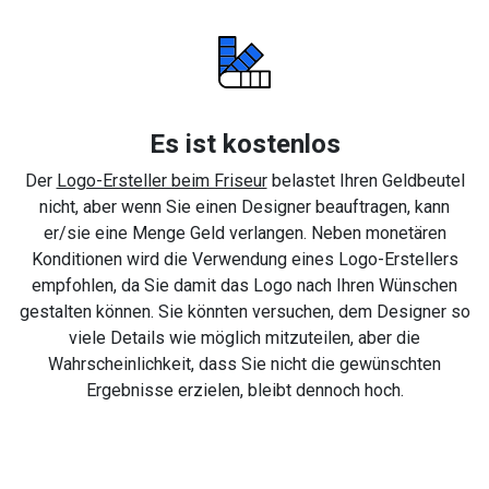
Es ist kostenlos
Der
Logo-Ersteller beim Friseur
belastet Ihren Geldbeutel
nicht, aber wenn Sie einen Designer beauftragen, kann
er/sie eine Menge Geld verlangen. Neben monetären
Konditionen wird die Verwendung eines Logo-Erstellers
empfohlen, da Sie damit das Logo nach Ihren Wünschen
gestalten können. Sie könnten versuchen, dem Designer so
viele Details wie möglich mitzuteilen, aber die
Wahrscheinlichkeit, dass Sie nicht die gewünschten
Ergebnisse erzielen, bleibt dennoch hoch.