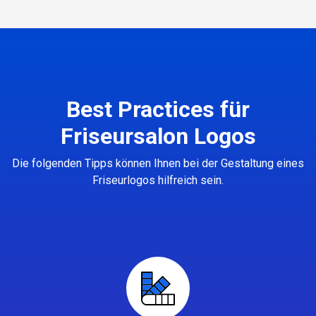
Best Practices für
Friseursalon Logos
Die folgenden Tipps können Ihnen bei der Gestaltung eines
Friseurlogos hilfreich sein.