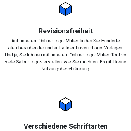
Revisionsfreiheit
Auf unserem Online-Logo-Maker finden Sie Hunderte
atemberaubender und auffälliger Friseur-Logo-Vorlagen.
Und ja, Sie können mit unserem Online-Logo-Maker-Tool so
viele Salon-Logos erstellen, wie Sie möchten. Es gibt keine
Nutzungsbeschränkung.
Verschiedene Schriftarten