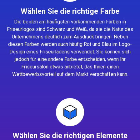
Wählen Sie die richtige Farbe
Die beiden am häufigsten vorkommenden Farben in
Friseurlogos sind Schwarz und Weiß, da sie die Natur des
Unternehmens deutlich zum Ausdruck bringen. Neben
diesen Farben werden auch häufig Rot und Blau im Logo-
Design eines Friseurladens verwendet. Sie können sich
jedoch für eine andere Farbe entscheiden, wenn Ihr
Friseursalon etwas anbietet, das Ihnen einen
Wettbewerbsvorteil auf dem Markt verschaffen kann.
Wählen Sie die richtigen Elemente