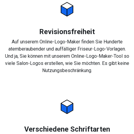
Revisionsfreiheit
Auf unserem Online-Logo-Maker finden Sie Hunderte
atemberaubender und auffälliger Friseur-Logo-Vorlagen.
Und ja, Sie können mit unserem Online-Logo-Maker-Tool so
viele Salon-Logos erstellen, wie Sie möchten. Es gibt keine
Nutzungsbeschränkung.
Verschiedene Schriftarten