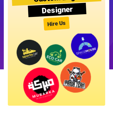
Designer
Hire Us