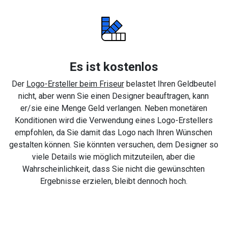
Es ist kostenlos
Der
Logo-Ersteller beim Friseur
belastet Ihren Geldbeutel
nicht, aber wenn Sie einen Designer beauftragen, kann
er/sie eine Menge Geld verlangen. Neben monetären
Konditionen wird die Verwendung eines Logo-Erstellers
empfohlen, da Sie damit das Logo nach Ihren Wünschen
gestalten können. Sie könnten versuchen, dem Designer so
viele Details wie möglich mitzuteilen, aber die
Wahrscheinlichkeit, dass Sie nicht die gewünschten
Ergebnisse erzielen, bleibt dennoch hoch.