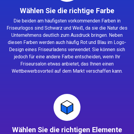
Wählen Sie die richtige Farbe
Die beiden am häufigsten vorkommenden Farben in
Friseurlogos sind Schwarz und Weiß, da sie die Natur des
Unternehmens deutlich zum Ausdruck bringen. Neben
diesen Farben werden auch häufig Rot und Blau im Logo-
Design eines Friseurladens verwendet. Sie können sich
jedoch für eine andere Farbe entscheiden, wenn Ihr
Friseursalon etwas anbietet, das Ihnen einen
Wettbewerbsvorteil auf dem Markt verschaffen kann.
Wählen Sie die richtigen Elemente