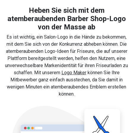
Heben Sie sich mit dem
atemberaubenden Barber Shop-Logo
von der Masse ab
Es ist wichtig, ein Salon-Logo in die Hände zu bekommen,
mit dem Sie sich von der Konkurrenz abheben können. Die
atemberaubenden Logo-Ideen für Friseure, die auf unserer
Plattform bereitgestellt werden, helfen den Nutzern, eine
unverwechselbare Markenidentität für ihren Friseurladen zu
schaffen. Mit unserem
Logo Maker
können Sie Ihre
Mitbewerber ganz einfach ausstechen, da Sie damit in
wenigen Minuten ein atemberaubendes Emblem erstellen
können.