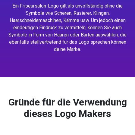
Ein Friseursalon-Logo gilt als unvollständig ohne die
Symbole wie Scheren, Rasierer, Klingen,
Haarschneidemaschinen, Kämme usw. Um jedoch einen
eindeutigen Eindruck zu vermitteln, können Sie auch
Symbole in Form von Haaren oder Barten auswählen, die
ebenfalls stellvertretend für das Logo sprechen können
deine Marke.
Gründe für die Verwendung
dieses Logo Makers