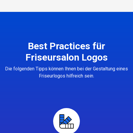
Best Practices für
Friseursalon Logos
Die folgenden Tipps können Ihnen bei der Gestaltung eines
Friseurlogos hilfreich sein.