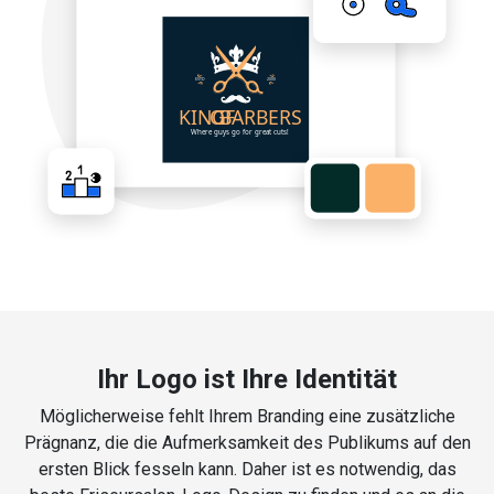
Ihr Logo ist Ihre Identität
Möglicherweise fehlt Ihrem Branding eine zusätzliche
Prägnanz, die die Aufmerksamkeit des Publikums auf den
ersten Blick fesseln kann. Daher ist es notwendig, das