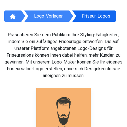
Logo-Vorlagen
Friseur-Logos
Präsentieren Sie dem Publikum Ihre Styling-Fähigkeiten,
indem Sie ein auffälliges Friseurlogo entwerfen. Die auf
unserer Plattform angebotenen Logo-Designs für
Friseursalons können Ihnen dabei helfen, mehr Kunden zu
gewinnen. Mit unserem Logo-Maker können Sie Ihr eigenes
Friseursalon-Logo erstellen, ohne sich Designkenntnisse
aneignen zu müssen.