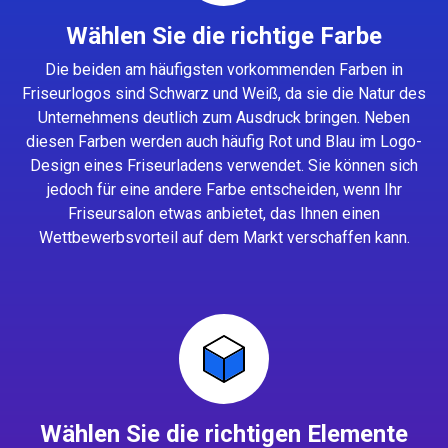
Wählen Sie die richtige Farbe
Die beiden am häufigsten vorkommenden Farben in
Friseurlogos sind Schwarz und Weiß, da sie die Natur des
Unternehmens deutlich zum Ausdruck bringen. Neben
diesen Farben werden auch häufig Rot und Blau im Logo-
Design eines Friseurladens verwendet. Sie können sich
jedoch für eine andere Farbe entscheiden, wenn Ihr
Friseursalon etwas anbietet, das Ihnen einen
Wettbewerbsvorteil auf dem Markt verschaffen kann.
Wählen Sie die richtigen Elemente