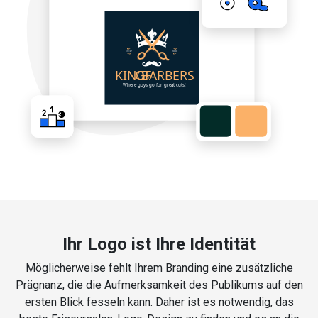
Ihr Logo ist Ihre Identität
Möglicherweise fehlt Ihrem Branding eine zusätzliche
Prägnanz, die die Aufmerksamkeit des Publikums auf den
ersten Blick fesseln kann. Daher ist es notwendig, das