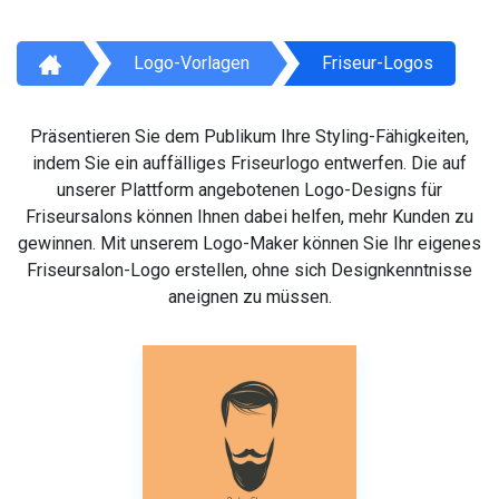
Logo-Vorlagen
Friseur-Logos
Präsentieren Sie dem Publikum Ihre Styling-Fähigkeiten,
indem Sie ein auffälliges Friseurlogo entwerfen. Die auf
unserer Plattform angebotenen Logo-Designs für
Friseursalons können Ihnen dabei helfen, mehr Kunden zu
gewinnen. Mit unserem Logo-Maker können Sie Ihr eigenes
Friseursalon-Logo erstellen, ohne sich Designkenntnisse
aneignen zu müssen.