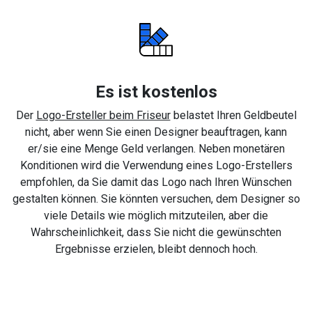
Es ist kostenlos
Der
Logo-Ersteller beim Friseur
belastet Ihren Geldbeutel
nicht, aber wenn Sie einen Designer beauftragen, kann
er/sie eine Menge Geld verlangen. Neben monetären
Konditionen wird die Verwendung eines Logo-Erstellers
empfohlen, da Sie damit das Logo nach Ihren Wünschen
gestalten können. Sie könnten versuchen, dem Designer so
viele Details wie möglich mitzuteilen, aber die
Wahrscheinlichkeit, dass Sie nicht die gewünschten
Ergebnisse erzielen, bleibt dennoch hoch.