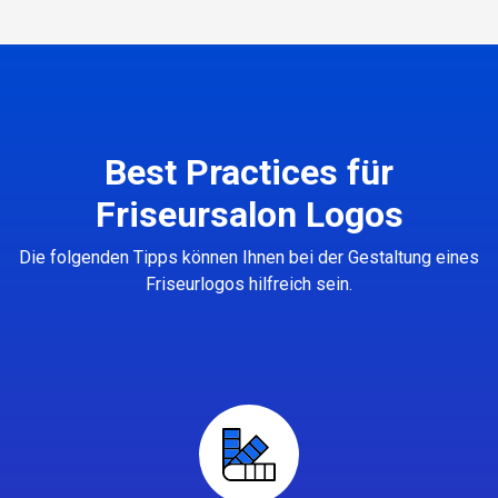
Best Practices für
Friseursalon Logos
Die folgenden Tipps können Ihnen bei der Gestaltung eines
Friseurlogos hilfreich sein.