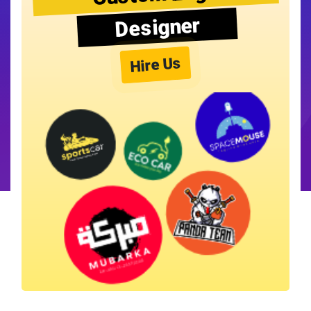
Designer
Hire Us