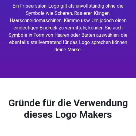
Ein Friseursalon-Logo gilt als unvollständig ohne die
Symbole wie Scheren, Rasierer, Klingen,
Haarschneidemaschinen, Kämme usw. Um jedoch einen
eindeutigen Eindruck zu vermitteln, können Sie auch
Symbole in Form von Haaren oder Barten auswählen, die
ebenfalls stellvertretend für das Logo sprechen können
deine Marke.
Gründe für die Verwendung
dieses Logo Makers