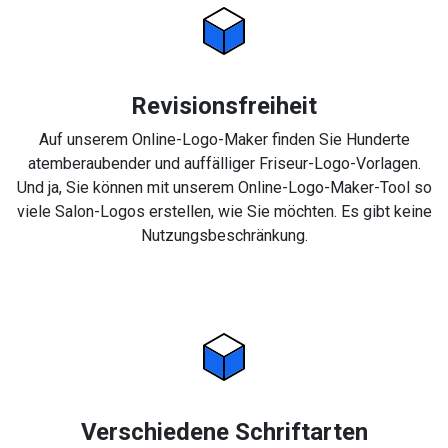
Revisionsfreiheit
Auf unserem Online-Logo-Maker finden Sie Hunderte
atemberaubender und auffälliger Friseur-Logo-Vorlagen.
Und ja, Sie können mit unserem Online-Logo-Maker-Tool so
viele Salon-Logos erstellen, wie Sie möchten. Es gibt keine
Nutzungsbeschränkung.
Verschiedene Schriftarten