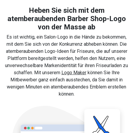
Heben Sie sich mit dem
atemberaubenden Barber Shop-Logo
von der Masse ab
Es ist wichtig, ein Salon-Logo in die Hände zu bekommen,
mit dem Sie sich von der Konkurrenz abheben können. Die
atemberaubenden Logo-Ideen für Friseure, die auf unserer
Plattform bereitgestellt werden, helfen den Nutzern, eine
unverwechselbare Markenidentität für ihren Friseurladen zu
schaffen. Mit unserem
Logo Maker
können Sie Ihre
Mitbewerber ganz einfach ausstechen, da Sie damit in
wenigen Minuten ein atemberaubendes Emblem erstellen
können.