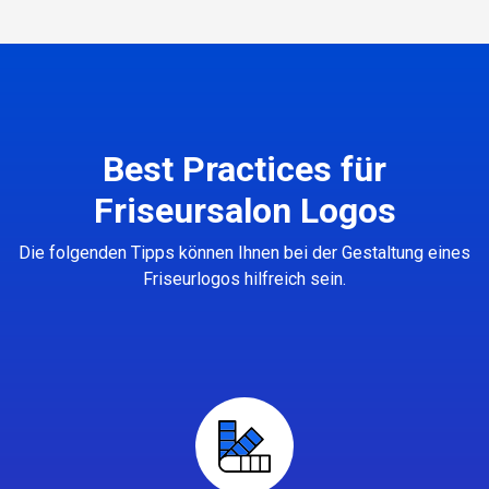
Best Practices für
Friseursalon Logos
Die folgenden Tipps können Ihnen bei der Gestaltung eines
Friseurlogos hilfreich sein.