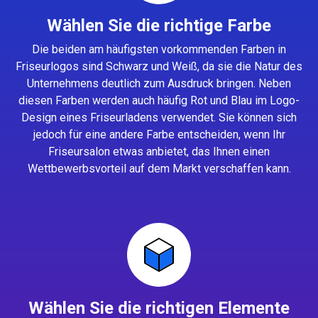
Wählen Sie die richtige Farbe
Die beiden am häufigsten vorkommenden Farben in
Friseurlogos sind Schwarz und Weiß, da sie die Natur des
Unternehmens deutlich zum Ausdruck bringen. Neben
diesen Farben werden auch häufig Rot und Blau im Logo-
Design eines Friseurladens verwendet. Sie können sich
jedoch für eine andere Farbe entscheiden, wenn Ihr
Friseursalon etwas anbietet, das Ihnen einen
Wettbewerbsvorteil auf dem Markt verschaffen kann.
Wählen Sie die richtigen Elemente