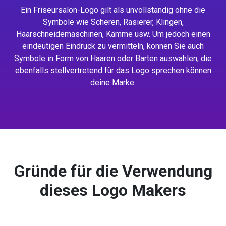
Ein Friseursalon-Logo gilt als unvollständig ohne die
Symbole wie Scheren, Rasierer, Klingen,
Haarschneidemaschinen, Kämme usw. Um jedoch einen
eindeutigen Eindruck zu vermitteln, können Sie auch
Symbole in Form von Haaren oder Barten auswählen, die
ebenfalls stellvertretend für das Logo sprechen können
deine Marke.
Gründe für die Verwendung
dieses Logo Makers