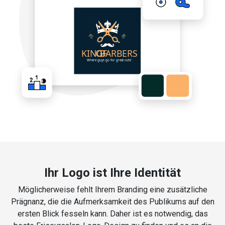
Ihr Logo ist Ihre Identität
Möglicherweise fehlt Ihrem Branding eine zusätzliche
Prägnanz, die die Aufmerksamkeit des Publikums auf den
ersten Blick fesseln kann. Daher ist es notwendig, das