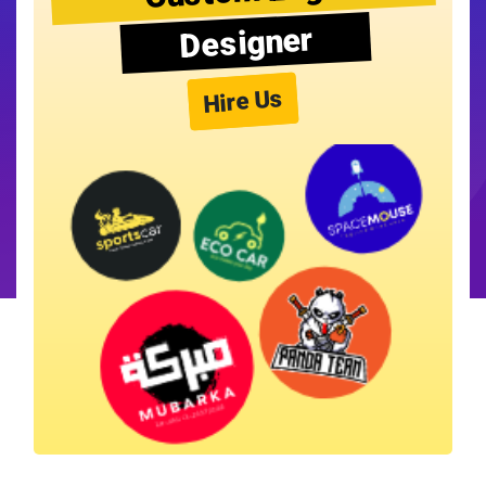
Designer
Hire Us