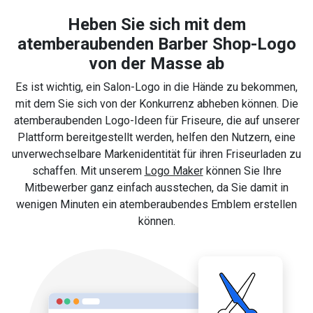
Heben Sie sich mit dem
atemberaubenden Barber Shop-Logo
von der Masse ab
Es ist wichtig, ein Salon-Logo in die Hände zu bekommen,
mit dem Sie sich von der Konkurrenz abheben können. Die
atemberaubenden Logo-Ideen für Friseure, die auf unserer
Plattform bereitgestellt werden, helfen den Nutzern, eine
unverwechselbare Markenidentität für ihren Friseurladen zu
schaffen. Mit unserem
Logo Maker
können Sie Ihre
Mitbewerber ganz einfach ausstechen, da Sie damit in
wenigen Minuten ein atemberaubendes Emblem erstellen
können.