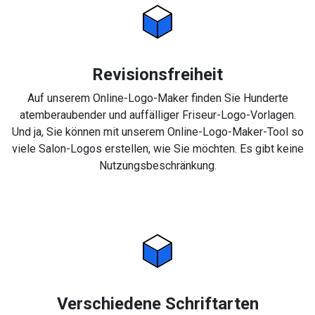
Revisionsfreiheit
Auf unserem Online-Logo-Maker finden Sie Hunderte
atemberaubender und auffälliger Friseur-Logo-Vorlagen.
Und ja, Sie können mit unserem Online-Logo-Maker-Tool so
viele Salon-Logos erstellen, wie Sie möchten. Es gibt keine
Nutzungsbeschränkung.
Verschiedene Schriftarten