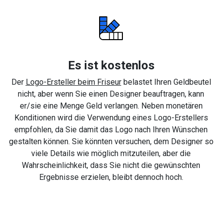
Es ist kostenlos
Der
Logo-Ersteller beim Friseur
belastet Ihren Geldbeutel
nicht, aber wenn Sie einen Designer beauftragen, kann
er/sie eine Menge Geld verlangen. Neben monetären
Konditionen wird die Verwendung eines Logo-Erstellers
empfohlen, da Sie damit das Logo nach Ihren Wünschen
gestalten können. Sie könnten versuchen, dem Designer so
viele Details wie möglich mitzuteilen, aber die
Wahrscheinlichkeit, dass Sie nicht die gewünschten
Ergebnisse erzielen, bleibt dennoch hoch.