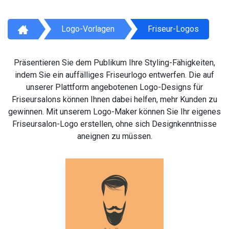
Logo-Vorlagen
Friseur-Logos
Präsentieren Sie dem Publikum Ihre Styling-Fähigkeiten,
indem Sie ein auffälliges Friseurlogo entwerfen. Die auf
unserer Plattform angebotenen Logo-Designs für
Friseursalons können Ihnen dabei helfen, mehr Kunden zu
gewinnen. Mit unserem Logo-Maker können Sie Ihr eigenes
Friseursalon-Logo erstellen, ohne sich Designkenntnisse
aneignen zu müssen.