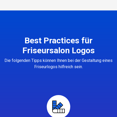
Best Practices für
Friseursalon Logos
Die folgenden Tipps können Ihnen bei der Gestaltung eines
Friseurlogos hilfreich sein.