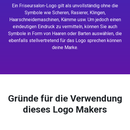
Ein Friseursalon-Logo gilt als unvollständig ohne die
Symbole wie Scheren, Rasierer, Klingen,
Haarschneidemaschinen, Kämme usw. Um jedoch einen
eindeutigen Eindruck zu vermitteln, können Sie auch
Symbole in Form von Haaren oder Barten auswählen, die
ebenfalls stellvertretend für das Logo sprechen können
deine Marke.
Gründe für die Verwendung
dieses Logo Makers