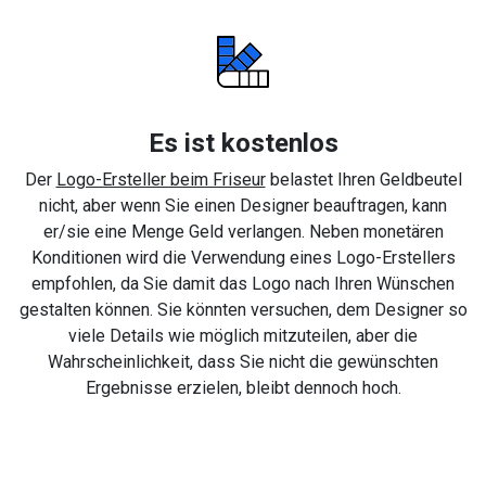
Es ist kostenlos
Der
Logo-Ersteller beim Friseur
belastet Ihren Geldbeutel
nicht, aber wenn Sie einen Designer beauftragen, kann
er/sie eine Menge Geld verlangen. Neben monetären
Konditionen wird die Verwendung eines Logo-Erstellers
empfohlen, da Sie damit das Logo nach Ihren Wünschen
gestalten können. Sie könnten versuchen, dem Designer so
viele Details wie möglich mitzuteilen, aber die
Wahrscheinlichkeit, dass Sie nicht die gewünschten
Ergebnisse erzielen, bleibt dennoch hoch.