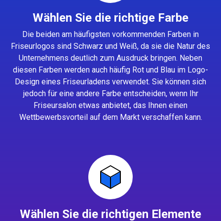
Wählen Sie die richtige Farbe
Die beiden am häufigsten vorkommenden Farben in
Friseurlogos sind Schwarz und Weiß, da sie die Natur des
Unternehmens deutlich zum Ausdruck bringen. Neben
diesen Farben werden auch häufig Rot und Blau im Logo-
Design eines Friseurladens verwendet. Sie können sich
jedoch für eine andere Farbe entscheiden, wenn Ihr
Friseursalon etwas anbietet, das Ihnen einen
Wettbewerbsvorteil auf dem Markt verschaffen kann.
Wählen Sie die richtigen Elemente