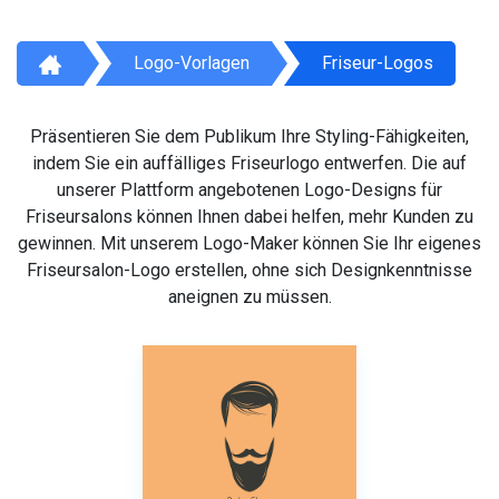
Logo-Vorlagen
Friseur-Logos
Präsentieren Sie dem Publikum Ihre Styling-Fähigkeiten,
indem Sie ein auffälliges Friseurlogo entwerfen. Die auf
unserer Plattform angebotenen Logo-Designs für
Friseursalons können Ihnen dabei helfen, mehr Kunden zu
gewinnen. Mit unserem Logo-Maker können Sie Ihr eigenes
Friseursalon-Logo erstellen, ohne sich Designkenntnisse
aneignen zu müssen.