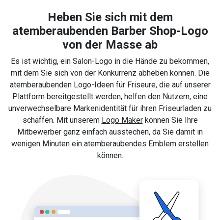
Heben Sie sich mit dem
atemberaubenden Barber Shop-Logo
von der Masse ab
Es ist wichtig, ein Salon-Logo in die Hände zu bekommen,
mit dem Sie sich von der Konkurrenz abheben können. Die
atemberaubenden Logo-Ideen für Friseure, die auf unserer
Plattform bereitgestellt werden, helfen den Nutzern, eine
unverwechselbare Markenidentität für ihren Friseurladen zu
schaffen. Mit unserem
Logo Maker
können Sie Ihre
Mitbewerber ganz einfach ausstechen, da Sie damit in
wenigen Minuten ein atemberaubendes Emblem erstellen
können.