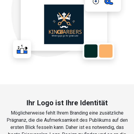
Ihr Logo ist Ihre Identität
Möglicherweise fehlt Ihrem Branding eine zusätzliche
Prägnanz, die die Aufmerksamkeit des Publikums auf den
ersten Blick fesseln kann. Daher ist es notwendig, das