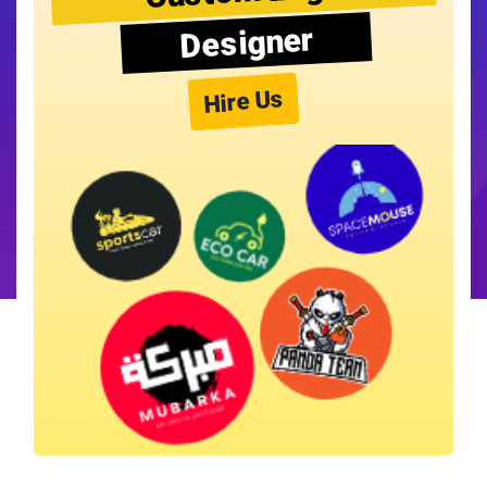
Designer
Hire Us