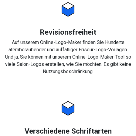
Revisionsfreiheit
Auf unserem Online-Logo-Maker finden Sie Hunderte
atemberaubender und auffälliger Friseur-Logo-Vorlagen.
Und ja, Sie können mit unserem Online-Logo-Maker-Tool so
viele Salon-Logos erstellen, wie Sie möchten. Es gibt keine
Nutzungsbeschränkung.
Verschiedene Schriftarten