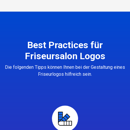
Best Practices für
Friseursalon Logos
Die folgenden Tipps können Ihnen bei der Gestaltung eines
Friseurlogos hilfreich sein.