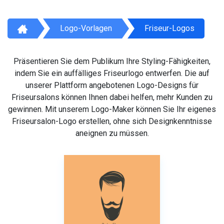
Logo-Vorlagen
Friseur-Logos
Präsentieren Sie dem Publikum Ihre Styling-Fähigkeiten,
indem Sie ein auffälliges Friseurlogo entwerfen. Die auf
unserer Plattform angebotenen Logo-Designs für
Friseursalons können Ihnen dabei helfen, mehr Kunden zu
gewinnen. Mit unserem Logo-Maker können Sie Ihr eigenes
Friseursalon-Logo erstellen, ohne sich Designkenntnisse
aneignen zu müssen.