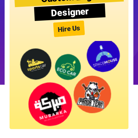
Designer
Hire Us