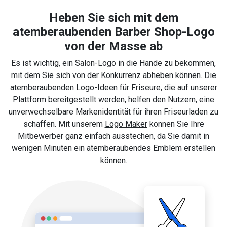
Heben Sie sich mit dem
atemberaubenden Barber Shop-Logo
von der Masse ab
Es ist wichtig, ein Salon-Logo in die Hände zu bekommen,
mit dem Sie sich von der Konkurrenz abheben können. Die
atemberaubenden Logo-Ideen für Friseure, die auf unserer
Plattform bereitgestellt werden, helfen den Nutzern, eine
unverwechselbare Markenidentität für ihren Friseurladen zu
schaffen. Mit unserem
Logo Maker
können Sie Ihre
Mitbewerber ganz einfach ausstechen, da Sie damit in
wenigen Minuten ein atemberaubendes Emblem erstellen
können.