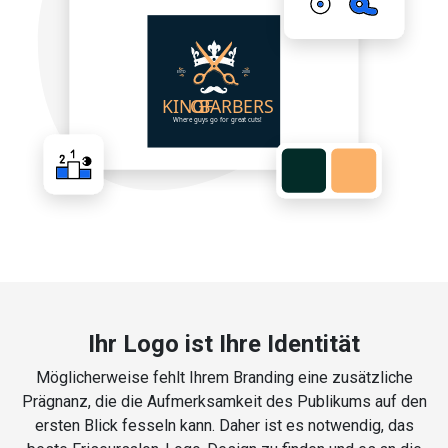
Ihr Logo ist Ihre Identität
Möglicherweise fehlt Ihrem Branding eine zusätzliche
Prägnanz, die die Aufmerksamkeit des Publikums auf den
ersten Blick fesseln kann. Daher ist es notwendig, das