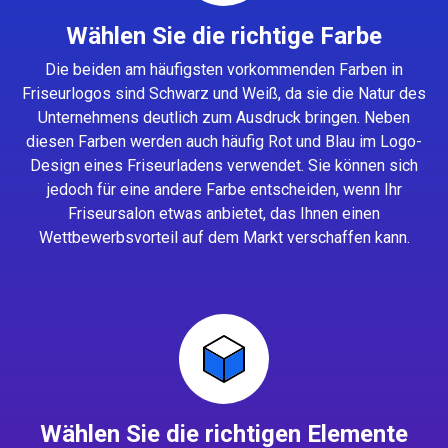
Wählen Sie die richtige Farbe
Die beiden am häufigsten vorkommenden Farben in
Friseurlogos sind Schwarz und Weiß, da sie die Natur des
Unternehmens deutlich zum Ausdruck bringen. Neben
diesen Farben werden auch häufig Rot und Blau im Logo-
Design eines Friseurladens verwendet. Sie können sich
jedoch für eine andere Farbe entscheiden, wenn Ihr
Friseursalon etwas anbietet, das Ihnen einen
Wettbewerbsvorteil auf dem Markt verschaffen kann.
Wählen Sie die richtigen Elemente