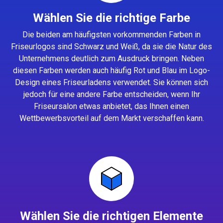
Wählen Sie die richtige Farbe
Die beiden am häufigsten vorkommenden Farben in
Friseurlogos sind Schwarz und Weiß, da sie die Natur des
Unternehmens deutlich zum Ausdruck bringen. Neben
diesen Farben werden auch häufig Rot und Blau im Logo-
Design eines Friseurladens verwendet. Sie können sich
jedoch für eine andere Farbe entscheiden, wenn Ihr
Friseursalon etwas anbietet, das Ihnen einen
Wettbewerbsvorteil auf dem Markt verschaffen kann.
Wählen Sie die richtigen Elemente