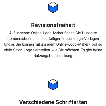
Revisionsfreiheit
Auf unserem Online-Logo-Maker finden Sie Hunderte
atemberaubender und auffälliger Friseur-Logo-Vorlagen.
Und ja, Sie können mit unserem Online-Logo-Maker-Tool so
viele Salon-Logos erstellen, wie Sie möchten. Es gibt keine
Nutzungsbeschränkung.
Verschiedene Schriftarten