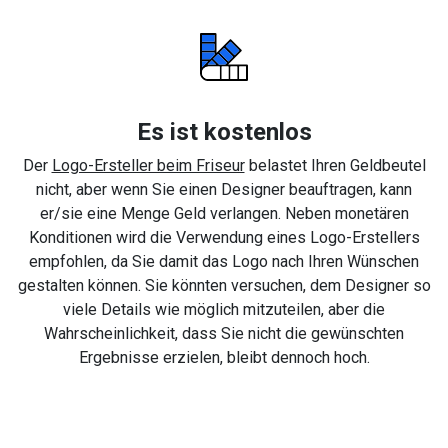
Es ist kostenlos
Der
Logo-Ersteller beim Friseur
belastet Ihren Geldbeutel
nicht, aber wenn Sie einen Designer beauftragen, kann
er/sie eine Menge Geld verlangen. Neben monetären
Konditionen wird die Verwendung eines Logo-Erstellers
empfohlen, da Sie damit das Logo nach Ihren Wünschen
gestalten können. Sie könnten versuchen, dem Designer so
viele Details wie möglich mitzuteilen, aber die
Wahrscheinlichkeit, dass Sie nicht die gewünschten
Ergebnisse erzielen, bleibt dennoch hoch.