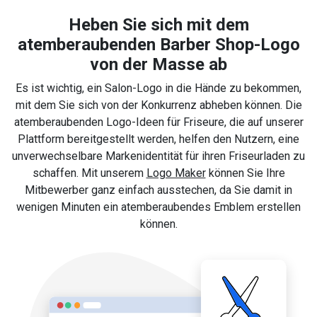
Heben Sie sich mit dem
atemberaubenden Barber Shop-Logo
von der Masse ab
Es ist wichtig, ein Salon-Logo in die Hände zu bekommen,
mit dem Sie sich von der Konkurrenz abheben können. Die
atemberaubenden Logo-Ideen für Friseure, die auf unserer
Plattform bereitgestellt werden, helfen den Nutzern, eine
unverwechselbare Markenidentität für ihren Friseurladen zu
schaffen. Mit unserem
Logo Maker
können Sie Ihre
Mitbewerber ganz einfach ausstechen, da Sie damit in
wenigen Minuten ein atemberaubendes Emblem erstellen
können.