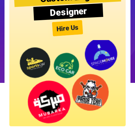
Designer
Hire Us