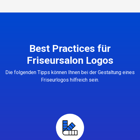
Best Practices für
Friseursalon Logos
Die folgenden Tipps können Ihnen bei der Gestaltung eines
Friseurlogos hilfreich sein.