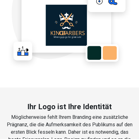
Ihr Logo ist Ihre Identität
Möglicherweise fehlt Ihrem Branding eine zusätzliche
Prägnanz, die die Aufmerksamkeit des Publikums auf den
ersten Blick fesseln kann. Daher ist es notwendig, das