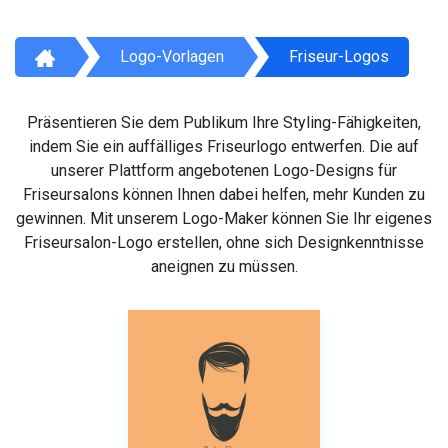
Logo-Vorlagen
Friseur-Logos
Präsentieren Sie dem Publikum Ihre Styling-Fähigkeiten,
indem Sie ein auffälliges Friseurlogo entwerfen. Die auf
unserer Plattform angebotenen Logo-Designs für
Friseursalons können Ihnen dabei helfen, mehr Kunden zu
gewinnen. Mit unserem Logo-Maker können Sie Ihr eigenes
Friseursalon-Logo erstellen, ohne sich Designkenntnisse
aneignen zu müssen.