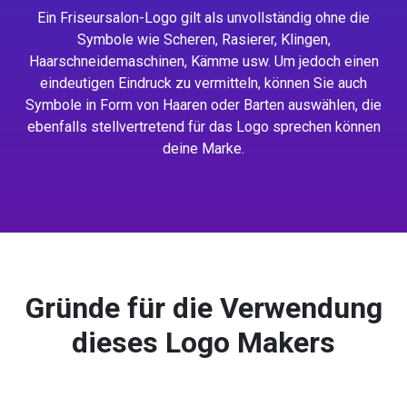
Ein Friseursalon-Logo gilt als unvollständig ohne die
Symbole wie Scheren, Rasierer, Klingen,
Haarschneidemaschinen, Kämme usw. Um jedoch einen
eindeutigen Eindruck zu vermitteln, können Sie auch
Symbole in Form von Haaren oder Barten auswählen, die
ebenfalls stellvertretend für das Logo sprechen können
deine Marke.
Gründe für die Verwendung
dieses Logo Makers