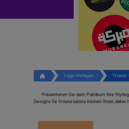
Logo-Vorlagen
Friseur
Präsentieren Sie dem Publikum Ihre Styling
Designs für Friseursalons können Ihnen dabei 