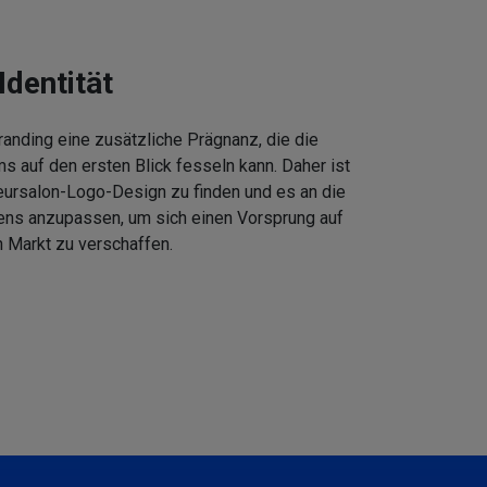
Identität
anding eine zusätzliche Prägnanz, die die
 auf den ersten Blick fesseln kann. Daher ist
eursalon-Logo-Design zu finden und es an die
ens anzupassen, um sich einen Vorsprung auf
 Markt zu verschaffen.