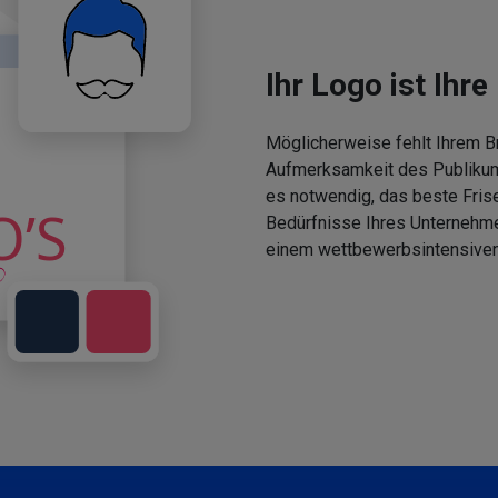
Ihr Logo ist Ihre 
Möglicherweise fehlt Ihrem Br
Aufmerksamkeit des Publikums
es notwendig, das beste Fris
Bedürfnisse Ihres Unternehm
einem wettbewerbsintensiven