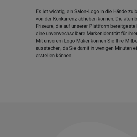
Es ist wichtig, ein Salon-Logo in die Hände zu
von der Konkurrenz abheben können. Die atem
Friseure, die auf unserer Plattform bereitgeste
eine unverwechselbare Markenidentität für ihre
Mit unserem
Logo Maker
können Sie Ihre Mitb
ausstechen, da Sie damit in wenigen Minuten
erstellen können.