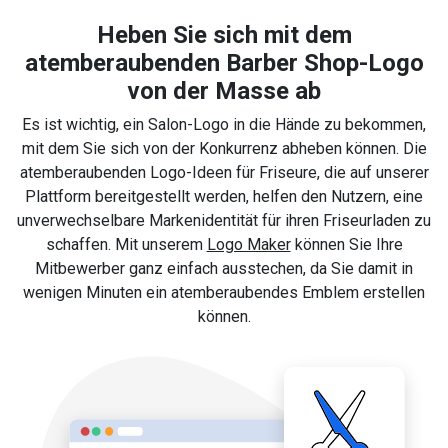
Heben Sie sich mit dem
atemberaubenden Barber Shop-Logo
von der Masse ab
Es ist wichtig, ein Salon-Logo in die Hände zu bekommen,
mit dem Sie sich von der Konkurrenz abheben können. Die
atemberaubenden Logo-Ideen für Friseure, die auf unserer
Plattform bereitgestellt werden, helfen den Nutzern, eine
unverwechselbare Markenidentität für ihren Friseurladen zu
schaffen. Mit unserem
Logo Maker
können Sie Ihre
Mitbewerber ganz einfach ausstechen, da Sie damit in
wenigen Minuten ein atemberaubendes Emblem erstellen
können.