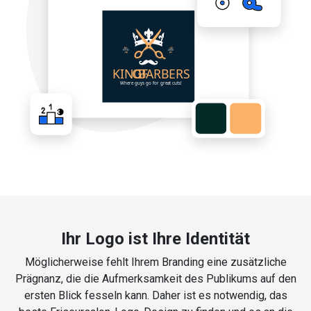
Ihr Logo ist Ihre Identität
Möglicherweise fehlt Ihrem Branding eine zusätzliche
Prägnanz, die die Aufmerksamkeit des Publikums auf den
ersten Blick fesseln kann. Daher ist es notwendig, das