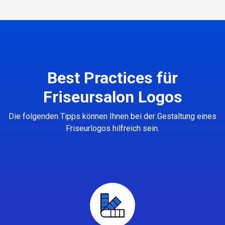
Best Practices für
Friseursalon Logos
Die folgenden Tipps können Ihnen bei der Gestaltung eines
Friseurlogos hilfreich sein.