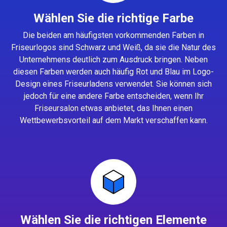
Wählen Sie die richtige Farbe
Die beiden am häufigsten vorkommenden Farben in
Friseurlogos sind Schwarz und Weiß, da sie die Natur des
Unternehmens deutlich zum Ausdruck bringen. Neben
diesen Farben werden auch häufig Rot und Blau im Logo-
Design eines Friseurladens verwendet. Sie können sich
jedoch für eine andere Farbe entscheiden, wenn Ihr
Friseursalon etwas anbietet, das Ihnen einen
Wettbewerbsvorteil auf dem Markt verschaffen kann.
Wählen Sie die richtigen Elemente