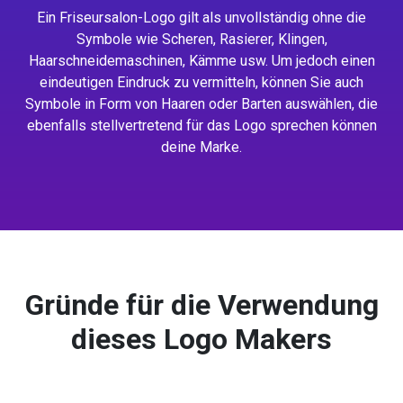
Ein Friseursalon-Logo gilt als unvollständig ohne die
Symbole wie Scheren, Rasierer, Klingen,
Haarschneidemaschinen, Kämme usw. Um jedoch einen
eindeutigen Eindruck zu vermitteln, können Sie auch
Symbole in Form von Haaren oder Barten auswählen, die
ebenfalls stellvertretend für das Logo sprechen können
deine Marke.
Gründe für die Verwendung
dieses Logo Makers