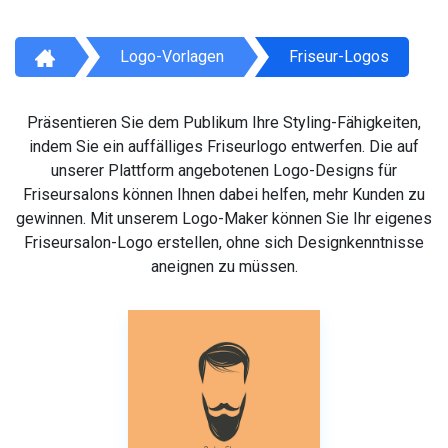
Logo-Vorlagen
Friseur-Logos
Präsentieren Sie dem Publikum Ihre Styling-Fähigkeiten,
indem Sie ein auffälliges Friseurlogo entwerfen. Die auf
unserer Plattform angebotenen Logo-Designs für
Friseursalons können Ihnen dabei helfen, mehr Kunden zu
gewinnen. Mit unserem Logo-Maker können Sie Ihr eigenes
Friseursalon-Logo erstellen, ohne sich Designkenntnisse
aneignen zu müssen.