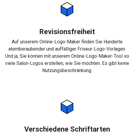
Revisionsfreiheit
Auf unserem Online-Logo-Maker finden Sie Hunderte
atemberaubender und auffälliger Friseur-Logo-Vorlagen.
Und ja, Sie können mit unserem Online-Logo-Maker-Tool so
viele Salon-Logos erstellen, wie Sie möchten. Es gibt keine
Nutzungsbeschränkung.
Verschiedene Schriftarten