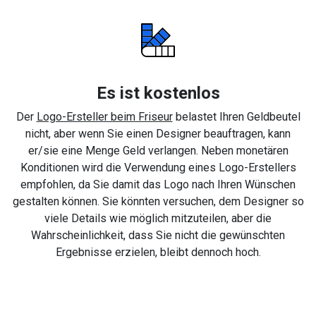
Es ist kostenlos
Der
Logo-Ersteller beim Friseur
belastet Ihren Geldbeutel
nicht, aber wenn Sie einen Designer beauftragen, kann
er/sie eine Menge Geld verlangen. Neben monetären
Konditionen wird die Verwendung eines Logo-Erstellers
empfohlen, da Sie damit das Logo nach Ihren Wünschen
gestalten können. Sie könnten versuchen, dem Designer so
viele Details wie möglich mitzuteilen, aber die
Wahrscheinlichkeit, dass Sie nicht die gewünschten
Ergebnisse erzielen, bleibt dennoch hoch.