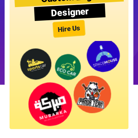
Designer
Hire Us