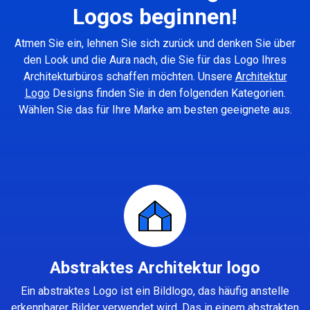
Logos beginnen!
Atmen Sie ein, lehnen Sie sich zurück und denken Sie über
den Look und die Aura nach, die Sie für das Logo Ihres
Architekturbüros schaffen möchten. Unsere
Architektur
Logo
Designs finden Sie in den folgenden Kategorien.
Wählen Sie das für Ihre Marke am besten geeignete aus.
Abstraktes Architektur logo
Ein abstraktes Logo ist ein Bildlogo, das häufig anstelle
erkennbarer Bilder verwendet wird. Das in einem abstrakten