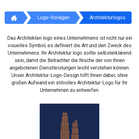
Logo-Vorlagen
Architekturlogos
Das Architekten logo eines Unternehmens ist nicht nur ein
visuelles Symbol; es definiert die Art und den Zweck des
Unternehmens. Ihr Architektur logo sollte selbsterklärend
sein, damit die Betrachter die Nische der von Ihnen
angebotenen Dienstleistungen leicht verstehen können.
Unser Architektur-Logo-Design hilft Ihnen dabei, ohne
großen Aufwand ein stilvolles Architektur-Logo für Ihr
Unternehmen zu entwerfen.