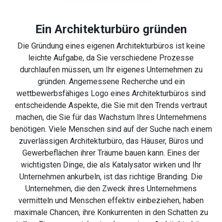
Ein Architekturbüro gründen
Die Gründung eines eigenen Architekturbüros ist keine
leichte Aufgabe, da Sie verschiedene Prozesse
durchlaufen müssen, um Ihr eigenes Unternehmen zu
gründen. Angemessene Recherche und ein
wettbewerbsfähiges Logo eines Architekturbüros sind
entscheidende Aspekte, die Sie mit den Trends vertraut
machen, die Sie für das Wachstum Ihres Unternehmens
benötigen. Viele Menschen sind auf der Suche nach einem
zuverlässigen Architekturbüro, das Häuser, Büros und
Gewerbeflächen ihrer Träume bauen kann. Eines der
wichtigsten Dinge, die als Katalysator wirken und Ihr
Unternehmen ankurbeln, ist das richtige Branding. Die
Unternehmen, die den Zweck ihres Unternehmens
vermitteln und Menschen effektiv einbeziehen, haben
maximale Chancen, ihre Konkurrenten in den Schatten zu