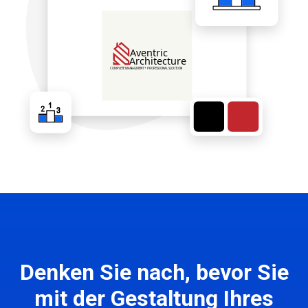
Denken Sie nach, bevor Sie
mit der Gestaltung Ihres