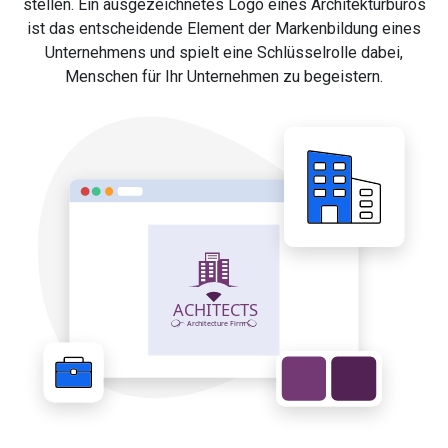
stellen. Ein ausgezeichnetes Logo eines Architekturbüros
ist das entscheidende Element der Markenbildung eines
Unternehmens und spielt eine Schlüsselrolle dabei,
Menschen für Ihr Unternehmen zu begeistern.