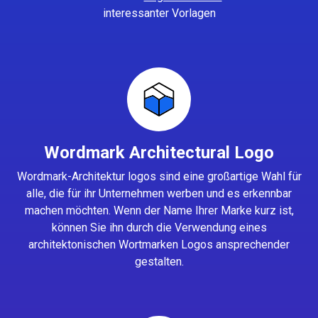
interessanter Vorlagen
Wordmark Architectural Logo
Wordmark-Architektur logos sind eine großartige Wahl für
alle, die für ihr Unternehmen werben und es erkennbar
machen möchten. Wenn der Name Ihrer Marke kurz ist,
können Sie ihn durch die Verwendung eines
architektonischen Wortmarken Logos ansprechender
gestalten.