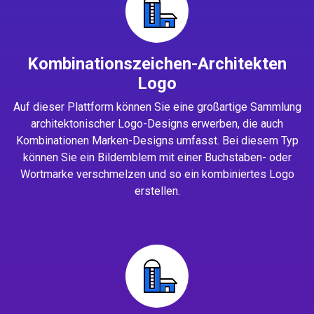
Kombinationszeichen-Architekten
Logo
Auf dieser Plattform können Sie eine großartige Sammlung
architektonischer Logo-Designs erwerben, die auch
Kombinationen Marken-Designs umfasst. Bei diesem Typ
können Sie ein Bildemblem mit einer Buchstaben- oder
Wortmarke verschmelzen und so ein kombiniertes Logo
erstellen.