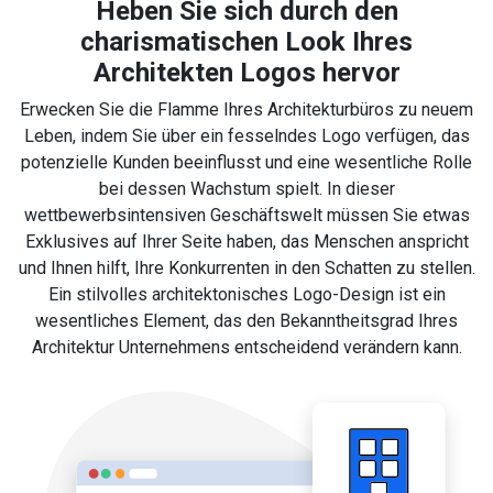
Heben Sie sich durch den
charismatischen Look Ihres
Architekten Logos hervor
Erwecken Sie die Flamme Ihres Architekturbüros zu neuem
Leben, indem Sie über ein fesselndes Logo verfügen, das
potenzielle Kunden beeinflusst und eine wesentliche Rolle
bei dessen Wachstum spielt. In dieser
wettbewerbsintensiven Geschäftswelt müssen Sie etwas
Exklusives auf Ihrer Seite haben, das Menschen anspricht
und Ihnen hilft, Ihre Konkurrenten in den Schatten zu stellen.
Ein stilvolles architektonisches Logo-Design ist ein
wesentliches Element, das den Bekanntheitsgrad Ihres
Architektur Unternehmens entscheidend verändern kann.