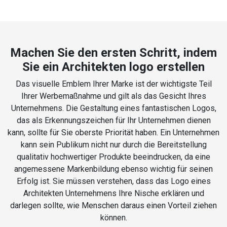
Machen Sie den ersten Schritt, indem
Sie ein Architekten logo erstellen
Das visuelle Emblem Ihrer Marke ist der wichtigste Teil
Ihrer Werbemaßnahme und gilt als das Gesicht Ihres
Unternehmens. Die Gestaltung eines fantastischen Logos,
das als Erkennungszeichen für Ihr Unternehmen dienen
kann, sollte für Sie oberste Priorität haben. Ein Unternehmen
kann sein Publikum nicht nur durch die Bereitstellung
qualitativ hochwertiger Produkte beeindrucken, da eine
angemessene Markenbildung ebenso wichtig für seinen
Erfolg ist. Sie müssen verstehen, dass das Logo eines
Architekten Unternehmens Ihre Nische erklären und
darlegen sollte, wie Menschen daraus einen Vorteil ziehen
können.