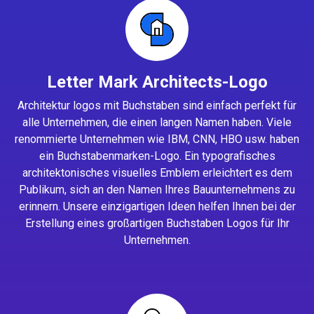
Letter Mark Architects-Logo
Architektur logos mit Buchstaben sind einfach perfekt für
alle Unternehmen, die einen langen Namen haben. Viele
renommierte Unternehmen wie IBM, CNN, HBO usw. haben
ein Buchstabenmarken-Logo. Ein typografisches
architektonisches visuelles Emblem erleichtert es dem
Publikum, sich an den Namen Ihres Bauunternehmens zu
erinnern. Unsere einzigartigen Ideen helfen Ihnen bei der
Erstellung eines großartigen Buchstaben Logos für Ihr
Unternehmen.