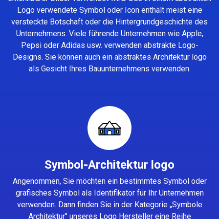
Logo verwendete Symbol oder Icon enthält meist eine
versteckte Botschaft oder die Hintergrundgeschichte des
Unternehmens. Viele führende Unternehmen wie Apple,
Pepsi oder Adidas usw. verwenden abstrakte Logo-
Designs. Sie können auch ein abstraktes Architektur logo
als Gesicht Ihres Bauunternehmens verwenden.
Symbol-Architektur logo
Angenommen, Sie möchten ein bestimmtes Symbol oder
grafisches Symbol als Identifikator für Ihr Unternehmen
verwenden. Dann finden Sie in der Kategorie „Symbole
Architektur" unseres
Logo Hersteller
eine Reihe