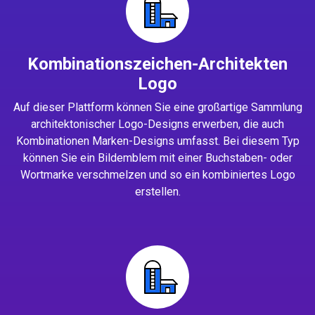
Kombinationszeichen-Architekten
Logo
Auf dieser Plattform können Sie eine großartige Sammlung
architektonischer Logo-Designs erwerben, die auch
Kombinationen Marken-Designs umfasst. Bei diesem Typ
können Sie ein Bildemblem mit einer Buchstaben- oder
Wortmarke verschmelzen und so ein kombiniertes Logo
erstellen.