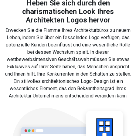
Heben Sie sich durch den
charismatischen Look Ihres
Architekten Logos hervor
Erwecken Sie die Flamme Ihres Architekturbüros zu neuem
Leben, indem Sie über ein fesselndes Logo verfügen, das
potenzielle Kunden beeinflusst und eine wesentliche Rolle
bei dessen Wachstum spielt. In dieser
wettbewerbsintensiven Geschäftswelt müssen Sie etwas
Exklusives auf Ihrer Seite haben, das Menschen anspricht
und Ihnen hilft, Ihre Konkurrenten in den Schatten zu stellen.
Ein stilvolles architektonisches Logo-Design ist ein
wesentliches Element, das den Bekanntheitsgrad Ihres
Architektur Unternehmens entscheidend verändern kann.