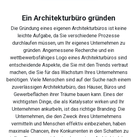
Ein Architekturbüro gründen
Die Gründung eines eigenen Architekturbüros ist keine
leichte Aufgabe, da Sie verschiedene Prozesse
durchlaufen müssen, um Ihr eigenes Unternehmen zu
gründen. Angemessene Recherche und ein
wettbewerbsfähiges Logo eines Architekturbüros sind
entscheidende Aspekte, die Sie mit den Trends vertraut
machen, die Sie für das Wachstum Ihres Unternehmens
benötigen. Viele Menschen sind auf der Suche nach einem
zuverlässigen Architekturbüro, das Häuser, Büros und
Gewerbeflächen ihrer Träume bauen kann. Eines der
wichtigsten Dinge, die als Katalysator wirken und Ihr
Unternehmen ankurbeln, ist das richtige Branding. Die
Unternehmen, die den Zweck ihres Unternehmens
vermitteln und Menschen effektiv einbeziehen, haben
maximale Chancen, ihre Konkurrenten in den Schatten zu