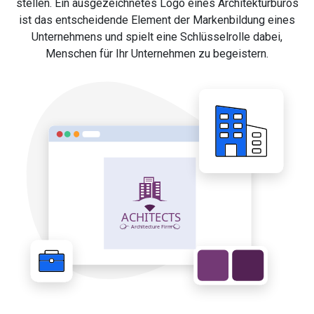
stellen. Ein ausgezeichnetes Logo eines Architekturbüros
ist das entscheidende Element der Markenbildung eines
Unternehmens und spielt eine Schlüsselrolle dabei,
Menschen für Ihr Unternehmen zu begeistern.