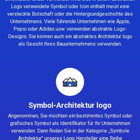
Logo verwendete Symbol oder Icon enthält meist eine
versteckte Botschaft oder die Hintergrundgeschichte des
Unternehmens. Viele führende Unternehmen wie Apple,
Pepsi oder Adidas usw. verwenden abstrakte Logo-
Designs. Sie können auch ein abstraktes Architektur logo
als Gesicht Ihres Bauunternehmens verwenden.
Symbol-Architektur logo
Angenommen, Sie möchten ein bestimmtes Symbol oder
grafisches Symbol als Identifikator für Ihr Unternehmen
verwenden. Dann finden Sie in der Kategorie „Symbole
Architektur" unseres
Logo Hersteller
eine Reihe