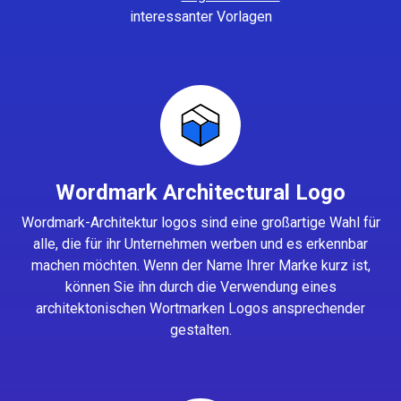
interessanter Vorlagen
Wordmark Architectural Logo
Wordmark-Architektur logos sind eine großartige Wahl für
alle, die für ihr Unternehmen werben und es erkennbar
machen möchten. Wenn der Name Ihrer Marke kurz ist,
können Sie ihn durch die Verwendung eines
architektonischen Wortmarken Logos ansprechender
gestalten.