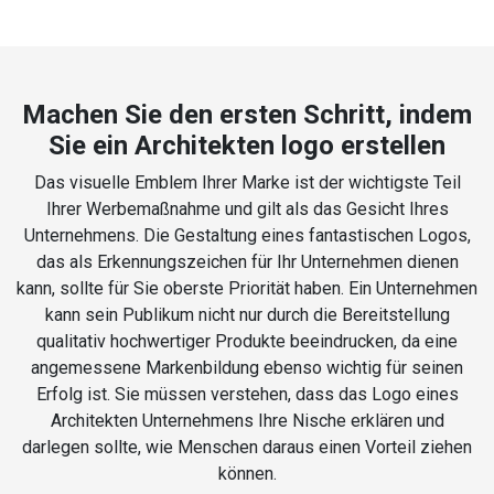
Machen Sie den ersten Schritt, indem
Sie ein Architekten logo erstellen
Das visuelle Emblem Ihrer Marke ist der wichtigste Teil
Ihrer Werbemaßnahme und gilt als das Gesicht Ihres
Unternehmens. Die Gestaltung eines fantastischen Logos,
das als Erkennungszeichen für Ihr Unternehmen dienen
kann, sollte für Sie oberste Priorität haben. Ein Unternehmen
kann sein Publikum nicht nur durch die Bereitstellung
qualitativ hochwertiger Produkte beeindrucken, da eine
angemessene Markenbildung ebenso wichtig für seinen
Erfolg ist. Sie müssen verstehen, dass das Logo eines
Architekten Unternehmens Ihre Nische erklären und
darlegen sollte, wie Menschen daraus einen Vorteil ziehen
können.