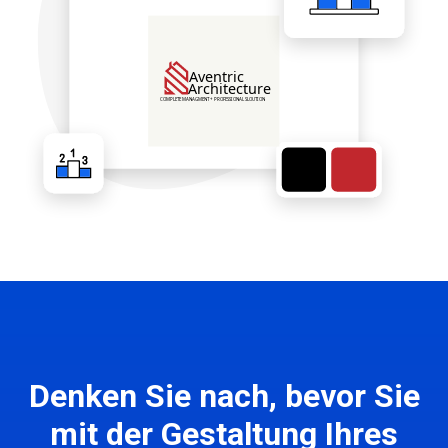
Denken Sie nach, bevor Sie
mit der Gestaltung Ihres