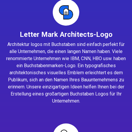
Letter Mark Architects-Logo
Architektur logos mit Buchstaben sind einfach perfekt für
alle Unternehmen, die einen langen Namen haben. Viele
renommierte Unternehmen wie IBM, CNN, HBO usw. haben
ein Buchstabenmarken-Logo. Ein typografisches
architektonisches visuelles Emblem erleichtert es dem
Publikum, sich an den Namen Ihres Bauunternehmens zu
erinnern. Unsere einzigartigen Ideen helfen Ihnen bei der
Erstellung eines großartigen Buchstaben Logos für Ihr
Unternehmen.