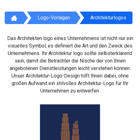
Logo-Vorlagen
Architekturlogos
Das Architekten logo eines Unternehmens ist nicht nur ein
visuelles Symbol; es definiert die Art und den Zweck des
Unternehmens. Ihr Architektur logo sollte selbsterklärend
sein, damit die Betrachter die Nische der von Ihnen
angebotenen Dienstleistungen leicht verstehen können.
Unser Architektur-Logo-Design hilft Ihnen dabei, ohne
großen Aufwand ein stilvolles Architektur-Logo für Ihr
Unternehmen zu entwerfen.