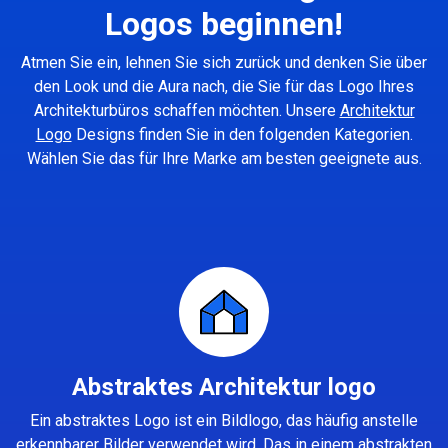
Logos beginnen!
Atmen Sie ein, lehnen Sie sich zurück und denken Sie über
den Look und die Aura nach, die Sie für das Logo Ihres
Architekturbüros schaffen möchten. Unsere
Architektur
Logo
Designs finden Sie in den folgenden Kategorien.
Wählen Sie das für Ihre Marke am besten geeignete aus.
Abstraktes Architektur logo
Ein abstraktes Logo ist ein Bildlogo, das häufig anstelle
erkennbarer Bilder verwendet wird. Das in einem abstrakten