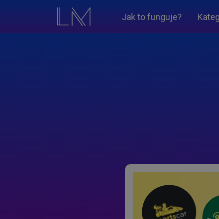
Jak to funguje?
Kateg