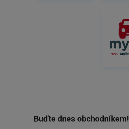
Buďte dnes obchodníkem!