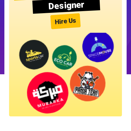
Designer
Hire Us