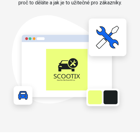
proč to děláte a jak je to užitečné pro zákazníky.