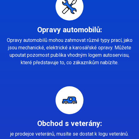
Opravy automobilů:
Opravy automobilů mohou zahrnovat různé typy prací, jako
jsou mechanické, elektrické a karosářské opravy. Můžete
upoutat pozornost publika vhodným logem autoservisu,
které představuje to, co zákazníkům nabízíte.
Obchod s veterány:
je prodejce veteránů, musíte se dostat k logu veteránů.