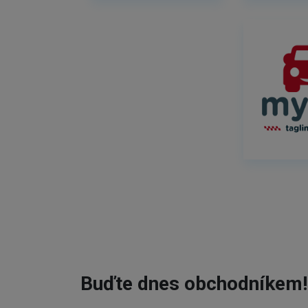
Buďte dnes obchodníkem!