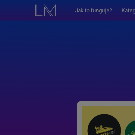
Jak to funguje?
Kateg