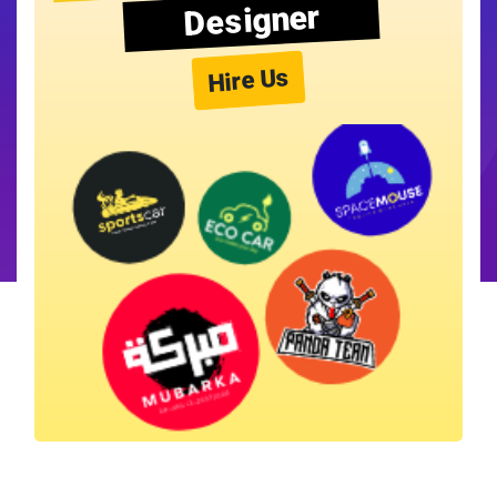
Designer
Hire Us