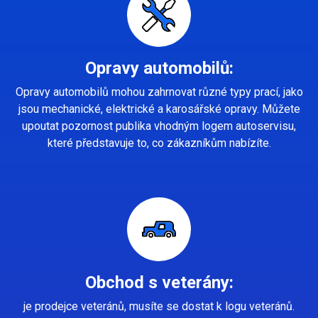
Opravy automobilů:
Opravy automobilů mohou zahrnovat různé typy prací, jako
jsou mechanické, elektrické a karosářské opravy. Můžete
upoutat pozornost publika vhodným logem autoservisu,
které představuje to, co zákazníkům nabízíte.
Obchod s veterány:
je prodejce veteránů, musíte se dostat k logu veteránů.