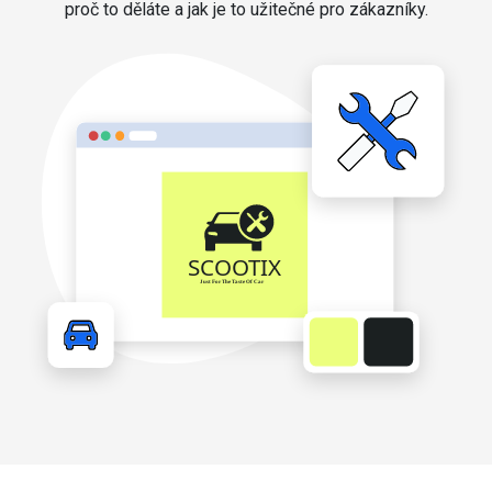
proč to děláte a jak je to užitečné pro zákazníky.