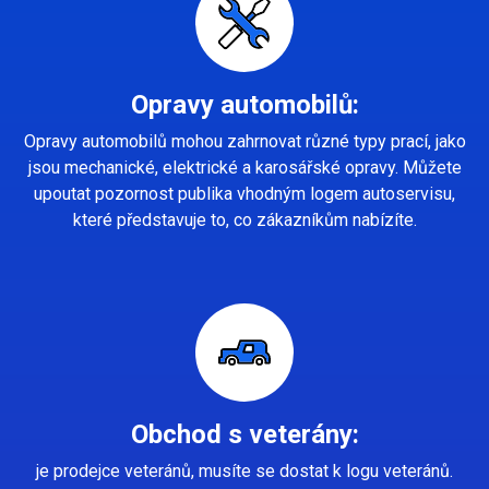
Opravy automobilů:
Opravy automobilů mohou zahrnovat různé typy prací, jako
jsou mechanické, elektrické a karosářské opravy. Můžete
upoutat pozornost publika vhodným logem autoservisu,
které představuje to, co zákazníkům nabízíte.
Obchod s veterány:
je prodejce veteránů, musíte se dostat k logu veteránů.