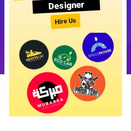
Designer
Hire Us