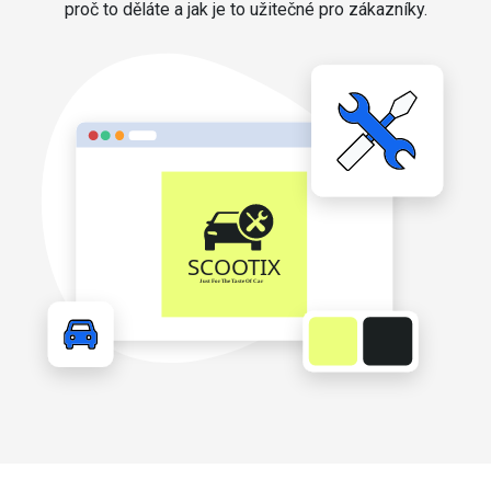
proč to děláte a jak je to užitečné pro zákazníky.