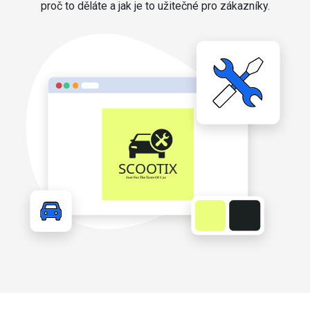
proč to děláte a jak je to užitečné pro zákazníky.