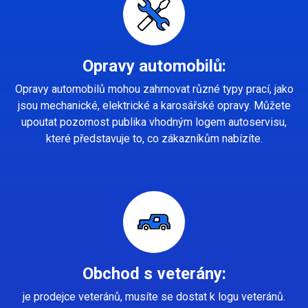
Opravy automobilů:
Opravy automobilů mohou zahrnovat různé typy prací, jako
jsou mechanické, elektrické a karosářské opravy. Můžete
upoutat pozornost publika vhodným logem autoservisu,
které představuje to, co zákazníkům nabízíte.
Obchod s veterány:
je prodejce veteránů, musíte se dostat k logu veteránů.