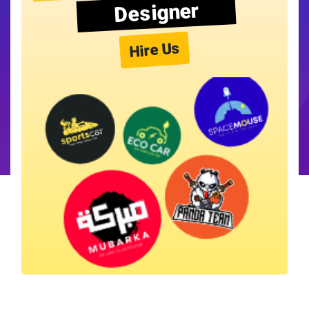
Designer
Hire Us