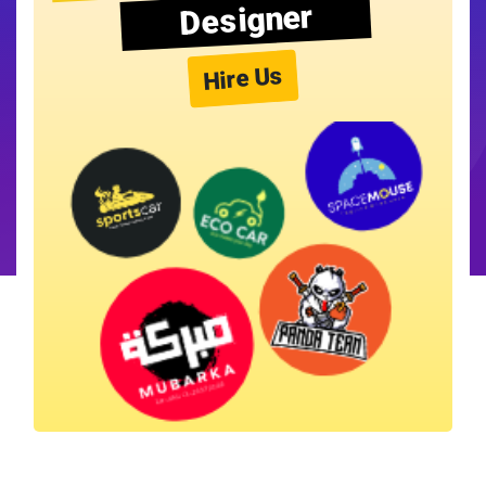
Designer
Hire Us