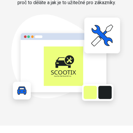
proč to děláte a jak je to užitečné pro zákazníky.