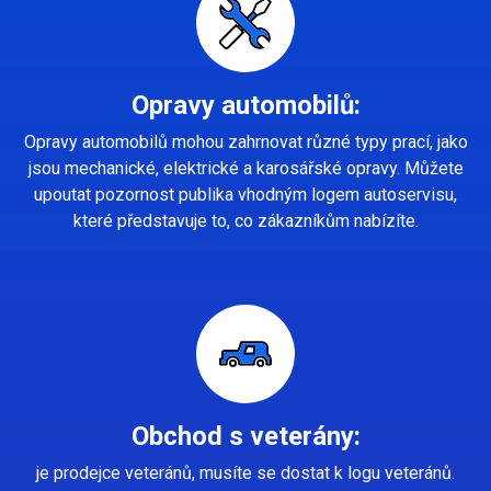
Opravy automobilů:
Opravy automobilů mohou zahrnovat různé typy prací, jako
jsou mechanické, elektrické a karosářské opravy. Můžete
upoutat pozornost publika vhodným logem autoservisu,
které představuje to, co zákazníkům nabízíte.
Obchod s veterány:
je prodejce veteránů, musíte se dostat k logu veteránů.