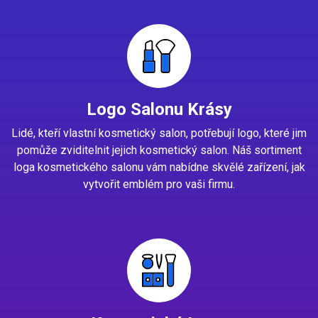
Logo Salonu Krásy
Lidé, kteří vlastní kosmetický salon, potřebují logo, které jim
pomůže zviditelnit jejich kosmetický salon. Náš sortiment
loga kosmetického salonu vám nabídne skvělé zařízení, jak
vytvořit emblém pro vaši firmu.