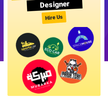
Designer
Hire Us