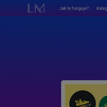
Jak to funguje?
Kateg