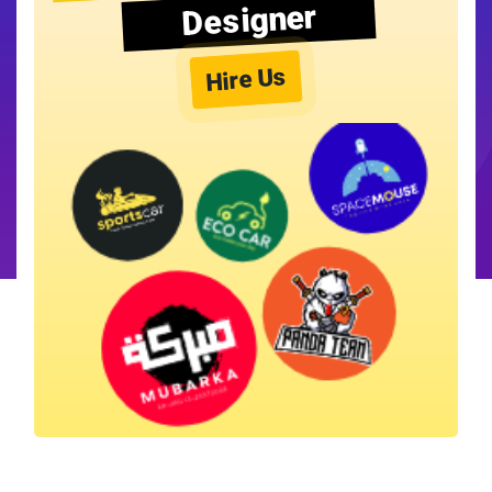
Designer
Hire Us