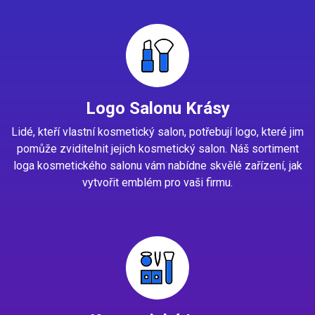
Logo Salonu Krásy
Lidé, kteří vlastní kosmetický salon, potřebují logo, které jim
pomůže zviditelnit jejich kosmetický salon. Náš sortiment
loga kosmetického salonu vám nabídne skvělé zařízení, jak
vytvořit emblém pro vaši firmu.