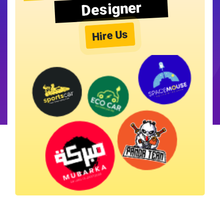
Designer
Hire Us