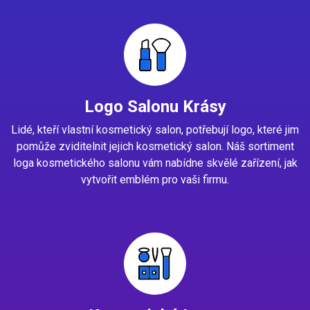
Logo Salonu Krásy
Lidé, kteří vlastní kosmetický salon, potřebují logo, které jim
pomůže zviditelnit jejich kosmetický salon. Náš sortiment
loga kosmetického salonu vám nabídne skvělé zařízení, jak
vytvořit emblém pro vaši firmu.