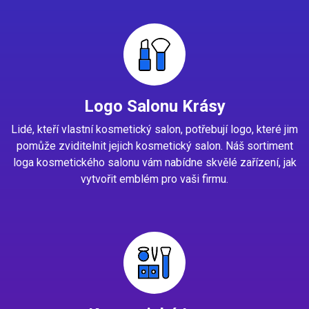
Logo Salonu Krásy
Lidé, kteří vlastní kosmetický salon, potřebují logo, které jim
pomůže zviditelnit jejich kosmetický salon. Náš sortiment
loga kosmetického salonu vám nabídne skvělé zařízení, jak
vytvořit emblém pro vaši firmu.