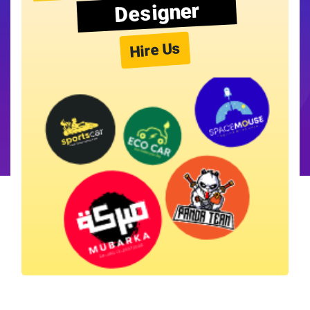
Designer
Hire Us