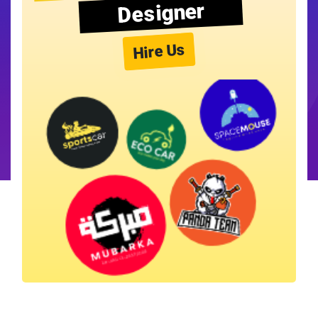
Designer
Hire Us