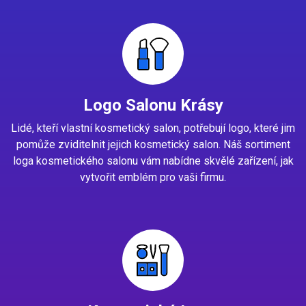
Logo Salonu Krásy
Lidé, kteří vlastní kosmetický salon, potřebují logo, které jim
pomůže zviditelnit jejich kosmetický salon. Náš sortiment
loga kosmetického salonu vám nabídne skvělé zařízení, jak
vytvořit emblém pro vaši firmu.