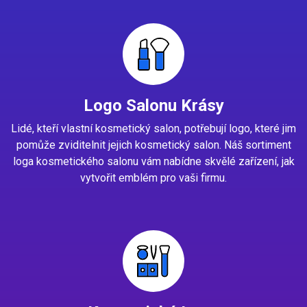
Logo Salonu Krásy
Lidé, kteří vlastní kosmetický salon, potřebují logo, které jim
pomůže zviditelnit jejich kosmetický salon. Náš sortiment
loga kosmetického salonu vám nabídne skvělé zařízení, jak
vytvořit emblém pro vaši firmu.