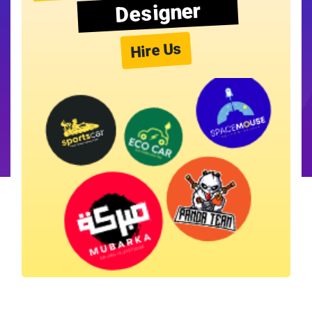
Designer
Hire Us