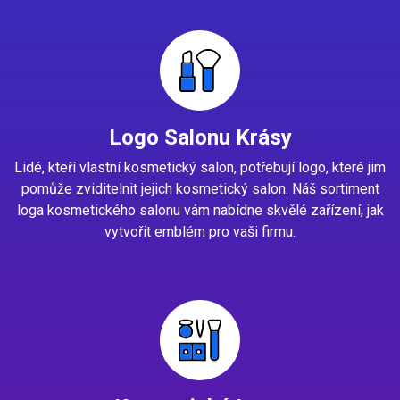
Logo Salonu Krásy
Lidé, kteří vlastní kosmetický salon, potřebují logo, které jim
pomůže zviditelnit jejich kosmetický salon. Náš sortiment
loga kosmetického salonu vám nabídne skvělé zařízení, jak
vytvořit emblém pro vaši firmu.