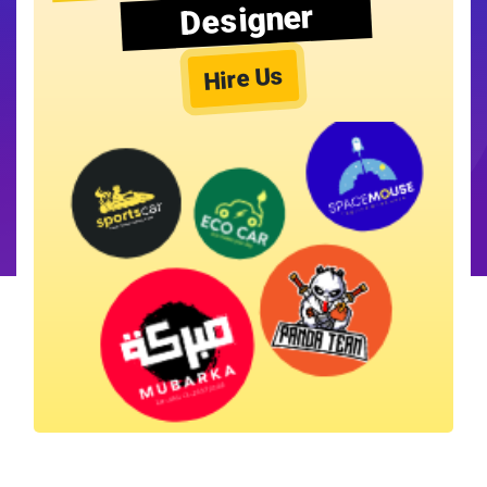
Designer
Hire Us