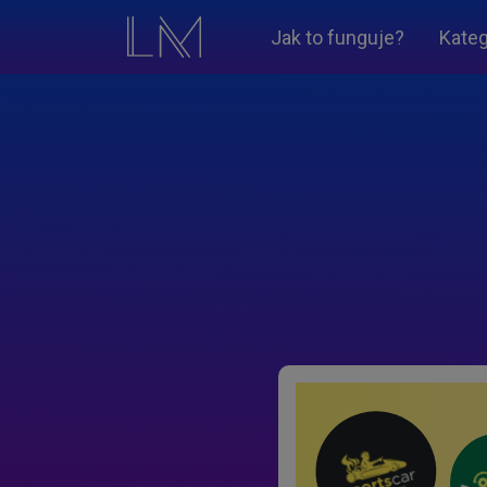
Jak to funguje?
Kateg